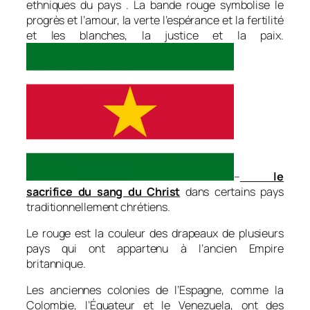
ethniques du pays . La bande rouge symbolise le
progrès et l’amour, la verte l’espérance et la fertilité
et les blanches, la justice et la paix.
–
le
sacrifice du sang du Christ
dans certains pays
traditionnellement chrétiens.
Le rouge est la couleur des drapeaux de plusieurs
pays qui ont appartenu à l’ancien Empire
britannique.
Les anciennes colonies de l’Espagne, comme la
Colombie, l’Équateur et le Venezuela, ont des