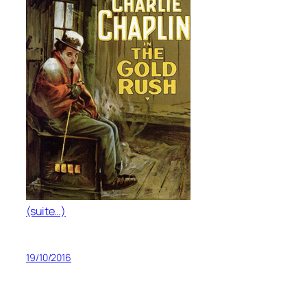
(suite…)
19/10/2016