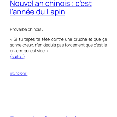
Nouvel an chinois : c’est
l’année du Lapin
Proverbe chinois :
« Si tu tapes ta tête contre une cruche et que ça
sonne creux, n’en déduis pas forcément que c’est la
cruche qui est vide. »
(suite…)
03/02/2011