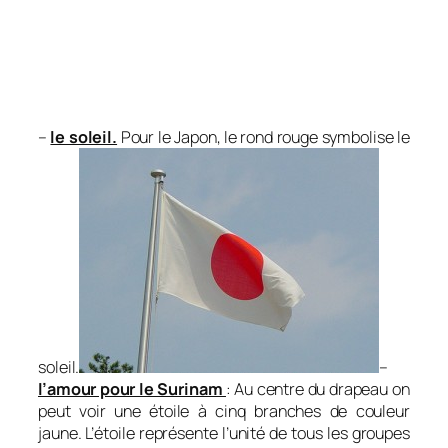
–
le soleil.
Pour le Japon, le rond rouge symbolise le
soleil.
–
l’amour pour le Surinam
: Au centre du drapeau on
peut voir une étoile à cinq branches de couleur
jaune. L’étoile représente l’unité de tous les groupes