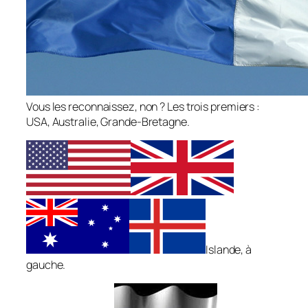
Vous les reconnaissez, non ? Les trois premiers :
USA, Australie, Grande-Bretagne.
Islande, à
gauche.