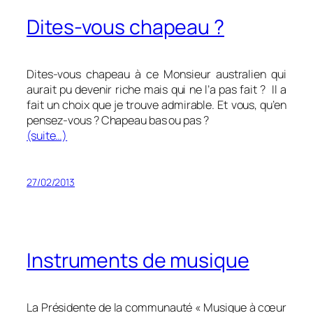
Dites-vous chapeau ?
Dites-vous chapeau à ce Monsieur australien qui
aurait pu devenir riche mais qui ne l’a pas fait ? Il a
fait un choix que je trouve admirable. Et vous, qu’en
pensez-vous ? Chapeau bas ou pas ?
(suite…)
27/02/2013
Instruments de musique
La Présidente de la communauté « Musique à cœur