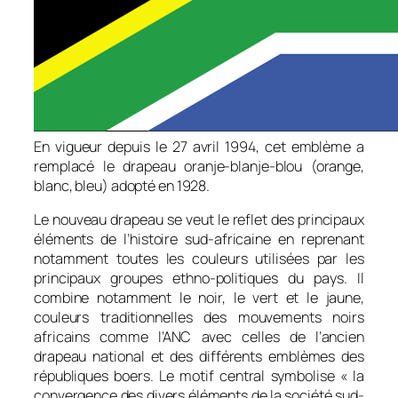
En vigueur depuis le 27 avril 1994, cet emblème a
remplacé le drapeau
oranje-blanje-blou
(orange,
blanc, bleu) adopté en 1928.
Le nouveau drapeau se veut le reflet des principaux
éléments de l’histoire sud-africaine en reprenant
notamment toutes les couleurs utilisées par les
principaux groupes ethno-politiques du pays. Il
combine notamment le noir, le vert et le jaune,
couleurs traditionnelles des mouvements noirs
africains comme l’ANC avec celles de l’ancien
drapeau national et des différents emblèmes des
républiques boers. Le motif central symbolise «
la
convergence des divers éléments de la société sud-