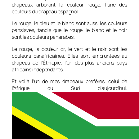
drapeaux arborant la couleur rouge, l’une des
couleurs du drapeau espagnol.
Le rouge, le bleu et le blanc sont aussi les couleurs
panslaves, tandis que le rouge, le blanc et le noir
sont les couleurs panarabes.
Le rouge, la couleur or, le vert et le noir sont les
couleurs panafricaines. Elles sont empruntées au
drapeau de l’Éthiopie, l’un des plus anciens pays
africains indépendants.
Et voilà l’un de mes drapeaux préférés, celui de
l’Afrique du Sud d’aujourd’hui.