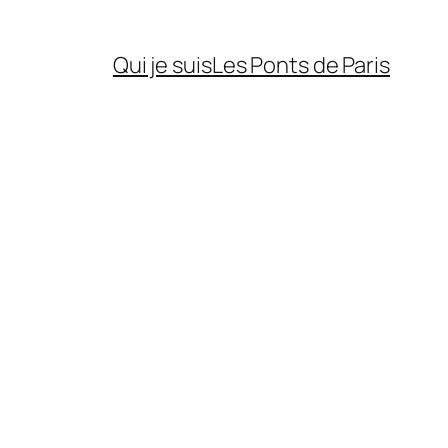
Qui je suis
Les Ponts de Paris