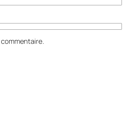
n commentaire.