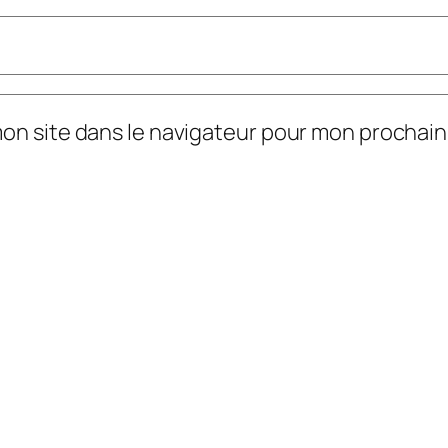
mon site dans le navigateur pour mon prochai