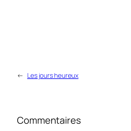
←
Les jours heureux
Commentaires