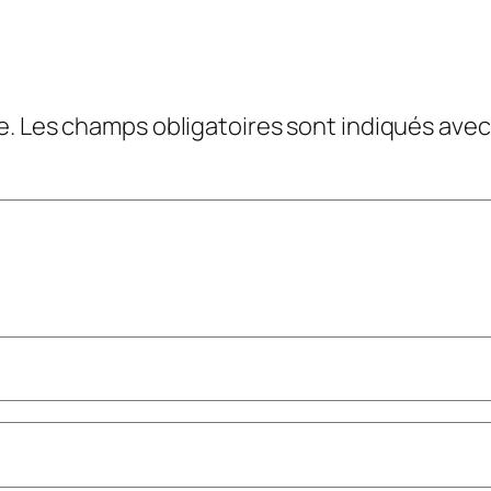
e.
Les champs obligatoires sont indiqués ave