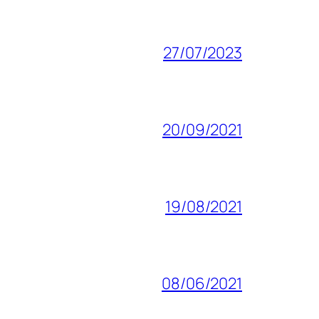
27/07/2023
20/09/2021
19/08/2021
08/06/2021