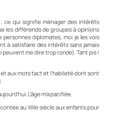
, ce qui signifie ménager des intérêts
se les différends de groupes à opinions
 personnes diplomates, moi je les vois
 à satisfaire des intérêts sans jamais
i peuvent me dire trop ronde). Tant pis !
e
et aux mots tact et l’habileté dont sont
.
jourd’hui. L’âge m’a pacifiée.
 contée au XIIIe siècle aux enfants pour