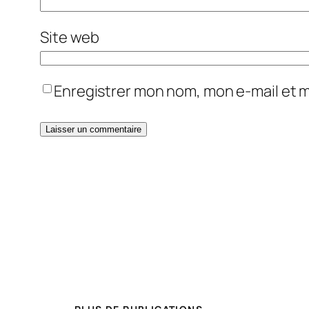
Site web
Enregistrer mon nom, mon e-mail et 