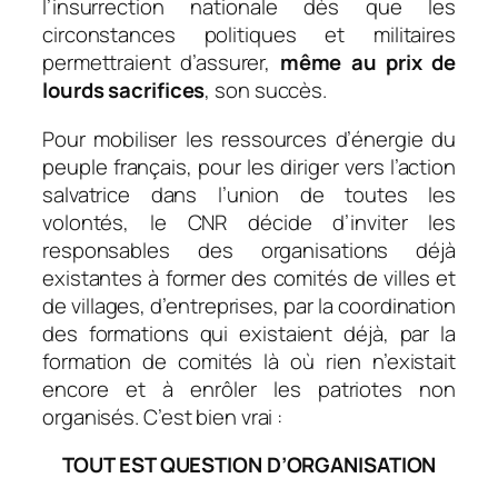
l’insurrection nationale dès que les
circonstances politiques et militaires
permettraient d’assurer,
même au prix de
lourds sacrifices
, son succès.
Pour mobiliser les ressources d’énergie du
peuple français, pour les diriger vers l’action
salvatrice dans l’union de toutes les
volontés, le CNR décide d’inviter les
responsables des organisations déjà
existantes à former des comités de villes et
de villages, d’entreprises, par la coordination
des formations qui existaient déjà, par la
formation de comités là où rien n’existait
encore et à enrôler les patriotes non
organisés. C’est bien vrai :
TOUT EST QUESTION D’ORGANISATION