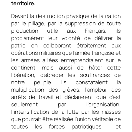
territoire.
Devant la destruction physique de la nation
par le pillage, par la suppression de toute
production utile aux Français, ils
proclamèrent leur volonté de délivrer la
patrie en collaborant étroitement aux
opérations militaires que l’armée française et
les armées alliées entreprendraient sur le
continent, mais aussi de hâter cette
libération, d’abréger les souffrances de
notre peuple. Ils constataient la
multiplication des grèves, l’ampleur des
arrêts de travail et d
éclarèrent que c’est
seulement par l’organisation,
l’intensification de la lutte par les masses
que pourrait être réalisée l’union véritable de
toutes les forces patriotiques et