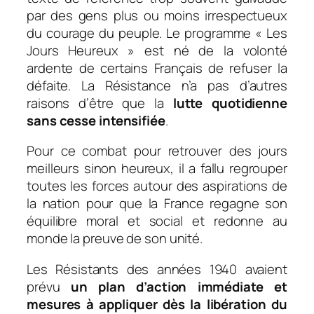
par des gens plus ou moins irrespectueux
du courage du peuple. Le programme « Les
Jours Heureux » est né
de la volonté
ardente de certains Français de refuser la
défaite. La Résistance n’a pas d’autres
raisons d’être que la
lutte quotidienne
sans cesse intensifiée
.
Pour ce combat pour retrouver des jours
meilleurs sinon heureux, il a fallu regrouper
toutes les forces autour des aspirations de
la nation pour que la France regagne son
équilibre moral et social et redonne au
monde la preuve de son unité.
Les Résistants des années 1940 avaient
prévu
un plan d’action immédiate et
mesures à appliquer dès la libération du