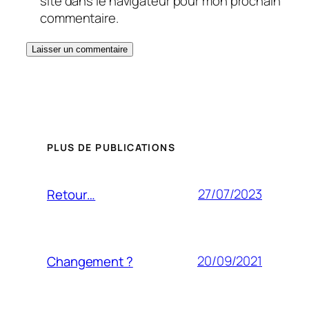
site dans le navigateur pour mon prochain
commentaire.
PLUS DE PUBLICATIONS
27/07/2023
Retour…
20/09/2021
Changement ?