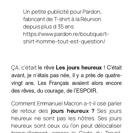
Un petite publicité pour Pardon,
fabricant de T-shirt à la Réunion
depuis plus d 35 ans
https://www.pardon.re/boutique/t-
shirt-homme-tout-est-question/
le rêve
Les jours heureux
! C’était
ÇA, c’était
avant, je n’étais pas née, il y a près de quatre-
vingt ans. Les Français avaient alors encore
des rêves, du courage, de l’ESPOIR.
Comment Emmanuel Macron a-t-il osé parler
de retour des
jours heureux ?
Ses jours
heureux ne sont pas les nôtres. Ses jours
heureux sont ceux où l’on peut délocaliser