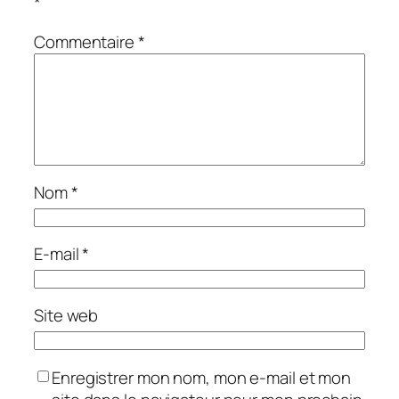
*
Commentaire
*
Nom
*
E-mail
*
Site web
Enregistrer mon nom, mon e-mail et mon