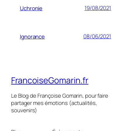
19/08/2021
Uchronie
08/06/2021
Ignorance
FrancoiseGomarin.fr
Le Blog de Françoise Gomarin, pour faire
partager mes émotions (actualités,
souvenirs)