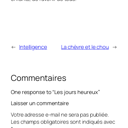
←
Intelligence
La chèvre et le chou
→
Commentaires
One response to “Les jours heureux”
Laisser un commentaire
Votre adresse e-mail ne sera pas publiée.
Les champs obligatoires sont indiqués avec