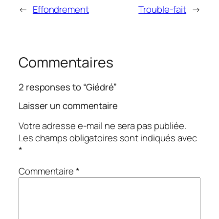
←
Effondrement
Trouble-fait
→
Commentaires
2 responses to “Giédré”
Laisser un commentaire
Votre adresse e-mail ne sera pas publiée.
Les champs obligatoires sont indiqués avec
*
Commentaire
*