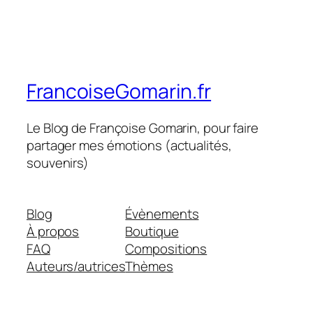
FrancoiseGomarin.fr
Le Blog de Françoise Gomarin, pour faire
partager mes émotions (actualités,
souvenirs)
Blog
Évènements
À propos
Boutique
FAQ
Compositions
Auteurs/autrices
Thèmes