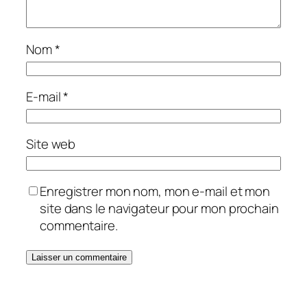
Nom
*
E-mail
*
Site web
Enregistrer mon nom, mon e-mail et mon
site dans le navigateur pour mon prochain
commentaire.