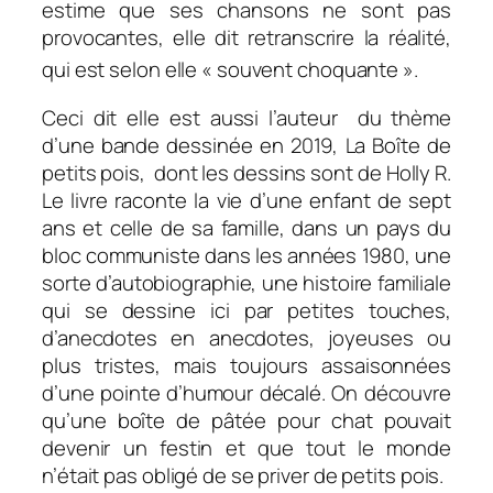
estime que ses chansons ne sont pas
provocantes, elle dit retranscrire la réalité,
qui est selon elle « souvent choquante ».
Ceci dit elle est aussi l’auteur du thème
d’une bande dessinée en 2019,
La Boîte de
petits pois
, dont les dessins sont de Holly R.
Le livre raconte la vie d’une enfant de sept
ans et celle de sa famille, dans un pays du
bloc communiste dans les années 1980, une
sorte d’autobiographie, une histoire familiale
qui se dessine ici par petites touches,
d’anecdotes en anecdotes, joyeuses ou
plus tristes, mais toujours assaisonnées
d’une pointe d’humour décalé. On découvre
qu’une boîte de pâtée pour chat pouvait
devenir un festin et que tout le monde
n’était pas obligé de se priver de petits pois.