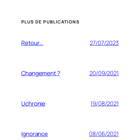
PLUS DE PUBLICATIONS
27/07/2023
Retour…
20/09/2021
Changement ?
19/08/2021
Uchronie
08/06/2021
Ignorance