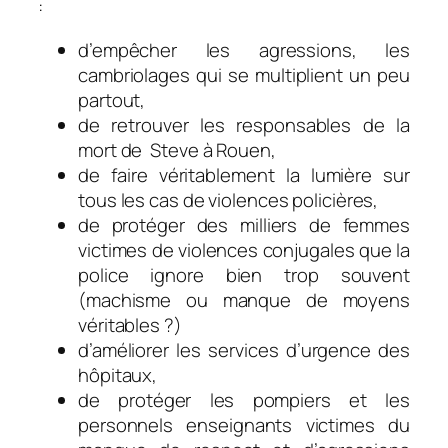
:
d’empêcher les agressions, les
cambriolages qui se multiplient un peu
partout,
de retrouver les responsables de la
mort de Steve à Rouen,
de faire véritablement la lumière sur
tous les cas de violences policières,
de protéger des milliers de femmes
victimes de violences conjugales que la
police ignore bien trop souvent
(machisme ou manque de moyens
véritables ?)
d’améliorer les services d’urgence des
hôpitaux,
de protéger les pompiers et les
personnels enseignants victimes du