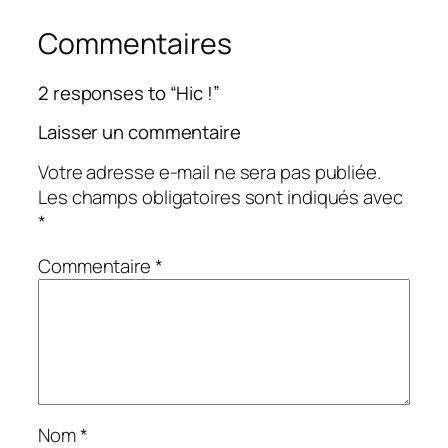
Commentaires
2 responses to “Hic !”
Laisser un commentaire
Votre adresse e-mail ne sera pas publiée.
Les champs obligatoires sont indiqués avec
*
Commentaire
*
Nom
*