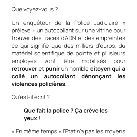
Que voyez-vous ?
Un enquêteur de la Police Judiciaire «
prélève » un autocollant sur une vitrine pour
trouver des traces d’ADN et des empreintes
ce qui signifie que des milliers d’euros, du
matériel scientifique de pointe et plusieurs
employés vont être mobilisés pour
retrouver
et
punir
un horrible
citoyen qui a
collé un autocollant dénonçant les
violences policières.
Qu’est-il écrit ?
Que fait la police ? Ça crève les
yeux !
« En même temps » l’Etat n’a pas les moyens