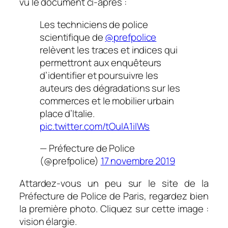
vu le document ci-après :
Les techniciens de police
scientifique de
@prefpolice
relèvent les traces et indices qui
permettront aux enquêteurs
d’identifier et poursuivre les
auteurs des dégradations sur les
commerces et le mobilier urbain
place d’Italie.
pic.twitter.com/tOuIA1iIWs
— Préfecture de Police
(@prefpolice)
17 novembre 2019
Attardez-vous un peu sur le site de la
Préfecture de Police de Paris, regardez bien
la première photo. Cliquez sur cette image :
vision élargie.