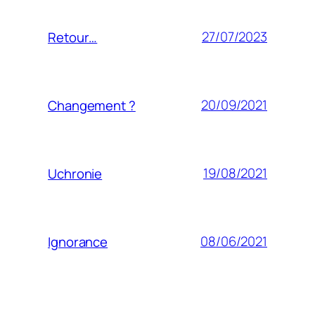
27/07/2023
Retour…
20/09/2021
Changement ?
19/08/2021
Uchronie
08/06/2021
Ignorance