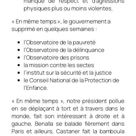
manque de respect et d’agressions
physiques plus ou moins violentes.
« En même temps », le gouvernement a
supprimé en quelques semaines :
l’Observatoire de la pauvreté
l’Observatoire de la délinquance
l’Observatoire des prisons
la mission contre les sectes
l’institut sur la sécurité et la justice
le Conseil National de la Protection de
l’Enfance.
« En même temps », notre président pollue
en se déplaçant à tort et à travers dans le
monde, fait son intéressant à droite et à
gauche, Benalla se balade fièrement dans
Paris et ailleurs, Castaner fait la bamboula