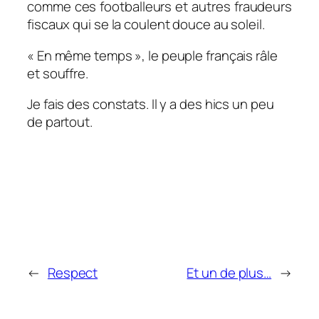
comme ces footballeurs et autres fraudeurs
fiscaux qui se la coulent douce au soleil.
« En même temps », le peuple français râle
et souffre.
Je fais des constats. Il y a des hics un peu
de partout.
←
Respect
Et un de plus…
→