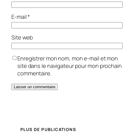
E-mail
*
Site web
Enregistrer mon nom, mon e-mail et mon
site dans le navigateur pour mon prochain
commentaire.
PLUS DE PUBLICATIONS