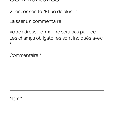
2 responses to “Et un de plus…”
Laisser un commentaire
Votre adresse e-mail ne sera pas publiée.
Les champs obligatoires sont indiqués avec
*
Commentaire
*
Nom
*