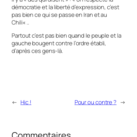
démocratie et la liberté d’expression, c’est
pas bien ce qui se passe en Iran et au
Chili
« ..
Partout c’est pas bien quand le peuple et la
gauche bougent contre l’ordre établi,
d’après ces gens-là.
←
Hic !
Pour ou contre ?
→
Commentaires