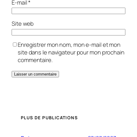
E-mail
*
Site web
Enregistrer mon nom, mon e-mail et mon
site dans le navigateur pour mon prochain
commentaire.
PLUS DE PUBLICATIONS