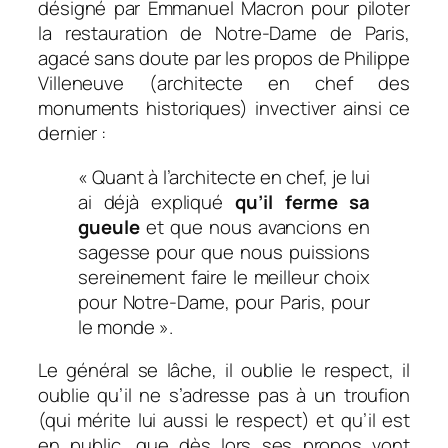
désigné par Emmanuel Macron pour piloter
la restauration de Notre-Dame de Paris,
agacé sans doute par les propos de Philippe
Villeneuve (architecte en chef des
monuments historiques) invectiver ainsi ce
dernier :
« Quant à l’architecte en chef, je lui
ai déjà expliqué
qu’il ferme sa
gueule
et que nous avancions en
sagesse pour que nous puissions
sereinement faire le meilleur choix
pour Notre-Dame, pour Paris, pour
le monde ».
Le général se lâche, il oublie le respect, il
oublie qu’il ne s’adresse pas à un troufion
(qui mérite lui aussi le respect) et qu’il est
en public, que dès lors ses propos vont