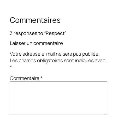
Commentaires
3 responses to “Respect”
Laisser un commentaire
Votre adresse e-mail ne sera pas publiée.
Les champs obligatoires sont indiqués avec
*
Commentaire
*