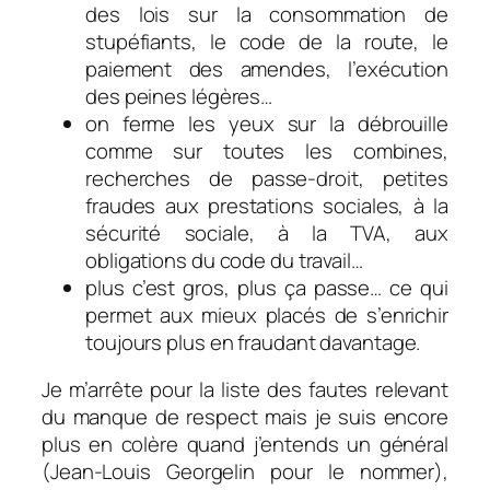
des lois sur la consommation de
stupéfiants, le code de la route, le
paiement des amendes, l’exécution
des peines légères…
on ferme les yeux sur la débrouille
comme sur toutes les combines,
recherches de passe-droit, petites
fraudes aux prestations sociales, à la
sécurité sociale, à la TVA, aux
obligations du code du travail…
plus c’est gros, plus ça passe… ce qui
permet aux mieux placés de s’enrichir
toujours plus en fraudant davantage.
Je m’arrête pour la liste des fautes relevant
du manque de respect mais je suis encore
plus en colère quand j’entends un général
(Jean-Louis Georgelin pour le nommer),