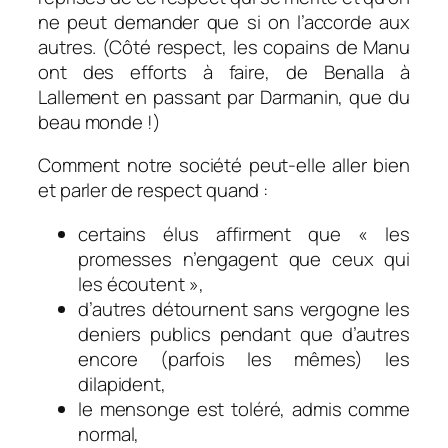
ne peut demander que si on l’accorde aux
autres. (Côté respect, les copains de Manu
ont des efforts à faire, de Benalla à
Lallement en passant par Darmanin, que du
beau monde !)
Comment notre société peut-elle aller bien
et parler de respect quand :
certains élus affirment que « les
promesses n’engagent que ceux qui
les écoutent »,
d’autres détournent sans vergogne les
deniers publics pendant que d’autres
encore (parfois les mêmes) les
dilapident,
le mensonge est toléré, admis comme
normal,