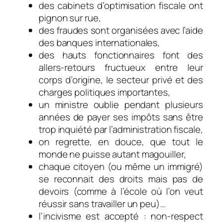
des cabinets d’optimisation fiscale ont
pignon sur rue,
des fraudes sont organisées avec l’aide
des banques internationales,
des hauts fonctionnaires font des
allers-retours fructueux entre leur
corps d’origine, le secteur privé et des
charges politiques importantes,
un ministre oublie pendant plusieurs
années de payer ses impôts sans être
trop inquiété par l’administration fiscale,
on regrette, en douce, que tout le
monde ne puisse autant magouiller,
chaque citoyen (ou même un immigré)
se reconnait des droits mais pas de
devoirs (comme à l’école où l’on veut
réussir sans travailler un peu)…
l’incivisme est accepté : non-respect