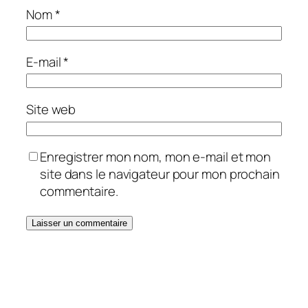
Nom
*
E-mail
*
Site web
Enregistrer mon nom, mon e-mail et mon
site dans le navigateur pour mon prochain
commentaire.