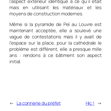
l’aspect extérieur identique à ce qu’il était
mais en utilisant les matériaux et les
moyens de construction modernes.
Même si la pyramide de Peï au Louvre est
maintenant acceptée, elle a soulevé une
vague de contestations mais il y avait de
l’espace sur la place, pour la cathédrale le
problème est différent, elle a presque mille
ans : rendons à ce bâtiment son aspect
initial.
←
La connerie du préfet
Hic !
→