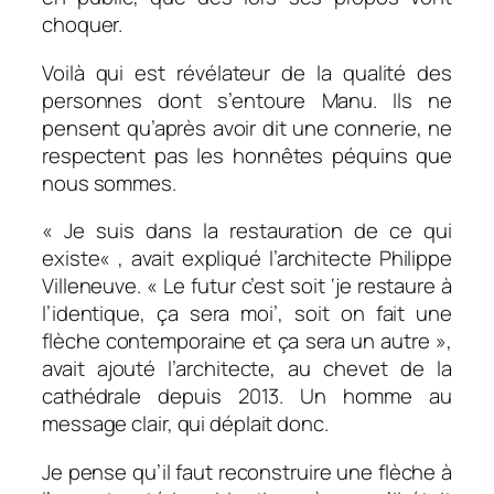
choquer.
Voilà qui est révélateur de la qualité des
personnes dont s’entoure Manu. Ils ne
pensent qu’après avoir dit une connerie, ne
respectent pas les honnêtes péquins que
nous sommes.
«
Je suis dans la restauration de ce qui
existe
« , avait expliqué l’architecte Philippe
Villeneuve. «
Le futur c’est soit ‘je restaure à
l’identique, ça sera moi’, soit on fait une
flèche contemporaine et ça sera un autre »
,
avait ajouté l’architecte, au chevet de la
cathédrale depuis 2013. Un homme au
message clair, qui déplait donc.
Je pense qu’il faut reconstruire une flèche à