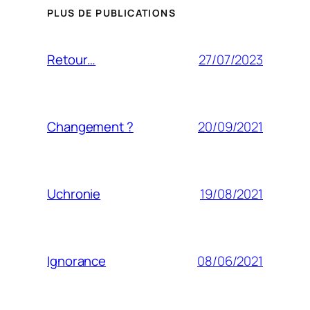
PLUS DE PUBLICATIONS
27/07/2023
Retour…
20/09/2021
Changement ?
19/08/2021
Uchronie
08/06/2021
Ignorance