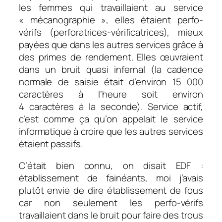
les femmes qui travaillaient au service
« mécanographie », elles étaient perfo-
vérifs (perforatrices-vérificatrices), mieux
payées que dans les autres services grâce à
des primes de rendement. Elles œuvraient
dans un bruit quasi infernal (la cadence
normale de saisie était d’environ 15 000
caractères à l’heure soit environ
4 caractères à la seconde). Service actif,
c’est comme ça qu’on appelait le service
informatique à croire que les autres services
étaient passifs.
C’était bien connu, on disait EDF :
établissement de fainéants, moi j’avais
plutôt envie de dire établissement de fous
car non seulement les perfo-vérifs
travaillaient dans le bruit pour faire des trous