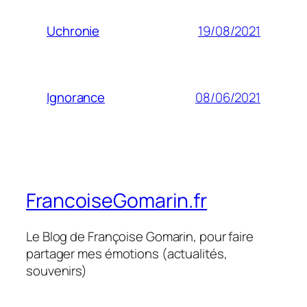
19/08/2021
Uchronie
08/06/2021
Ignorance
FrancoiseGomarin.fr
Le Blog de Françoise Gomarin, pour faire
partager mes émotions (actualités,
souvenirs)