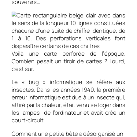
souvenirs…
Voilà une carte perforée de l’époque.
Combien pesait un tiroir de cartes ? Lourd,
c’est sûr.
Le « bug » informatique se réfère aux
insectes. Dans les années 1940, la première
erreur informatique est due à un insecte qui,
attiré par la chaleur, était venu se loger dans
les lampes de l’ordinateur et avait créé un
court-circuit.
Comment une petite bête a désorganisé un