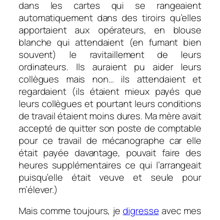
dans les cartes qui se rangeaient
automatiquement dans des tiroirs qu’elles
apportaient aux opérateurs, en blouse
blanche qui attendaient (en fumant bien
souvent) le ravitaillement de leurs
ordinateurs. Ils auraient pu aider leurs
collègues mais non… ils attendaient et
regardaient (ils étaient mieux payés que
leurs collègues et pourtant leurs conditions
de travail étaient moins dures. Ma mère avait
accepté de quitter son poste de comptable
pour ce travail de mécanographe car elle
était payée davantage, pouvait faire des
heures supplémentaires ce qui l’arrangeait
puisqu’elle était veuve et seule pour
m’élever.)
Mais comme toujours, je
digresse
avec mes