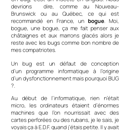
devrions dire, comme au Nouveau-
Brunswick ou au Québec, ce qui est
recommandé en France, un
bogue
. Moi,
bogue, une bogue, ça me fait penser aux
châtaignes et aux marrons glacés alors je
reste avec les bugs comme bon nombre de
mes compatriotes.
Un bug est un défaut de conception
d’un programme informatique à l’origine
d’un dysfonctionnement mais pourquoi BUG
?.
Au début de l’informatique, rien n’était
micro, les ordinateurs étaient d’énormes
machines que l’on nourrissait avec des
cartes perforées ou des rubans, je le sais, je
voyais ça à E.D.F. quand j’étais petite. Il y avait