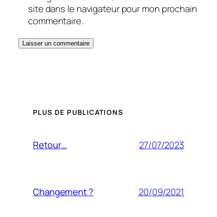
site dans le navigateur pour mon prochain
commentaire.
PLUS DE PUBLICATIONS
27/07/2023
Retour…
20/09/2021
Changement ?