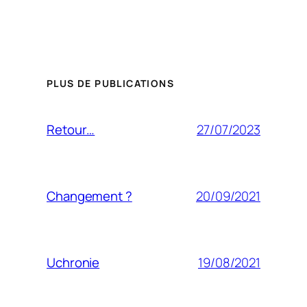
PLUS DE PUBLICATIONS
27/07/2023
Retour…
20/09/2021
Changement ?
19/08/2021
Uchronie