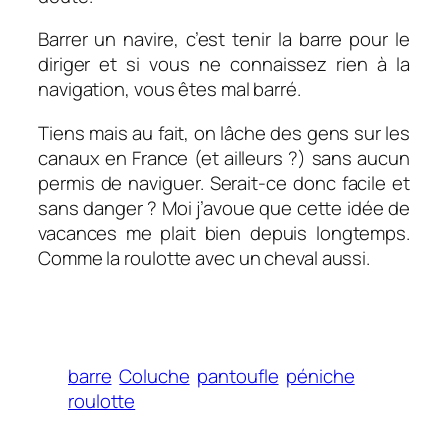
Barrer un navire, c’est tenir la barre pour le
diriger et si vous ne connaissez rien à la
navigation, vous êtes mal barré.
Tiens mais au fait, on lâche des gens sur les
canaux en France (et ailleurs ?) sans aucun
permis de naviguer. Serait-ce donc facile et
sans danger ? Moi j’avoue que cette idée de
vacances me plait bien depuis longtemps.
Comme la roulotte avec un cheval aussi.
barre
Coluche
pantoufle
péniche
roulotte