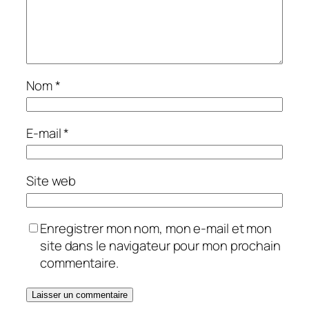
Nom
*
E-mail
*
Site web
Enregistrer mon nom, mon e-mail et mon
site dans le navigateur pour mon prochain
commentaire.