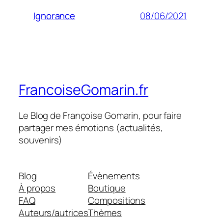
08/06/2021
Ignorance
FrancoiseGomarin.fr
Le Blog de Françoise Gomarin, pour faire
partager mes émotions (actualités,
souvenirs)
Blog
Évènements
À propos
Boutique
FAQ
Compositions
Auteurs/autrices
Thèmes