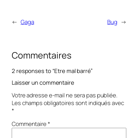
←
Gaga
Bug
→
Commentaires
2 responses to “Etre mal barré”
Laisser un commentaire
Votre adresse e-mail ne sera pas publiée.
Les champs obligatoires sont indiqués avec
*
Commentaire
*