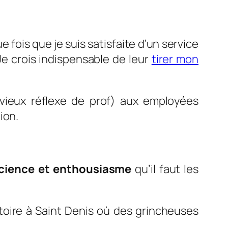
 fois que je suis satisfaite d’un service
e crois indispensable de leur
tirer mon
(vieux réflexe de prof) aux employées
ion.
ience et enthousiasme
qu’il faut les
ictoire à Saint Denis où des grincheuses