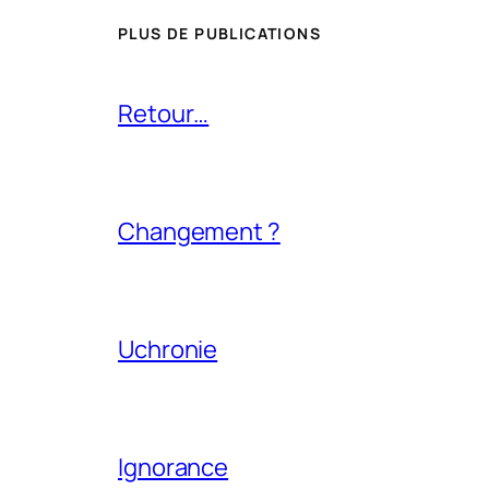
PLUS DE PUBLICATIONS
Retour…
Changement ?
Uchronie
Ignorance