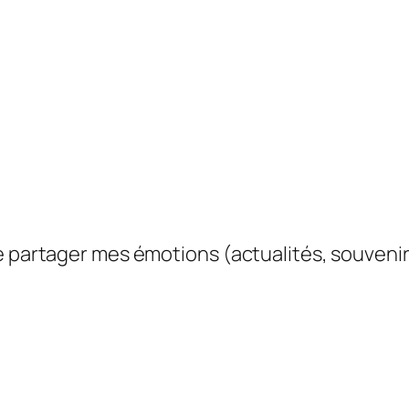
e partager mes émotions (actualités, souvenir