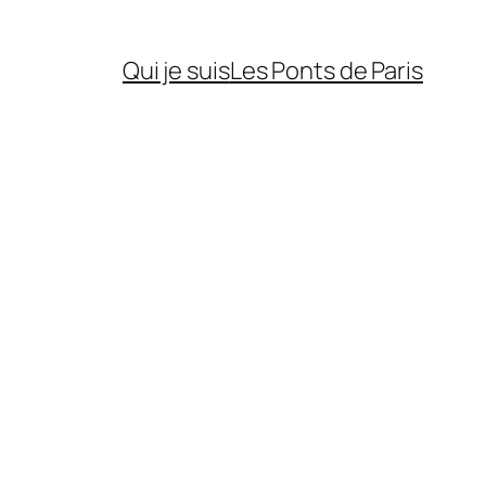
Qui je suis
Les Ponts de Paris