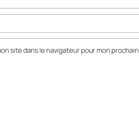
mon site dans le navigateur pour mon prochai