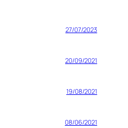
27/07/2023
20/09/2021
19/08/2021
08/06/2021