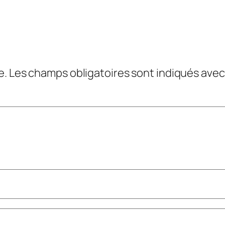
e.
Les champs obligatoires sont indiqués ave