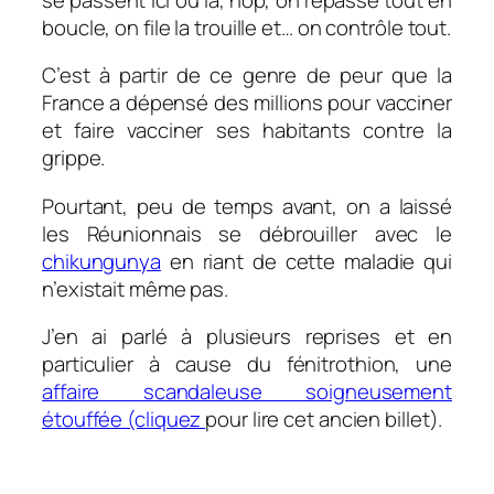
boucle, on file la trouille et… on contrôle tout.
C’est à partir de ce genre de peur que la
France a dépensé des millions pour vacciner
et faire vacciner ses habitants contre la
grippe.
Pourtant, peu de temps avant, on a laissé
les Réunionnais se débrouiller avec le
chikungunya
en riant de cette maladie qui
n’existait même pas.
J’en ai parlé à plusieurs reprises et en
particulier à cause du
fénitrothion,
une
affaire scandaleuse soigneusement
étouffée (cliquez
pour lire cet ancien billet).