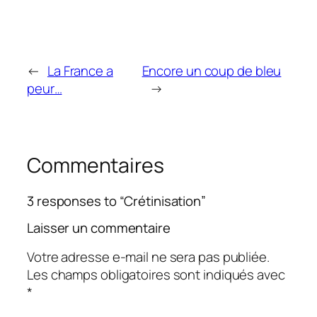
←
La France a
Encore un coup de bleu
peur…
→
Commentaires
3 responses to “Crétinisation”
Laisser un commentaire
Votre adresse e-mail ne sera pas publiée.
Les champs obligatoires sont indiqués avec
*