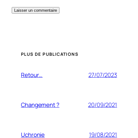
PLUS DE PUBLICATIONS
27/07/2023
Retour…
20/09/2021
Changement ?
19/08/2021
Uchronie