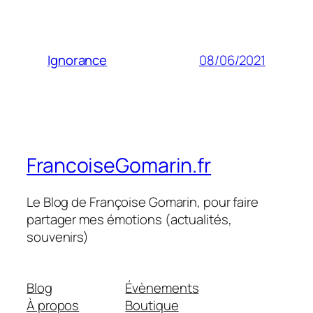
08/06/2021
Ignorance
FrancoiseGomarin.fr
Le Blog de Françoise Gomarin, pour faire
partager mes émotions (actualités,
souvenirs)
Blog
Évènements
À propos
Boutique