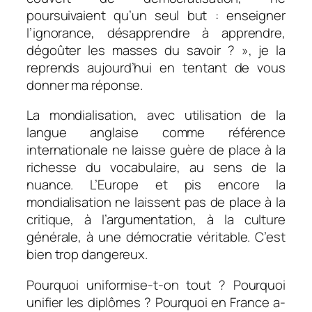
poursuivaient qu’un seul but : enseigner
l’ignorance, désapprendre à apprendre,
dégoûter les masses du savoir ? », je la
reprends aujourd’hui en tentant de vous
donner ma réponse.
La mondialisation, avec utilisation de la
langue anglaise comme référence
internationale ne laisse guère de place à la
richesse du vocabulaire, au sens de la
nuance. L’Europe et pis encore la
mondialisation ne laissent pas de place à la
critique, à l’argumentation, à la culture
générale, à une démocratie véritable. C’est
bien trop dangereux.
Pourquoi uniformise-t-on tout ? Pourquoi
unifier les diplômes ? Pourquoi en France a-