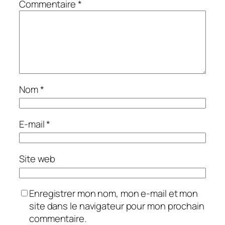
Commentaire
*
Nom
*
E-mail
*
Site web
Enregistrer mon nom, mon e-mail et mon
site dans le navigateur pour mon prochain
commentaire.