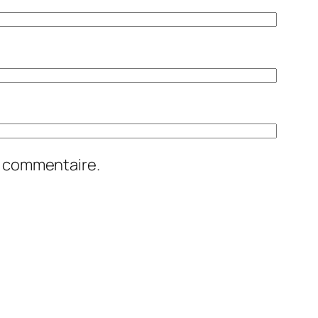
n commentaire.