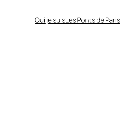
Qui je suis
Les Ponts de Paris