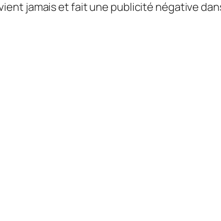
 revient jamais et fait une publicité négative d