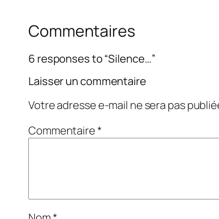
Commentaires
6 responses to “Silence…”
Laisser un commentaire
Votre adresse e-mail ne sera pas publié
Commentaire
*
Nom
*