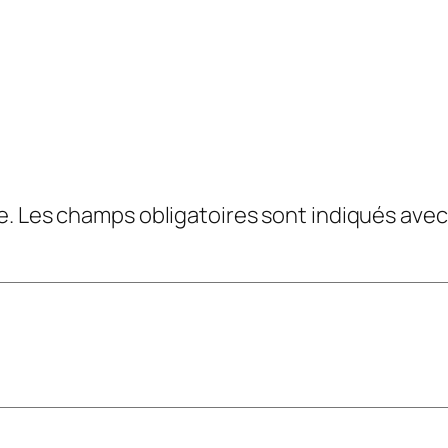
e.
Les champs obligatoires sont indiqués ave