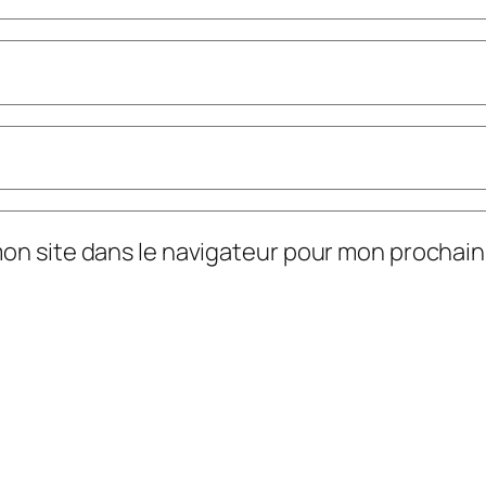
mon site dans le navigateur pour mon prochai