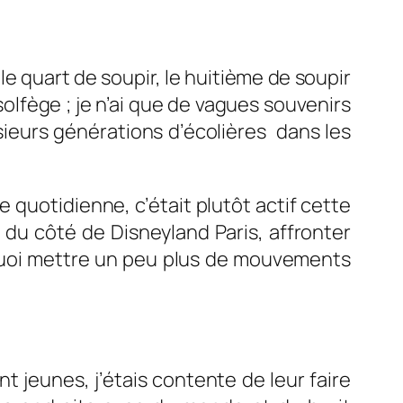
, le quart de soupir, le huitième de soupir
solfège ; je n’ai que de vagues souvenirs
ieurs générations d’écolières dans les
 quotidienne, c’était plutôt actif cette
 du côté de Disneyland Paris, affronter
e quoi mettre un peu plus de mouvements
jeunes, j’étais contente de leur faire