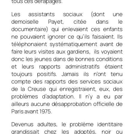
tous ces dérapages.
Les assistants sociaux (dont une
demoiselle Payet, citée dans le
documentaire) qui enlevaient ces enfants
ne pouvaient ignorer ce qu’ils faisaient. Ils
téléphonaient systématiquement avant de
faire leurs visites aux gardiens, ils voyaient
donc les jeunes dans de bonnes conditions
et leurs rapports administratifs étaient
toujours positifs. Jamais ils n’ont tenu
compte des rapports des services sociaux
de la Creuse qui enregistraient, eux, des
problèmes d’adaptation. Il n’y a eu par
ailleurs aucune désapprobation officielle de
Paris avant 1975.
Devenus adultes, le problème identitaire
grandissait chez les adoptés, noir ou