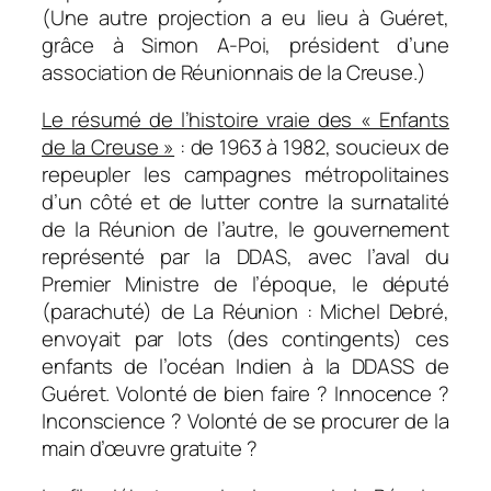
(Une autre projection a eu lieu à Guéret,
grâce à Simon A-Poi, président d’une
association de Réunionnais de la Creuse.)
Le résumé de l’histoire vraie des « Enfants
de la Creuse »
: de 1963 à 1982, soucieux de
repeupler les campagnes métropolitaines
d’un côté et de lutter contre la surnatalité
de la Réunion de l’autre, le gouvernement
représenté par la DDAS, avec l’aval du
Premier Ministre de l’époque, le député
(parachuté) de La Réunion : Michel Debré,
envoyait par lots (des contingents) ces
enfants de l’océan Indien à la DDASS de
Guéret. Volonté de bien faire ? Innocence ?
Inconscience ? Volonté de se procurer de la
main d’œuvre gratuite ?