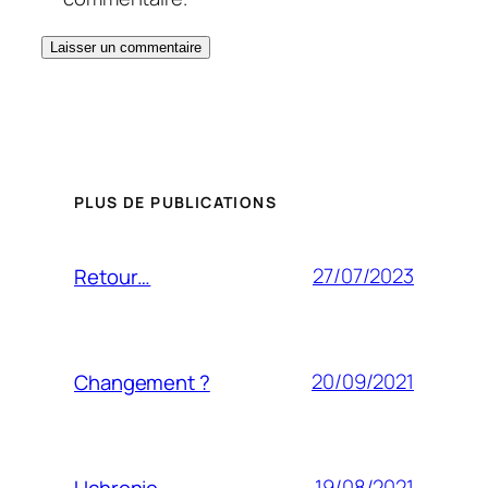
PLUS DE PUBLICATIONS
27/07/2023
Retour…
20/09/2021
Changement ?
19/08/2021
Uchronie