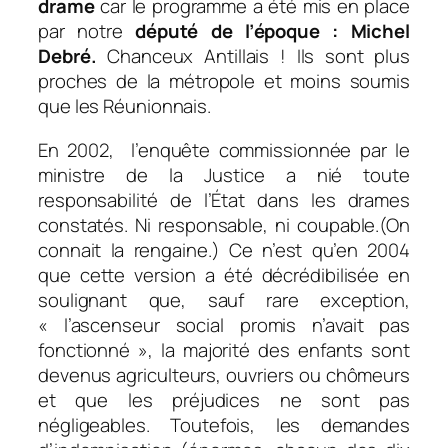
drame
car le programme a été mis en place
par notre
député de l’époque : Michel
Debré.
Chanceux Antillais ! Ils sont plus
proches de la métropole et moins soumis
que les Réunionnais.
En 2002, l’enquête commissionnée par le
ministre de la Justice a nié toute
responsabilité de l’État dans les drames
constatés. Ni responsable, ni coupable.(On
connait la rengaine.) Ce n’est qu’en 2004
que cette version a été décrédibilisée en
soulignant que, sauf rare exception,
« l’ascenseur social promis n’avait pas
fonctionné », la majorité des enfants sont
devenus agriculteurs, ouvriers ou chômeurs
et que les préjudices ne sont pas
négligeables. Toutefois, les demandes