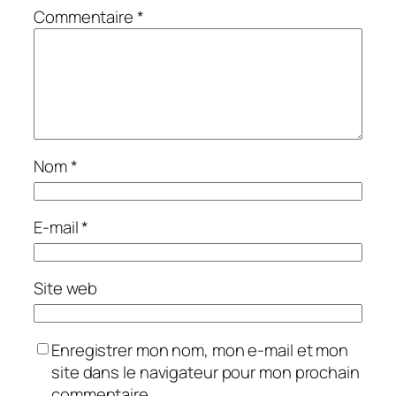
Commentaire
*
Nom
*
E-mail
*
Site web
Enregistrer mon nom, mon e-mail et mon
site dans le navigateur pour mon prochain
commentaire.