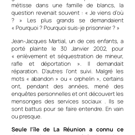
métisse dans une famille de blancs, la
question revenait souvent : « Je viens d’où
? » Les plus grands se demandaient
« Pourquoi ? Pourquoi suis-je prisonnier ? »
Jean-Jacques Martial, un de ces enfants, a
porté plainte le 30 Janvier 2002, pour
« enlèvement et séquestration de mineur,
rafle et déportation ». Il demandait
réparation. D’autres l’ont suivi. Malgré les
mots « abandon » ou « orphelin », certains
ont, pendant des années, mené des
enquêtes personnelles et ont découvert les
mensonges des services sociaux . Ils se
sont battus pour se faire entendre. En vain
ou presque.
Seule l’île de La Réunion a connu ce