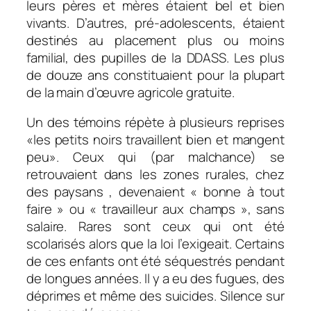
leurs pères et mères étaient bel et bien
vivants. D’autres, pré-adolescents, étaient
destinés au placement plus ou moins
familial, des pupilles de la DDASS. Les plus
de douze ans constituaient pour la plupart
de la main d’œuvre agricole gratuite.
Un des témoins répète à plusieurs reprises
«
les petits noirs travaillent bien et mangent
peu»
. Ceux qui (par malchance) se
retrouvaient dans les zones rurales, chez
des paysans , devenaient « bonne à tout
faire » ou « travailleur aux champs », sans
salaire. Rares sont ceux qui ont été
scolarisés alors que la loi l’exigeait. Certains
de ces enfants ont été séquestrés pendant
de longues années. Il y a eu des fugues, des
déprimes et même des suicides. Silence sur