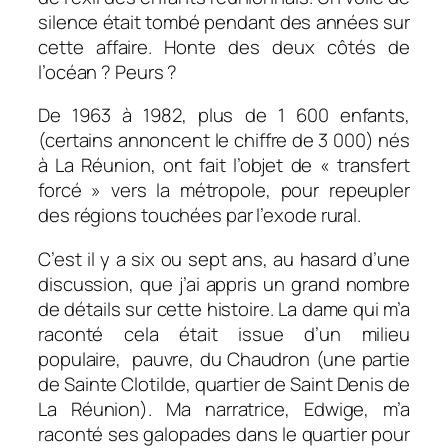
silence était tombé pendant des années sur
cette affaire. Honte des deux côtés de
l’océan ? Peurs ?
De 1963 à 1982, plus de 1 600 enfants,
(certains annoncent le chiffre de 3 000) nés
à La Réunion, ont fait l’objet de « transfert
forcé » vers la métropole, pour repeupler
des régions touchées par l’exode rural.
C’est il y a six ou sept ans, au hasard d’une
discussion, que j’ai appris un grand nombre
de détails sur cette histoire. La dame qui m’a
raconté cela était issue d’un milieu
populaire, pauvre, du Chaudron (une partie
de Sainte Clotilde, quartier de Saint Denis de
La Réunion). Ma narratrice, Edwige, m’a
raconté ses galopades dans le quartier pour