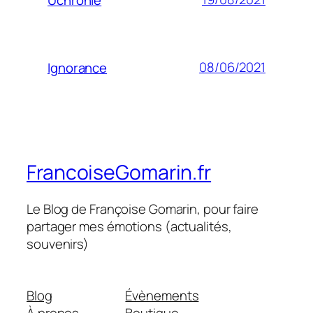
08/06/2021
Ignorance
FrancoiseGomarin.fr
Le Blog de Françoise Gomarin, pour faire
partager mes émotions (actualités,
souvenirs)
Blog
Évènements
À propos
Boutique