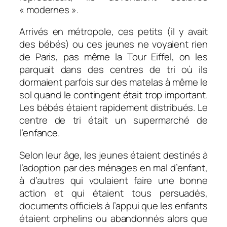
« modernes ».
Arrivés en métropole, ces petits (il y avait
des bébés) ou ces jeunes ne voyaient rien
de Paris, pas même la Tour Eiffel, on les
parquait dans des centres de tri où ils
dormaient parfois sur des matelas à même le
sol quand le contingent était trop important.
Les bébés étaient rapidement distribués. Le
centre de tri était un supermarché de
l’enfance.
Selon leur âge, les jeunes étaient destinés à
l’adoption par des ménages en mal d’enfant,
à d’autres qui voulaient faire une bonne
action et qui étaient tous persuadés,
documents officiels à l’appui que les enfants
étaient orphelins ou abandonnés alors que