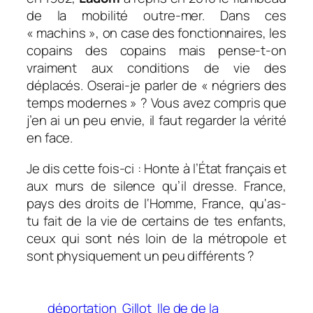
de la mobilité outre-mer. Dans ces
« machins », on case des fonctionnaires, les
copains des copains mais pense-t-on
vraiment aux conditions de vie des
déplacés. Oserai-je parler de « négriers des
temps modernes » ? Vous avez compris que
j’en ai un peu envie, il faut regarder la vérité
en face.
Je dis cette fois-ci : Honte à l’État français et
aux murs de silence qu’il dresse. France,
pays des droits de l‘Homme, France, qu‘as-
tu fait de la vie de certains de tes enfants,
ceux qui sont nés loin de la métropole et
sont physiquement un peu différents ?
déportation
Gillot
Ile de de la