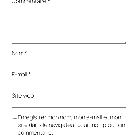
Commentaire
*
Nom
*
E-mail
*
Site web
Enregistrer mon nom, mon e-mail et mon
site dans le navigateur pour mon prochain
commentaire.