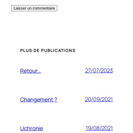
PLUS DE PUBLICATIONS
27/07/2023
Retour…
20/09/2021
Changement ?
19/08/2021
Uchronie