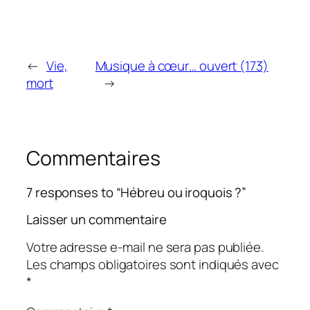
←
Vie,
Musique à cœur… ouvert (173)
mort
→
Commentaires
7 responses to “Hébreu ou iroquois ?”
Laisser un commentaire
Votre adresse e-mail ne sera pas publiée.
Les champs obligatoires sont indiqués avec
*