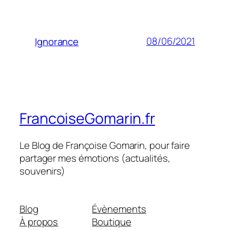
08/06/2021
Ignorance
FrancoiseGomarin.fr
Le Blog de Françoise Gomarin, pour faire
partager mes émotions (actualités,
souvenirs)
Blog
Évènements
À propos
Boutique