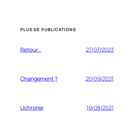
PLUS DE PUBLICATIONS
27/07/2023
Retour…
20/09/2021
Changement ?
19/08/2021
Uchronie