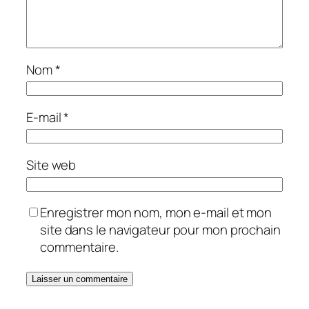
Nom
*
E-mail
*
Site web
Enregistrer mon nom, mon e-mail et mon
site dans le navigateur pour mon prochain
commentaire.