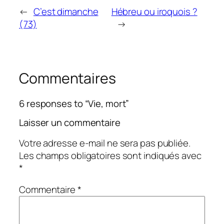
←
C’est dimanche
Hébreu ou iroquois ?
(73)
→
Commentaires
6 responses to “Vie, mort”
Laisser un commentaire
Votre adresse e-mail ne sera pas publiée.
Les champs obligatoires sont indiqués avec
*
Commentaire
*