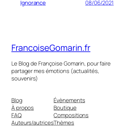
08/06/2021
Ignorance
FrancoiseGomarin.fr
Le Blog de Françoise Gomarin, pour faire
partager mes émotions (actualités,
souvenirs)
Blog
Évènements
À propos
Boutique
FAQ
Compositions
Auteurs/autrices
Thèmes