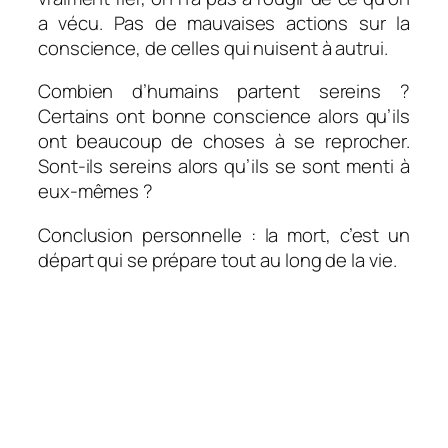
a vécu. Pas de mauvaises actions sur la
conscience, de celles qui nuisent à autrui.
Combien d’humains partent sereins ?
Certains ont bonne conscience alors qu’ils
ont beaucoup de choses à se reprocher.
Sont-ils sereins alors qu’ils se sont menti à
eux-mêmes ?
Conclusion personnelle : la mort, c’est un
départ qui se prépare tout au long de la vie.