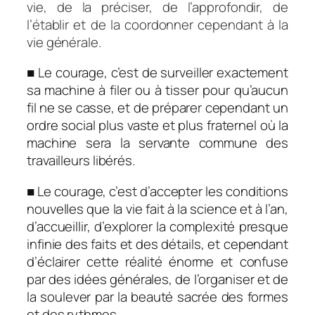
vie, de la préciser, de l’approfondir, de
l’établir et de la coordonner cependant à la
vie générale.
■ Le courage, c’est de surveiller exactement
sa machine à filer ou à tisser pour qu’aucun
fil ne se casse, et de préparer cependant un
ordre social plus vaste et plus fraternel où la
machine sera la servante commune des
travailleurs libérés.
■ Le courage, c’est d’accepter les conditions
nouvelles que la vie fait à la science et à l’an,
d’accueillir, d’explorer la complexité presque
infinie des faits et des détails, et cependant
d’éclairer cette réalité énorme et confuse
par des idées générales, de l’organiser et de
la soulever par la beauté sacrée des formes
et des rythmes.