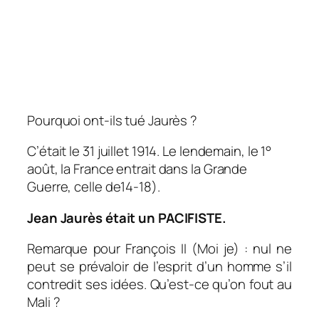
Pourquoi ont-ils tué Jaurès ?
C’était le 31 juillet 1914. Le lendemain, le 1°
août, la France entrait dans la Grande
Guerre, celle de14-18).
Jean Jaurès était un PACIFISTE.
Remarque pour François II (Moi je) : nul ne
peut se prévaloir de l’esprit d’un homme s’il
contredit ses idées. Qu’est-ce qu’on fout au
Mali ?