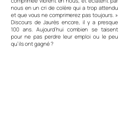
comprimée vibrent en nous, et éclatent par
nous en un cri de colère qui a trop attendu
et que vous ne comprimerez pas toujours. »
Discours de Jaurès encore, il y a presque
100 ans. Aujourd’hui combien se taisent
pour ne pas perdre leur emploi ou le peu
qu’ils ont gagné ?