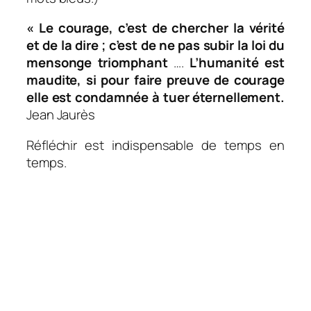
« Le courage, c’est de chercher la vérité
et de la dire ; c’est de ne pas subir la loi du
mensonge triomphant
….
L’humanité est
maudite, si pour faire preuve de courage
elle est condamnée à tuer éternellement.
Jean Jaurès
Réfléchir est indispensable de temps en
temps.