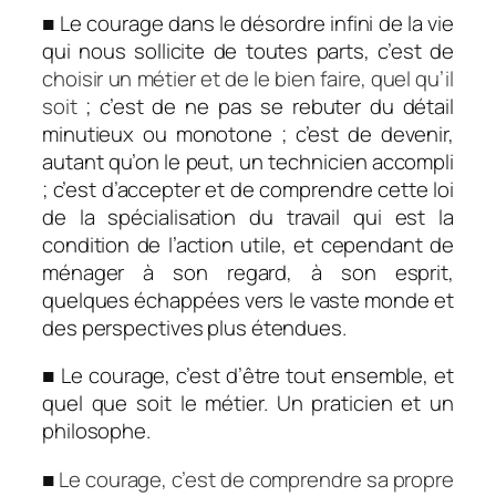
■ Le courage dans le désordre infini de la vie
qui nous sollicite de toutes parts, c’est de
choisir un métier et de le bien faire, quel qu’il
soit
; c’est de ne pas se rebuter du détail
minutieux ou monotone ; c’est de devenir,
autant qu’on le peut, un technicien accompli
; c’est d’accepter et de comprendre cette loi
de la spécialisation du travail qui est la
condition de l’action utile, et cependant de
ménager à son regard, à son esprit,
quelques échappées vers le vaste monde et
des perspectives plus étendues.
■ Le courage, c’est d’être tout ensemble, et
quel que soit le métier. Un praticien et un
philosophe.
■
Le courage, c’est de comprendre sa propre