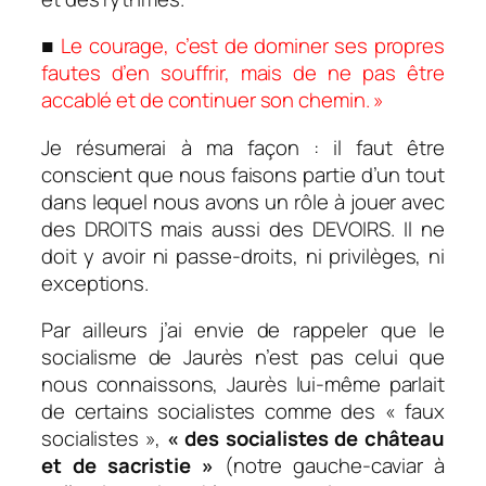
■
Le courage, c’est de dominer ses propres
fautes d’en souffrir, mais de ne pas être
accablé et de continuer son chemin. »
Je résumerai à ma façon : il faut être
conscient que nous faisons partie d’un tout
dans lequel nous avons un rôle à jouer avec
des DROITS mais aussi des DEVOIRS. Il ne
doit y avoir ni passe-droits, ni privilèges, ni
exceptions.
Par ailleurs j’ai envie de rappeler que le
socialisme de Jaurès n’est pas celui que
nous connaissons, Jaurès lui-même parlait
de certains socialistes comme des « faux
socialistes »,
« des socialistes de château
et de sacristie »
(notre gauche-caviar à