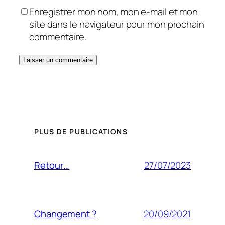
Enregistrer mon nom, mon e-mail et mon
site dans le navigateur pour mon prochain
commentaire.
PLUS DE PUBLICATIONS
27/07/2023
Retour…
20/09/2021
Changement ?