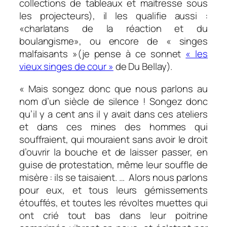
collections de tableaux et maitresse sous
les projecteurs), il les qualifie aussi :
«charlatans de la réaction et du
boulangisme», ou encore de « singes
malfaisants »(je pense à ce sonnet
« les
vieux singes de cour »
de Du Bellay).
« Mais songez donc que nous parlons au
nom d’un siècle de silence ! Songez donc
qu’il y a cent ans il y avait dans ces ateliers
et dans ces mines des hommes qui
souffraient, qui mouraient sans avoir le droit
d’ouvrir la bouche et de laisser passer, en
guise de protestation, même leur souffle de
misère : ils se taisaient. … Alors nous parlons
pour eux, et tous leurs gémissements
étouffés, et toutes les révoltes muettes qui
ont crié tout bas dans leur poitrine