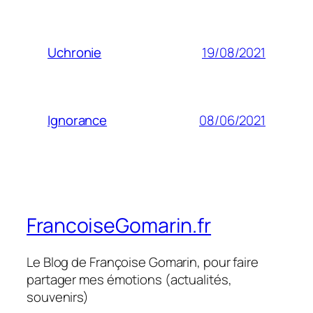
19/08/2021
Uchronie
08/06/2021
Ignorance
FrancoiseGomarin.fr
Le Blog de Françoise Gomarin, pour faire
partager mes émotions (actualités,
souvenirs)