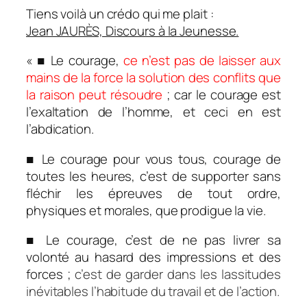
Tiens voilà un crédo qui me plait :
Jean JAURÈS, Discours à la Jeunesse.
« ■
Le courage,
ce n’est pas de laisser aux
mains de la force la solution des conflits que
la raison peut résoudre
; car le courage est
l’exaltation de l’homme, et ceci en est
l’abdication.
■ Le courage pour vous tous, courage de
toutes les heures, c’est de supporter sans
fléchir les épreuves de tout ordre,
physiques et morales, que prodigue la vie.
■ Le courage, c’est de ne pas livrer sa
volonté au hasard des impressions et des
forces ;
c’est de garder dans les lassitudes
inévitables l’habitude du travail et de l’action.