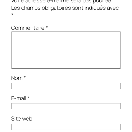
Votre adresse e-mail ne sera pas publiée.
Les champs obligatoires sont indiqués avec
*
Commentaire
*
Nom
*
E-mail
*
Site web