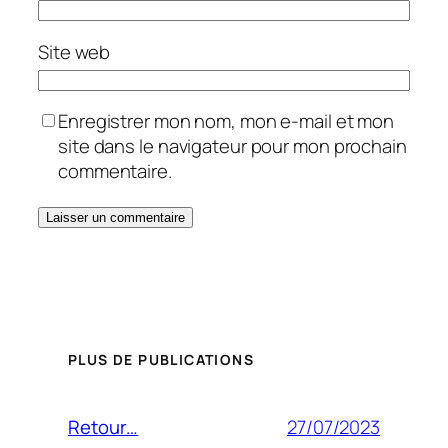
Site web
Enregistrer mon nom, mon e-mail et mon
site dans le navigateur pour mon prochain
commentaire.
PLUS DE PUBLICATIONS
27/07/2023
Retour…