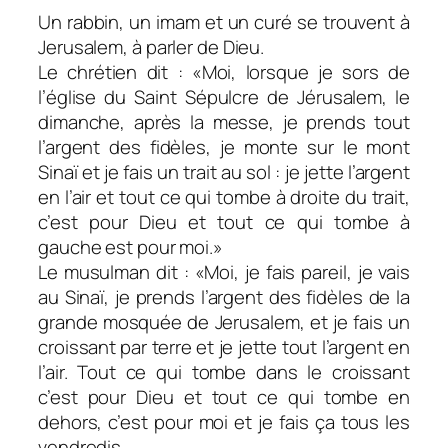
Un rabbin, un imam et un curé se trouvent à
Jerusalem, à parler de Dieu.
Le chrétien dit : «Moi, lorsque je sors de
l’église du Saint Sépulcre de Jérusalem, le
dimanche, après la messe, je prends tout
l’argent des fidèles, je monte sur le mont
Sinaï et je fais un trait au sol : je jette l’argent
en l’air et tout ce qui tombe à droite du trait,
c’est pour Dieu et tout ce qui tombe à
gauche est pour moi.»
Le musulman dit : «Moi, je fais pareil, je vais
au Sinaï, je prends l’argent des fidèles de la
grande mosquée de Jerusalem, et je fais un
croissant par terre et je jette tout l’argent en
l’air. Tout ce qui tombe dans le croissant
c’est pour Dieu et tout ce qui tombe en
dehors, c’est pour moi et je fais ça tous les
vendredis.