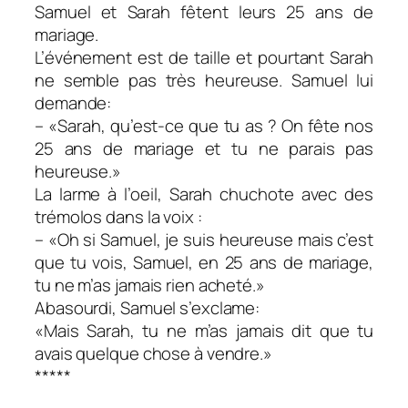
Samuel et Sarah fêtent leurs 25 ans de
mariage.
L’événement est de taille et pourtant Sarah
ne semble pas très heureuse. Samuel lui
demande:
– «Sarah, qu’est-ce que tu as ? On fête nos
25 ans de mariage et tu ne parais pas
heureuse.»
La larme à l’oeil, Sarah chuchote avec des
trémolos dans la voix :
– «Oh si Samuel, je suis heureuse mais c’est
que tu vois, Samuel, en 25 ans de mariage,
tu ne m’as jamais rien acheté.»
Abasourdi, Samuel s’exclame:
«Mais Sarah, tu ne m’as jamais dit que tu
avais quelque chose à vendre.»
*****