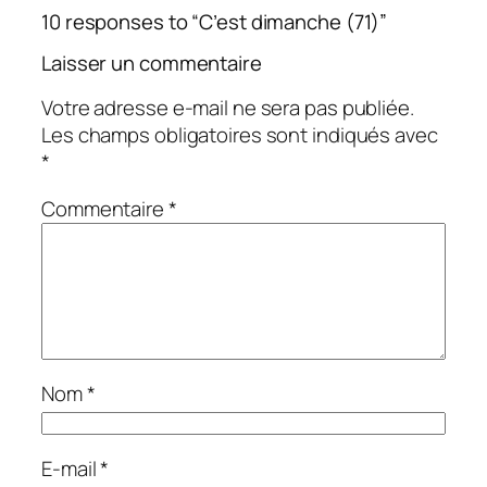
10 responses to “C’est dimanche (71)”
Laisser un commentaire
Votre adresse e-mail ne sera pas publiée.
Les champs obligatoires sont indiqués avec
*
Commentaire
*
Nom
*
E-mail
*