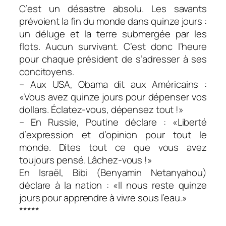
C’est un désastre absolu. Les savants
prévoient la fin du monde dans quinze jours :
un déluge et la terre submergée par les
flots. Aucun survivant. C’est donc l’heure
pour chaque président de s’adresser à ses
concitoyens.
– Aux USA, Obama dit aux Américains :
«Vous avez quinze jours pour dépenser vos
dollars. Éclatez-vous, dépensez tout !»
– En Russie, Poutine déclare : «Liberté
d’expression et d’opinion pour tout le
monde. Dites tout ce que vous avez
toujours pensé. Lâchez-vous !»
En Israël, Bibi (Benyamin Netanyahou)
déclare à la nation : «Il nous reste quinze
jours pour apprendre à vivre sous l’eau.»
*****