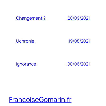
20/09/2021
Changement ?
19/08/2021
Uchronie
08/06/2021
Ignorance
FrancoiseGomarin.fr