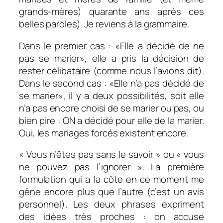
grands-mères) quarante ans après ces
belles paroles). Je reviens à la grammaire.
Dans le premier cas : «Elle a décidé de ne
pas se marier», elle a pris la décision de
rester célibataire (comme nous l’avions dit).
Dans le second cas : «Elle n’a pas décidé de
se marier», il y a deux possibilités, soit elle
n’a pas encore choisi de se marier ou pas, ou
bien pire : ON a décidé pour elle de la marier.
Oui, les mariages forcés existent encore.
« Vous n’êtes pas sans le savoir » ou « vous
ne pouvez pas l’ignorer ». La première
formulation qui a la côte en ce moment me
gêne encore plus que l’autre (c’est un avis
personnel). Les deux phrases expriment
des idées très proches : on accuse