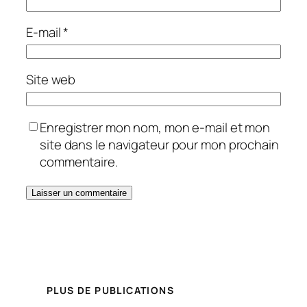
E-mail
*
Site web
Enregistrer mon nom, mon e-mail et mon
site dans le navigateur pour mon prochain
commentaire.
PLUS DE PUBLICATIONS