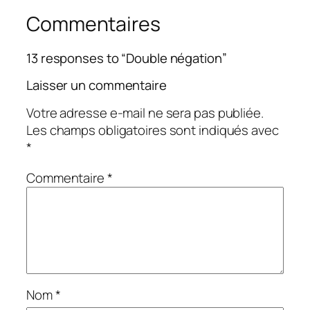
Commentaires
13 responses to “Double négation”
Laisser un commentaire
Votre adresse e-mail ne sera pas publiée.
Les champs obligatoires sont indiqués avec
*
Commentaire
*
Nom
*