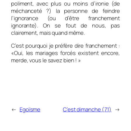
poliment, avec plus ou moins d’ironie (de
méchanceté ?) la personne de feindre
l’ignorance (ou d’être franchement
ignorante). On se fout de nous, pas
clairement, mais quand même.
C’est pourquoi je préfère dire franchement :
«Oui, les mariages forcés existent encore,
merde, vous le savez bien ! »
←
Egoïsme
C’est dimanche (71)
→