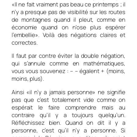
«Il ne fait vraiment pas beau ce printemps ; il
n’y a presque pas de visibilité sur les routes
de montagnes quand il pleut, comme en
économie quand on n’ose plus espérer
l’embellie». Voilà des négations claires et
correctes.
Il faut par contre éviter la double négation,
qui s’annule comme en mathématiques,
vous vous souvenez : – – égalent + (moins,
moins, plus).
Ainsi «il n’y a jamais personne» ne signifie
pas que c’est totalement vide comme on
espérait le faire comprendre mais au
contraire qu’il y a toujours quelqu’un.
Réfléchissez bien. Quand on dit il y a
personne, c’est qu’il n’y a personne. Si