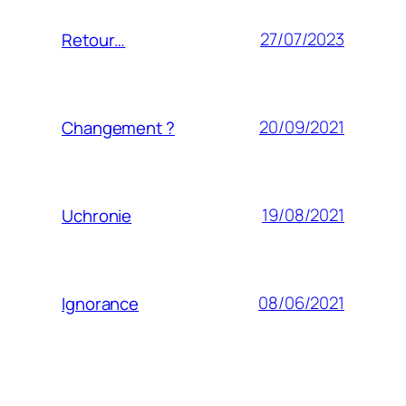
27/07/2023
Retour…
20/09/2021
Changement ?
19/08/2021
Uchronie
08/06/2021
Ignorance