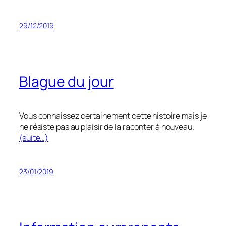
29/12/2019
Blague du jour
Vous connaissez certainement cette histoire mais je
ne résiste pas au plaisir de la raconter à nouveau.
(suite…)
23/01/2019