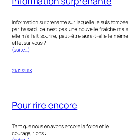
Information surprenante
Information surprenante sur laquelle je suis tombée
par hasard, ce n’est pas une nouvelle fraiche mais
elle m’a fait sourire, peut-être aura-t-elle le même
effet sur vous ?
(suite…)
21/12/2018
Pour rire encore
Tant que nous en avons encore la force et le
courage, rions :