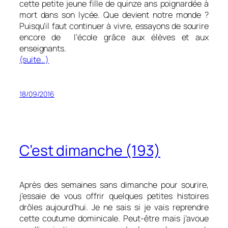
cette petite jeune fille de quinze ans poignardée à
mort dans son lycée. Que devient notre monde ?
Puisqu’il faut continuer à vivre, essayons de sourire
encore de l’école grâce aux élèves et aux
enseignants.
(suite…)
18/09/2016
C’est dimanche (193)
Après des semaines sans dimanche pour sourire,
j’essaie de vous offrir quelques petites histoires
drôles aujourd’hui. Je ne sais si je vais reprendre
cette coutume dominicale. Peut-être mais j’avoue