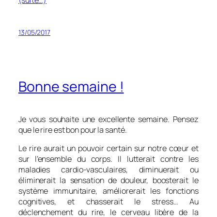
(suite…)
13/05/2017
Bonne semaine !
Je vous souhaite une excellente semaine. Pensez
que le rire est bon pour la santé.
Le rire aurait un pouvoir certain sur notre cœur et
sur l’ensemble du corps. Il lutterait contre les
maladies cardio-vasculaires, diminuerait ou
éliminerait la sensation de douleur, boosterait le
système immunitaire, améliorerait les fonctions
cognitives, et chasserait le stress… Au
déclenchement du rire, le cerveau libère de la