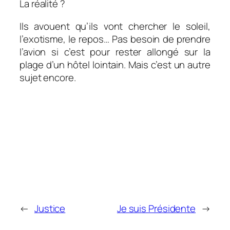
La réalité ?
Ils avouent qu’ils vont chercher le soleil,
l’exotisme, le repos… Pas besoin de prendre
l’avion si c’est pour rester allongé sur la
plage d’un hôtel lointain. Mais c’est un autre
sujet encore.
←
Justice
Je suis Présidente
→