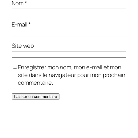
Nom
*
E-mail
*
Site web
Enregistrer mon nom, mon e-mail et mon
site dans le navigateur pour mon prochain
commentaire.