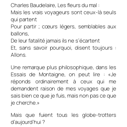
Charles Baudelaire, Les fleurs du mal :
Mais les vrais voyageurs sont ceux-là seuls
qui partent
Pour partir ; cœurs légers, semblables aux
ballons,
De leur fatalité jamais ils ne s’écartent
Et, sans savoir pourquoi, disent toujours :
Allons.
Une remarque plus philosophique, dans les
Essais de Montaigne, on peut lire :
«Je
réponds ordinairement à ceux qui me
demandent raison de mes voyages que je
sais bien ce que je fuis, mais non pas ce que
je cherche.»
Mais que fuient tous les globe-trotters
d’aujourd’hui ?