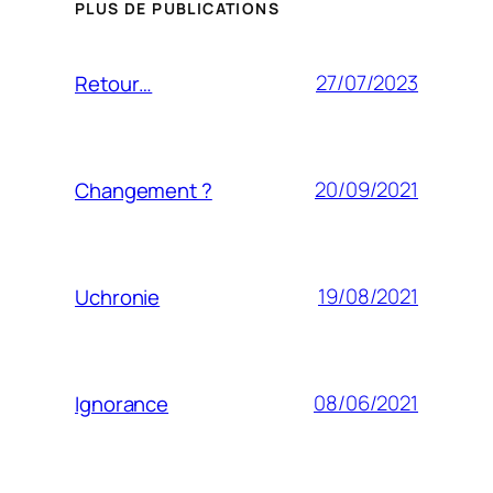
PLUS DE PUBLICATIONS
27/07/2023
Retour…
20/09/2021
Changement ?
19/08/2021
Uchronie
08/06/2021
Ignorance