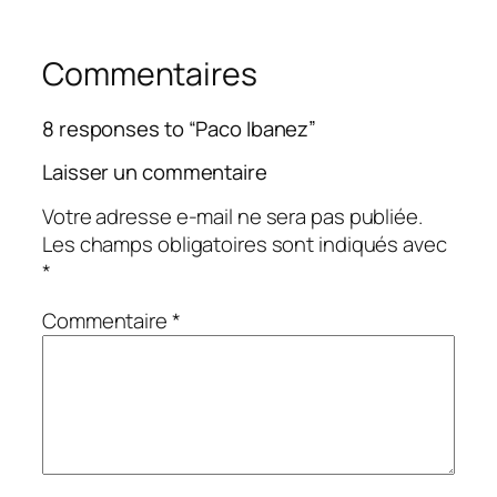
Commentaires
8 responses to “Paco Ibanez”
Laisser un commentaire
Votre adresse e-mail ne sera pas publiée.
Les champs obligatoires sont indiqués avec
*
Commentaire
*