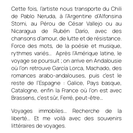
Cette fois, l’artiste nous transporte du Chili
de Pablo Neruda, à l’Argentine d’Alfonsina
Storni, au Pérou de César Vallejo ou au
Nicaragua de Rubén Darío, avec des
chansons d’amour, de lutte et de résistance.
Force des mots, de la poésie et musique,
rythmes variés… Après l’Amérique latine, le
voyage se poursuit ; on arrive en Andalousie
où l’on retrouve García Lorca, Machado, des
romances arabo-andalouses, puis c’est le
reste de l’Espagne : Galice, Pays basque,
Catalogne, enfin la France où l’on est avec
Brassens, c’est sûr, Ferré, peut-être…
Voyages immobiles… Recherche de la
liberté… Et me voilà avec des souvenirs
littéraires de voyages.