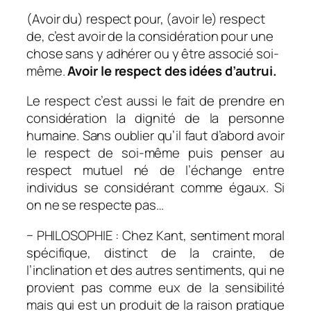
(Avoir du) respect pour, (avoir le) respect
de, c’est avoir de la considération pour une
chose sans y adhérer ou y être associé soi-
même.
Avoir le respect des idées d’autrui.
Le respect c’est aussi le fait de prendre en
considération la dignité de la personne
humaine. Sans oublier qu’il faut d’abord avoir
le respect de soi-même puis penser au
respect mutuel né de l’échange entre
individus se considérant comme égaux. Si
on ne se respecte pas…
− PHILOSOPHIE : Chez Kant, sentiment moral
spécifique, distinct de la crainte, de
l’inclination et des autres sentiments, qui ne
provient pas comme eux de la sensibilité
mais qui est un produit de la raison pratique