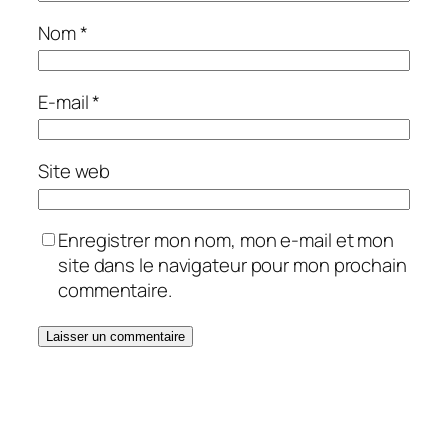
Nom
*
E-mail
*
Site web
Enregistrer mon nom, mon e-mail et mon
site dans le navigateur pour mon prochain
commentaire.