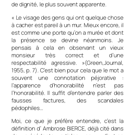
de dignité, le plus souvent apparente.
« Le visage des gens qui ont quelque chose
à cacher est pareil à un mur. Mieux encore, il
est comme une porte qu’on a murée et dont
la présence se devine néanmoins. Je
pensais à cela en observant un vieux
monsieur très correct et d’une
respectabilité agressive
. »(Green,Journal,
1955, p. 7). C’est bien pour cela que le mot a
souvent une connotation péjorative :
l’apparence d’honorabilité n’est pas
l’honorabilité. Il suffit d’entendre parler des
fausses factures, des scandales
pédophiles…
Moi, ce que je préfère entendre, c’est la
définition d’ Ambrose BIERCE, déjà cité dans