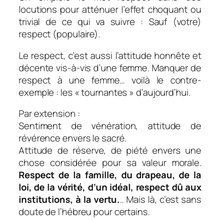
locutions pour atténuer l’effet choquant ou
trivial de ce qui va suivre :
Sauf (votre)
respect
(populaire).
Le respect, c’est aussi l’attitude honnête et
décente vis-à-vis d’une femme. Manquer de
respect à une femme… voilà le contre-
exemple : les « tournantes » d’aujourd’hui.
Par extension :
Sentiment de vénération, attitude de
révérence envers le sacré.
Attitude de réserve, de piété envers une
chose considérée pour sa valeur morale.
Respect de la famille, du drapeau, de la
loi, de la vérité, d’un idéal, respect dû aux
institutions, à la vertu.
.. Mais là, c’est sans
doute de l’hébreu pour certains.