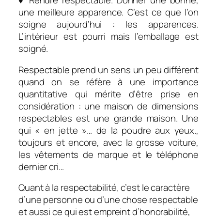
♦ Rendre respectable. Donner une bonne,
une meilleure apparence. C’est ce que l’on
soigne aujourd’hui : les apparences.
L’intérieur est pourri mais l’emballage est
soigné.
Respectable prend un sens un peu différent
quand on se réfère à une importance
quantitative qui mérite d’être prise en
considération : une maison de dimensions
respectables est une grande maison. Une
qui « en jette »… de la poudre aux yeux.,
toujours et encore, avec la grosse voiture,
les vêtements de marque et le téléphone
dernier cri…
Quant à la respectabilité, c’est le caractère
d’une personne ou d’une chose respectable
et aussi ce qui est empreint d’honorabilité,