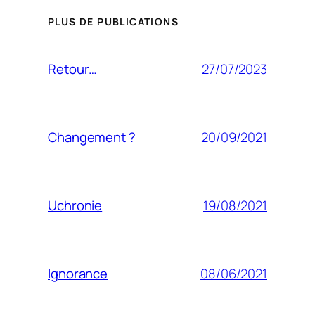
PLUS DE PUBLICATIONS
27/07/2023
Retour…
20/09/2021
Changement ?
19/08/2021
Uchronie
08/06/2021
Ignorance