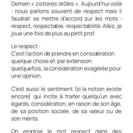
Demain « zistoires drôles ». Aujourd’hui voilà
: nous parlons souvent de respect mais il
faudrait se mettre d’accord sur les mots :
respect, respectable, respectabilité. Allez, je
joue une fois de plus au petit prof.
Le respect :
C’est l’action de prendre en considération
quelque chose et par extension
quelquefois, la considération exagérée pour
une opinion.
C’est aussi le sentiment (si la notion existe
encore) qui incite à traiter quelqu’un avec
égards, considération, en raison de son âge,
de sa position sociale, de sa valeur ou de
son mérite.
On emploie le mot respect dans des