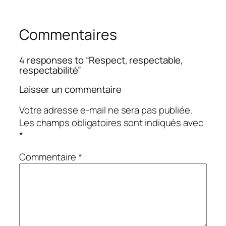
Commentaires
4 responses to “Respect, respectable,
respectabilité”
Laisser un commentaire
Votre adresse e-mail ne sera pas publiée.
Les champs obligatoires sont indiqués avec
*
Commentaire
*