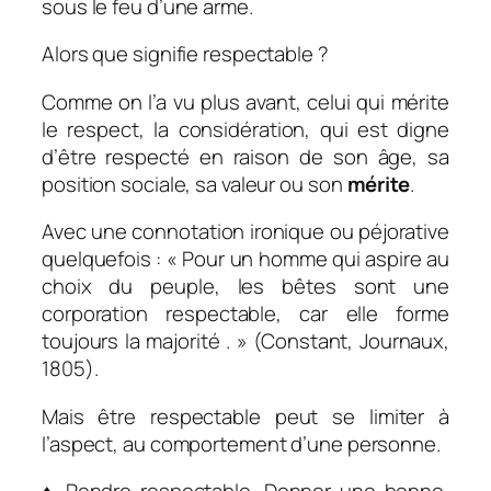
sous le feu d’une arme.
Alors que signifie respectable ?
Comme on l’a vu plus avant, celui qui mérite
le respect, la considération, qui est digne
d’être respecté en raison de son âge, sa
position sociale, sa valeur ou son
mérite
.
Avec une connotation ironique ou péjorative
quelquefois : «
Pour un homme qui aspire au
choix du peuple, les bêtes sont une
corporation respectable, car elle forme
toujours la majorité
. » (Constant, Journaux,
1805).
Mais être respectable peut se limiter à
l’aspect, au comportement d’une personne.