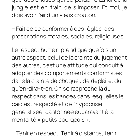
jungle est en train de s’imposer. Et moi, je
dois avoir l’air d’un vieux crouton.
− Fait de se conformer à des règles, des
prescriptions morales, sociales, religieuses.
Le respect humain prend quelquefois un
autre aspect, celui de la crainte du jugement
des autres, c’est une attitude qui conduit à
adopter des comportements conformistes
dans la crainte de choquer, de déplaire, du
qu’en-dira-t-on. On se rapproche là du
respect dans les bandes dans lesquelles le
caïd est respecté et de l’hypocrisie
généralisée, cantonnée auparavant à la
mentalité « petits bourgeois ».
− Tenir en respect. Tenir à distance, tenir