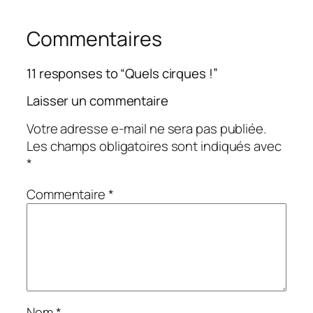
Commentaires
11 responses to “Quels cirques !”
Laisser un commentaire
Votre adresse e-mail ne sera pas publiée.
Les champs obligatoires sont indiqués avec
*
Commentaire
*
Nom
*