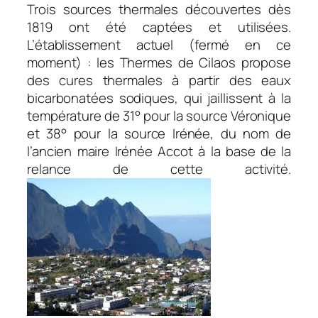
Trois sources thermales découvertes dès
1819 ont été captées et utilisées.
L’établissement actuel (fermé en ce
moment) : les Thermes de Cilaos propose
des cures thermales à partir des eaux
bicarbonatées sodiques, qui jaillissent à la
température de 31° pour la source Véronique
et 38° pour la source Irénée, du nom de
l’ancien maire Irénée Accot à la base de la
relance de cette activité.