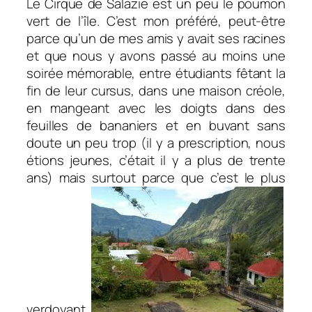
Le Cirque de Salazie est un peu le poumon
vert de l’île. C’est mon préféré, peut-être
parce qu’un de mes amis y avait ses racines
et que nous y avons passé au moins une
soirée mémorable, entre étudiants fêtant la
fin de leur cursus, dans une maison créole,
en mangeant avec les doigts dans des
feuilles de bananiers et en buvant sans
doute un peu trop (il y a prescription, nous
étions jeunes, c’était il y a plus de trente
ans) mais surtout parce que c’est le plus
verdoyant.