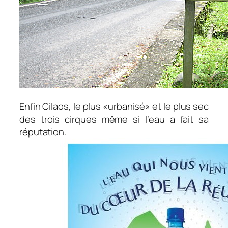
Enfin Cilaos, le plus «urbanisé» et le plus sec
des trois cirques même si l’eau a fait sa
réputation.