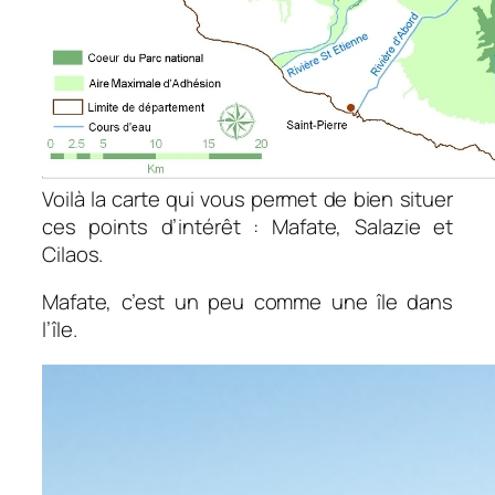
Voilà la carte qui vous permet de bien situer
ces points d’intérêt : Mafate, Salazie et
Cilaos.
Mafate, c’est un peu comme une île dans
l’île.