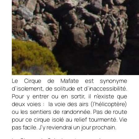
Le Cirque de Mafate est synonyme
d’isolement, de solitude et d’inaccessibilité.
Pour y entrer ou en sortir, il n’existe que
deux voies : la voie des airs (l’hélicoptère)
ou les sentiers de randonnée. Pas de route
pour ce cirque isolé au relief tourmenté. Vie
pas facile. J’y reviendrai un jour prochain.