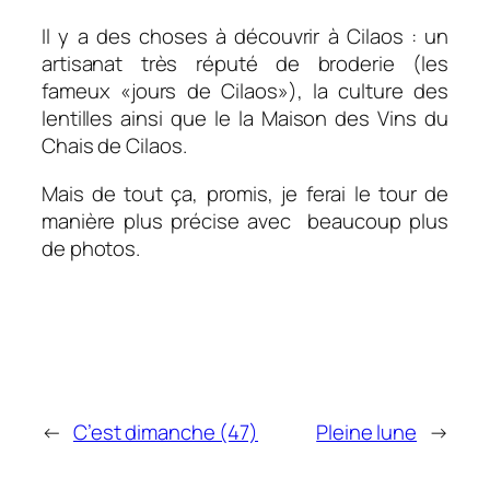
Il y a des choses à découvrir à Cilaos : un
artisanat très réputé de broderie (les
fameux «jours de Cilaos»), la culture des
lentilles ainsi que le la Maison des Vins du
Chais de Cilaos.
Mais de tout ça, promis, je ferai le tour de
manière plus précise avec beaucoup plus
de photos.
←
C’est dimanche (47)
Pleine lune
→