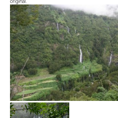
original.