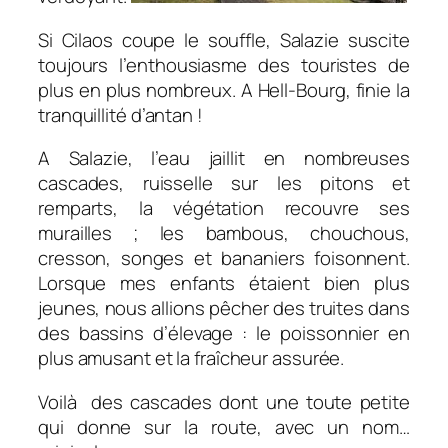
Si Cilaos coupe le souffle, Salazie suscite
toujours l’enthousiasme des touristes de
plus en plus nombreux. A Hell-Bourg, finie la
tranquillité d’antan !
A Salazie, l’eau jaillit en nombreuses
cascades, ruisselle sur les pitons et
remparts, la végétation recouvre ses
murailles ; les bambous, chouchous,
cresson, songes et bananiers foisonnent.
Lorsque mes enfants étaient bien plus
jeunes, nous allions pêcher des truites dans
des bassins d’élevage : le poissonnier en
plus amusant et la fraîcheur assurée.
Voilà des cascades dont une toute petite
qui donne sur la route, avec un nom…