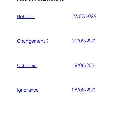
27/07/2023
Retour…
20/09/2021
Changement ?
19/08/2021
Uchronie
08/06/2021
Ignorance