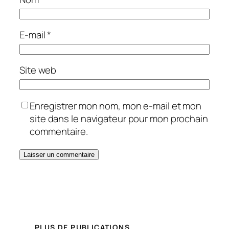
E-mail
*
Site web
Enregistrer mon nom, mon e-mail et mon
site dans le navigateur pour mon prochain
commentaire.
PLUS DE PUBLICATIONS