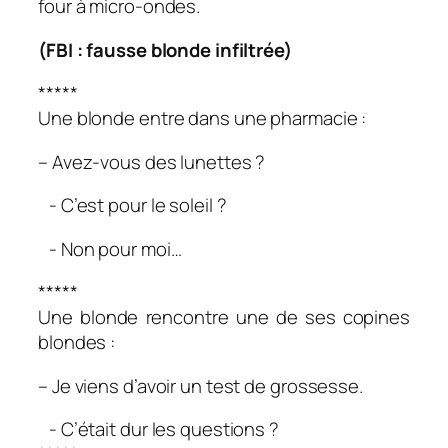
four à micro-ondes.
(FBI : fausse blonde infiltrée)
*****
Une blonde entre dans une pharmacie :
– Avez-vous des lunettes ?
- C’est pour le soleil ?
- Non pour moi…
*****
Une blonde rencontre une de ses copines
blondes :
– Je viens d’avoir un test de grossesse.
- C’était dur les questions ?