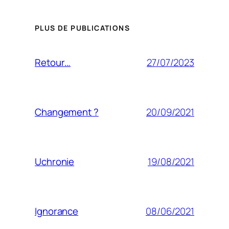
PLUS DE PUBLICATIONS
27/07/2023
Retour…
20/09/2021
Changement ?
19/08/2021
Uchronie
08/06/2021
Ignorance