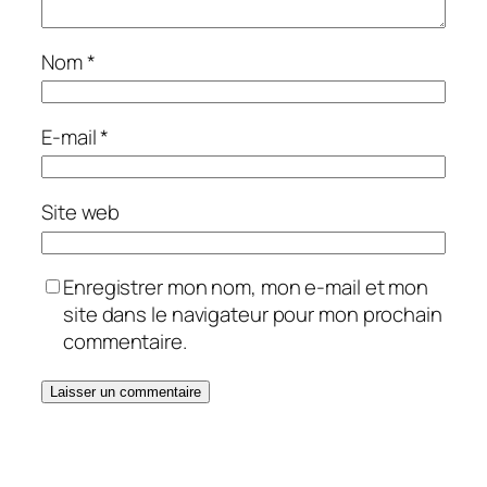
Nom
*
E-mail
*
Site web
Enregistrer mon nom, mon e-mail et mon
site dans le navigateur pour mon prochain
commentaire.