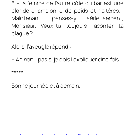
5 – la femme de l’autre côté du bar est une
blonde championne de poids et haltères.
Maintenant, penses-y sérieusement,
Monsieur. Veux-tu toujours raconter ta
blague ?
Alors, l’aveugle répond :
– Ah non… pas si je dois l’expliquer cinq fois.
*****
Bonne journée et à demain.