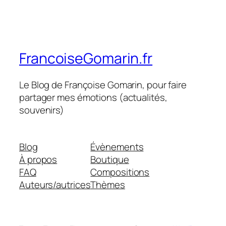
FrancoiseGomarin.fr
Le Blog de Françoise Gomarin, pour faire
partager mes émotions (actualités,
souvenirs)
Blog
Évènements
À propos
Boutique
FAQ
Compositions
Auteurs/autrices
Thèmes