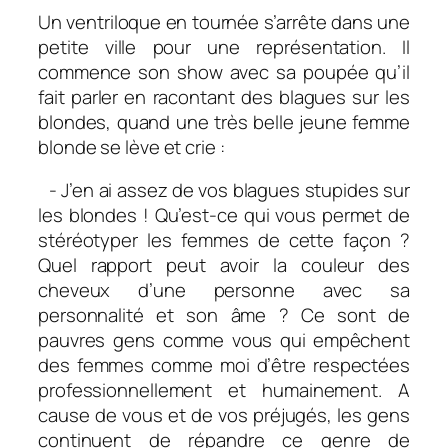
Un ventriloque en tournée s’arrête dans une
petite ville pour une représentation. Il
commence son show avec sa poupée qu’il
fait parler en racontant des blagues sur les
blondes, quand une très belle jeune femme
blonde se lève et crie :
- J’en ai assez de vos blagues stupides sur
les blondes ! Qu’est-ce qui vous permet de
stéréotyper les femmes de cette façon ?
Quel rapport peut avoir la couleur des
cheveux d’une personne avec sa
personnalité et son âme ? Ce sont de
pauvres gens comme vous qui empêchent
des femmes comme moi d’être respectées
professionnellement et humainement. A
cause de vous et de vos préjugés, les gens
continuent de répandre ce genre de