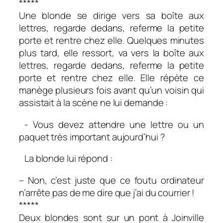
*****
Une blonde se dirige vers sa boîte aux
lettres, regarde dedans, referme la petite
porte et rentre chez elle. Quelques minutes
plus tard, elle ressort, va vers la boîte aux
lettres, regarde dedans, referme la petite
porte et rentre chez elle. Elle répète ce
manège plusieurs fois avant qu’un voisin qui
assistait à la scène ne lui demande :
- Vous devez attendre une lettre ou un
paquet très important aujourd’hui ?
La blonde lui répond :
– Non, c’est juste que ce foutu ordinateur
n’arrête pas de me dire que j’ai du courrier !
*****
Deux blondes sont sur un pont à Joinville