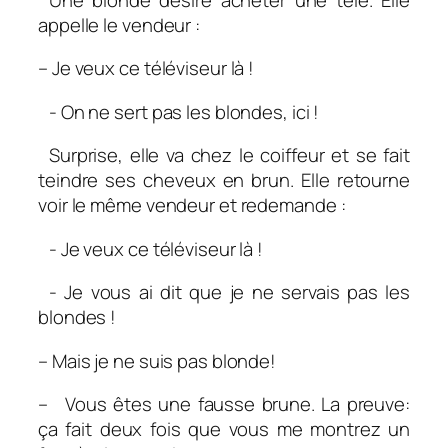
appelle le vendeur :
– Je veux ce téléviseur là !
- On ne sert pas les blondes, ici !
Surprise, elle va chez le coiffeur et se fait
teindre ses cheveux en brun. Elle retourne
voir le même vendeur et redemande :
- Je veux ce téléviseur là !
- Je vous ai dit que je ne servais pas les
blondes !
– Mais je ne suis pas blonde!
– Vous êtes une fausse brune. La preuve:
ça fait deux fois que vous me montrez un