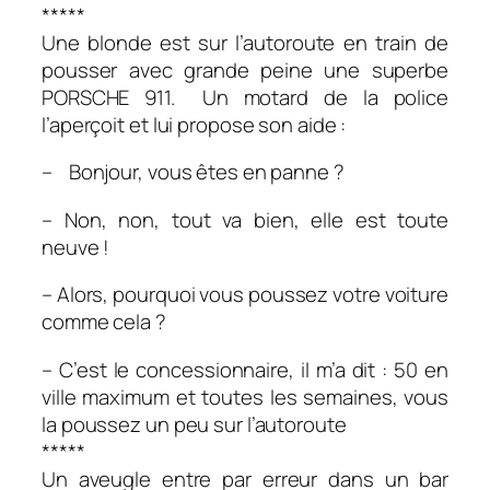
*****
Une blonde est sur l’autoroute en train de
pousser avec grande peine une superbe
PORSCHE 911. Un motard de la police
l’aperçoit et lui propose son aide :
– Bonjour, vous êtes en panne ?
– Non, non, tout va bien, elle est toute
neuve !
– Alors, pourquoi vous poussez votre voiture
comme cela ?
– C’est le concessionnaire, il m’a dit : 50 en
ville maximum et toutes les semaines, vous
la poussez un peu sur l’autoroute
*****
Un aveugle entre par erreur dans un bar