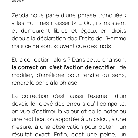
*****
Zebda nous parle d’une phrase tronquée :
«
les Hommes naissent
« … Oui, ils naissent
et demeurent libres et égaux en droits
depuis la déclaration des Droits de l’Homme
mais ce ne sont souvent que des mots.
Et la correction, alors ? Dans cette chanson,
la correction c’est l’action de rectifier
, de
modifier, d’améliorer pour rendre du sens,
rendre le sens à la phrase.
La correction c’est aussi l’examen d’un
devoir, le relevé des erreurs qu’il comporte,
en vue d’estimer la valeur et de le noter ou
une rectification apportée à un calcul, à une
mesure, à une observation pour obtenir un
résultat exact. Enfin, c’est une peine, un