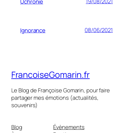
19/08/2021
Uchronie
08/06/2021
Ignorance
FrancoiseGomarin.fr
Le Blog de Françoise Gomarin, pour faire
partager mes émotions (actualités,
souvenirs)
Blog
Évènements