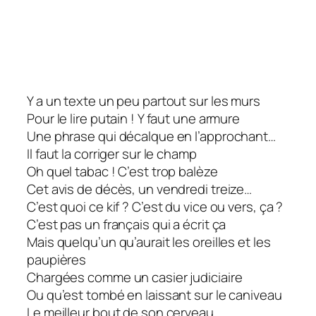
Y a un texte un peu partout sur les murs
Pour le lire putain ! Y faut une armure
Une phrase qui décalque en l’approchant…
Il faut la corriger sur le champ
Oh quel tabac ! C’est trop balèze
Cet avis de décès, un vendredi treize…
C’est quoi ce kif ? C’est du vice ou vers, ça ?
C’est pas un français qui a écrit ça
Mais quelqu’un qu’aurait les oreilles et les
paupières
Chargées comme un casier judiciaire
Ou qu’est tombé en laissant sur le caniveau
Le meilleur bout de son cerveau