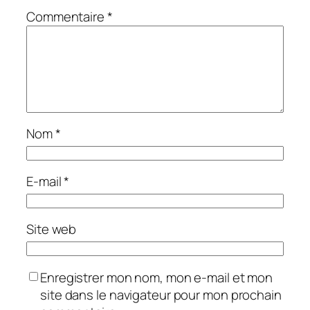
Commentaire
*
Nom
*
E-mail
*
Site web
Enregistrer mon nom, mon e-mail et mon
site dans le navigateur pour mon prochain