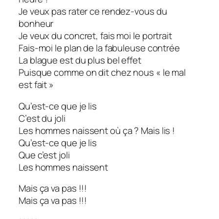
Je veux pas rater ce rendez-vous du
bonheur
Je veux du concret, fais moi le portrait
Fais-moi le plan de la fabuleuse contrée
La blague est du plus bel effet
Puisque comme on dit chez nous « le mal
est fait »
Qu’est-ce que je lis
C’est du joli
Les hommes naissent où ça ? Mais lis !
Qu’est-ce que je lis
Que c’est joli
Les hommes naissent
Mais ça va pas !!!
Mais ça va pas !!!