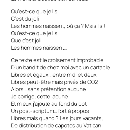
Qu’est-ce que je lis
C’est du joli
Les hommes naissent, où ça ? Mais lis !
Qu’est-ce que je lis
Que c’est joli
Les hommes naissent…
Ce texte est le croisement improbable
D’un bandit de chez moi avec un cartable
Libres et égaux… entre midi et deux,
Libres peut-être mais privés de CO2
Alors… sans prétention aucune
Je corrige, cette lacune
Et mieux j’ajoute au fond du pot
Un post-scriptum… fort à propos
Libres mais quand ? Les jours vacants,
De distribution de capotes au Vatican