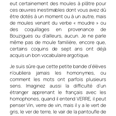
eut certainement des moules à plâtre pour
ces œuvres inestimables dont vous avez dû
être dotés à un moment ou à un autre, mais
de moules venant du verbe « moudre » ou
des coquillages en provenance de
Bouzigues ou d’ailleurs, aucun. Je ne parle
même pas de moule familière, encore que,
certains coquins de sept ans ont déjà
acquis un bon vocabulaire argotique.
Je suis sûre que cette petite bande d’élèves
n’oubliera jamais les homonymes, ou
comment les mots ont parfois plusieurs
sens. Imaginez aussi la difficulté d’un
étranger apprenant le français avec les
homophones, quand il entend VERRE, il peut
penser Vin, verre de vin, mais il y a le vert de
gris, le ver de terre, le vair de la pantoufle de