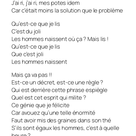
J’ai ri, j’ai ri, mes potes idem
Car c’était moins la solution que le problème
Qu’est-ce que je lis
C’est du joli
Les hommes naissent où ça ? Mais lis !
Qu’est-ce que je lis
Que c’est joli
Les hommes naissent
Mais ça va pas !!
Est-ce un décret, est-ce une règle ?
Qui est derrière cette phrase espiègle
Quel est cet esprit qui milite ?
Ce génie que je félicite
Car avouez qu’une telle énormité
Faut avoir mis des graines dans son thé
S’ils sont égaux les hommes, c’est à quelle
heure ?