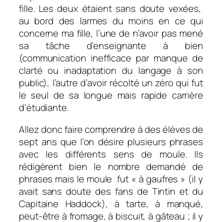
fille. Les deux étaient sans doute vexées,
au bord des larmes du moins en ce qui
concerne ma fille, l’une de n’avoir pas mené
sa tâche d’enseignante à bien
(communication inefficace par manque de
clarté ou inadaptation du langage à son
public), l’autre d’avoir récolté un zéro qui fut
le seul de sa longue mais rapide carrière
d’étudiante.
Allez donc faire comprendre à des élèves de
sept ans que l’on désire plusieurs phrases
avec les différents sens de moule. Ils
rédigèrent bien le nombre demandé de
phrases mais le moule fut « à gaufres » (il y
avait sans doute des fans de Tintin et du
Capitaine Haddock), à tarte, à manqué,
peut-être à fromage, à biscuit, à gâteau ; il y