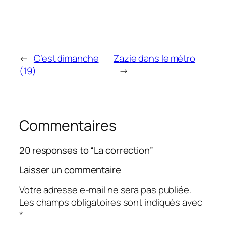
←
C’est dimanche
Zazie dans le métro
(19)
→
Commentaires
20 responses to “La correction”
Laisser un commentaire
Votre adresse e-mail ne sera pas publiée.
Les champs obligatoires sont indiqués avec
*