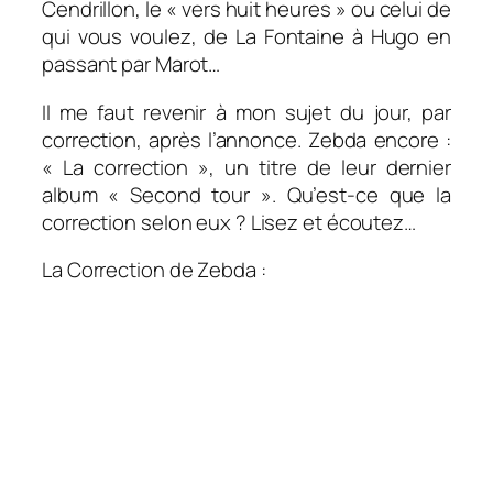
Cendrillon, le « vers huit heures » ou celui de
qui vous voulez, de La Fontaine à Hugo en
passant par Marot…
Il me faut revenir à mon sujet du jour, par
correction, après l’annonce. Zebda encore :
« La correction », un titre de leur dernier
album « Second tour ». Qu’est-ce que la
correction selon eux ? Lisez et écoutez…
La Correction de Zebda :