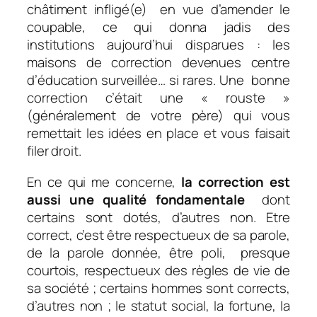
châtiment infligé(e) en vue d’amender le
coupable, ce qui donna jadis des
institutions aujourd’hui disparues : les
maisons de correction devenues centre
d’éducation surveillée… si rares. Une bonne
correction c’était une « rouste »
(généralement de votre père) qui vous
remettait les idées en place et vous faisait
filer droit.
En ce qui me concerne,
la correction est
aussi une qualité fondamentale
dont
certains sont dotés, d’autres non. Etre
correct, c’est être respectueux de sa parole,
de la parole donnée, être poli, presque
courtois, respectueux des règles de vie de
sa société ; certains hommes sont corrects,
d’autres non ; le statut social, la fortune, la