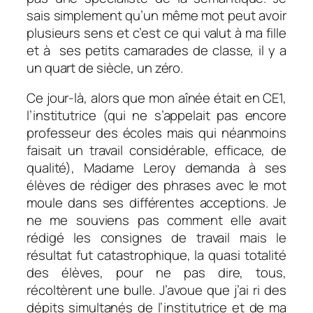
sais simplement qu’un même mot peut avoir
plusieurs sens et c’est ce qui valut à ma fille
et à ses petits camarades de classe, il y a
un quart de siècle, un zéro.
Ce jour-là, alors que mon aînée était en CE1,
l’institutrice (qui ne s’appelait pas encore
professeur des écoles mais qui néanmoins
faisait un travail considérable, efficace, de
qualité), Madame Leroy demanda à ses
élèves de rédiger des phrases avec le mot
moule dans ses différentes acceptions. Je
ne me souviens pas comment elle avait
rédigé les consignes de travail mais le
résultat fut catastrophique, la quasi totalité
des élèves, pour ne pas dire, tous,
récoltèrent une bulle. J’avoue que j’ai ri des
dépits simultanés de l’institutrice et de ma