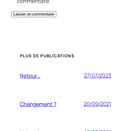
commentaire.
PLUS DE PUBLICATIONS
27/07/2023
Retour…
20/09/2021
Changement ?