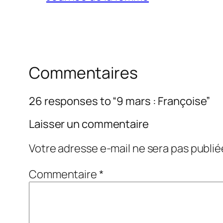
Commentaires
26 responses to “9 mars : Françoise”
Laisser un commentaire
Votre adresse e-mail ne sera pas publié
Commentaire
*