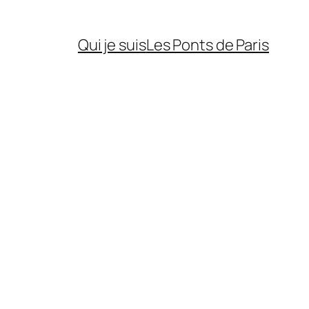
Qui je suis
Les Ponts de Paris