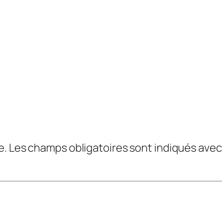
e.
Les champs obligatoires sont indiqués ave