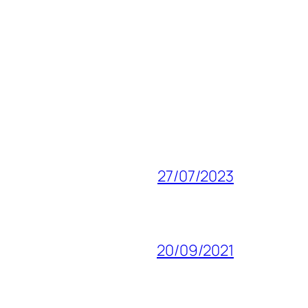
27/07/2023
20/09/2021