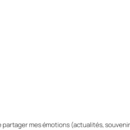
e partager mes émotions (actualités, souvenir