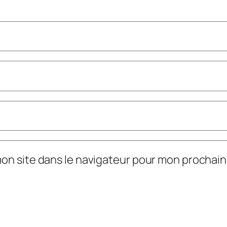
mon site dans le navigateur pour mon prochai