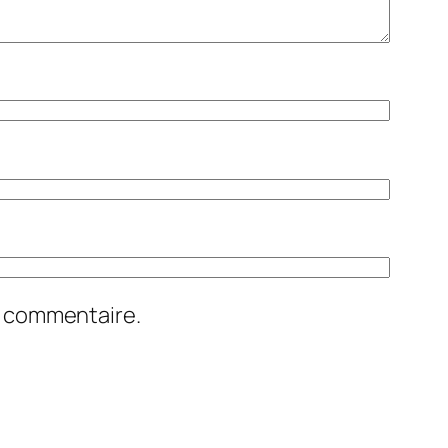
n commentaire.