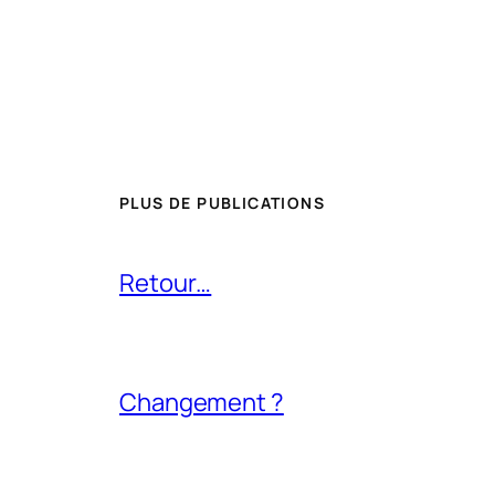
PLUS DE PUBLICATIONS
Retour…
Changement ?