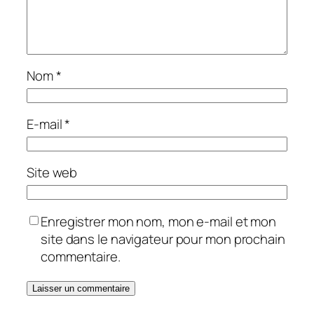
Nom
*
E-mail
*
Site web
Enregistrer mon nom, mon e-mail et mon
site dans le navigateur pour mon prochain
commentaire.