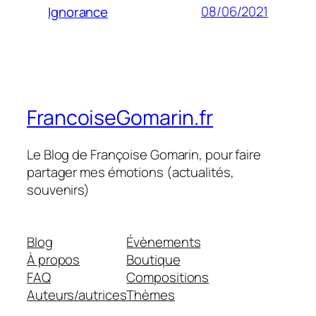
08/06/2021
Ignorance
FrancoiseGomarin.fr
Le Blog de Françoise Gomarin, pour faire
partager mes émotions (actualités,
souvenirs)
Blog
Évènements
À propos
Boutique
FAQ
Compositions
Auteurs/autrices
Thèmes