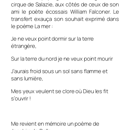
cirque de Salazie, aux côtés de ceux de son
ami le poète écossais William Falconer. Le
transfert exauça son souhait exprimé dans
le poème
La mer
:
Je ne veux point dormir sur la terre
étrangère,
Sur la terre du nord je ne veux point mourir
J’aurais froid sous un sol sans flamme et
sans lumière,
Mes yeux veulent se clore où Dieu les fit
s’ouvrir !
Me revient en mémoire un poème de