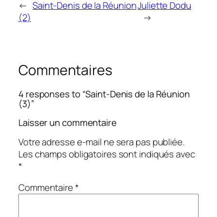
←
Saint-Denis de la Réunion
Juliette Dodu
(2)
→
Commentaires
4 responses to “Saint-Denis de la Réunion
(3)”
Laisser un commentaire
Votre adresse e-mail ne sera pas publiée.
Les champs obligatoires sont indiqués avec
*
Commentaire
*