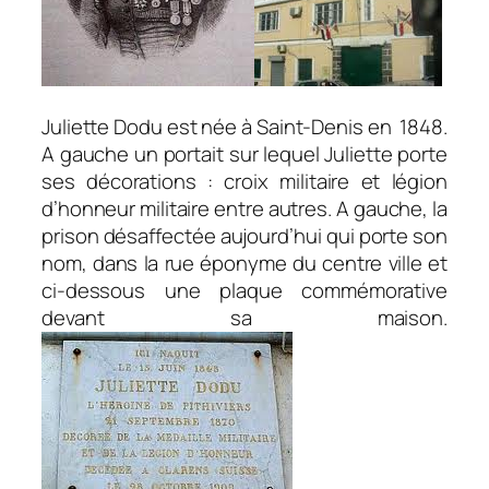
Juliette Dodu est née à Saint-Denis en 1848.
A gauche un portait sur lequel Juliette porte
ses décorations : croix militaire et légion
d’honneur militaire entre autres. A gauche, la
prison désaffectée aujourd’hui qui porte son
nom, dans la rue éponyme du centre ville et
ci-dessous une plaque commémorative
devant sa maison.