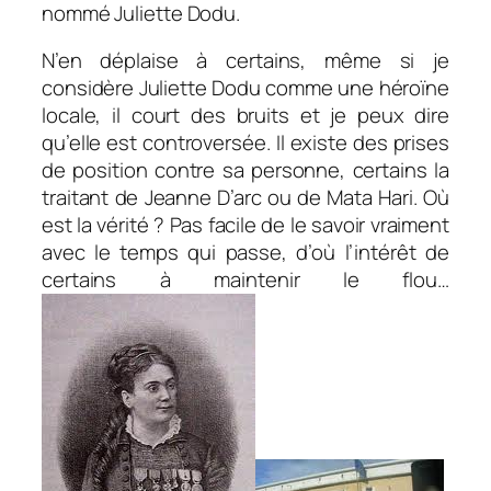
nommé Juliette Dodu.
N’en déplaise à certains, même si je
considère Juliette Dodu comme une héroïne
locale, il court des bruits et je peux dire
qu’elle est controversée.
Il existe des prises
de position contre sa personne, certains la
traitant de Jeanne D’arc ou de Mata Hari. Où
est la vérité ? Pas facile de le savoir vraiment
avec le temps qui passe, d’où l’intérêt de
certains à maintenir le flou…