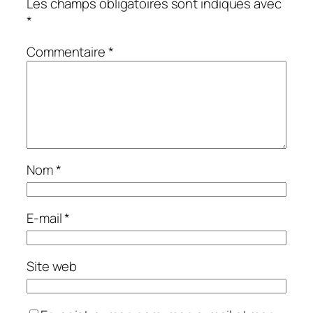
Les champs obligatoires sont indiqués avec
*
Commentaire
*
Nom
*
E-mail
*
Site web