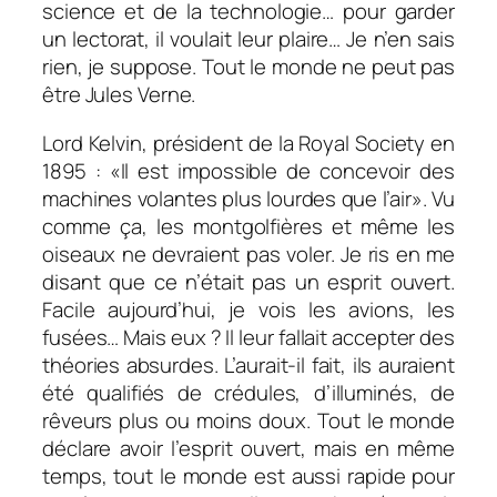
science et de la technologie… pour garder
un lectorat, il voulait leur plaire… Je n’en sais
rien, je suppose. Tout le monde ne peut pas
être Jules Verne.
Lord Kelvin, président de la Royal Society en
1895 : «
Il est impossible de concevoir des
machines volantes plus lourdes que l’air
». Vu
comme ça, les montgolfières et même les
oiseaux ne devraient pas voler. Je ris en me
disant que ce n’était pas un esprit ouvert.
Facile aujourd’hui, je vois les avions, les
fusées… Mais eux ? Il leur fallait accepter des
théories absurdes. L’aurait-il fait, ils auraient
été qualifiés de crédules, d’illuminés, de
rêveurs plus ou moins doux. Tout le monde
déclare avoir l’esprit ouvert, mais en même
temps, tout le monde est aussi rapide pour