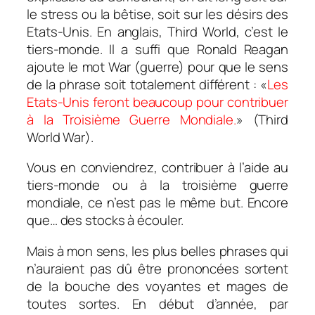
le stress ou la bêtise, soit sur les désirs des
Etats-Unis. En anglais, Third World, c’est le
tiers-monde. Il a suffi que Ronald Reagan
ajoute le mot War (guerre) pour que le sens
de la phrase soit totalement différent : «
Les
Etats-Unis feront beaucoup pour contribuer
à la Troisième Guerre Mondiale.
» (Third
World War).
Vous en conviendrez, contribuer à l’aide au
tiers-monde ou à la troisième guerre
mondiale, ce n’est pas le même but. Encore
que… des stocks à écouler.
Mais à mon sens, les plus belles phrases qui
n’auraient pas dû être prononcées sortent
de la bouche des voyantes et mages de
toutes sortes. En début d’année, par