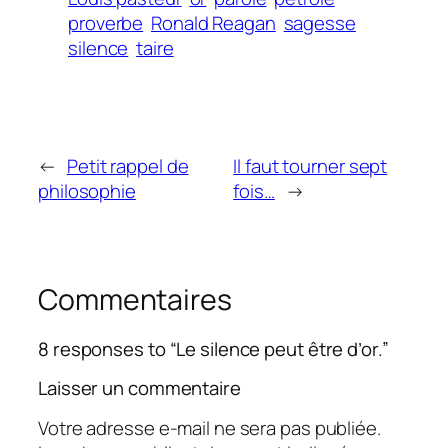
proverbe
Ronald Reagan
sagesse
silence
taire
←
Petit rappel de
Il faut tourner sept
philosophie
fois…
→
Commentaires
8 responses to “Le silence peut être d’or.”
Laisser un commentaire
Votre adresse e-mail ne sera pas publiée.