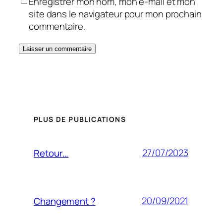
Enregistrer mon nom, mon e-mail et mon
site dans le navigateur pour mon prochain
commentaire.
PLUS DE PUBLICATIONS
27/07/2023
Retour…
20/09/2021
Changement ?