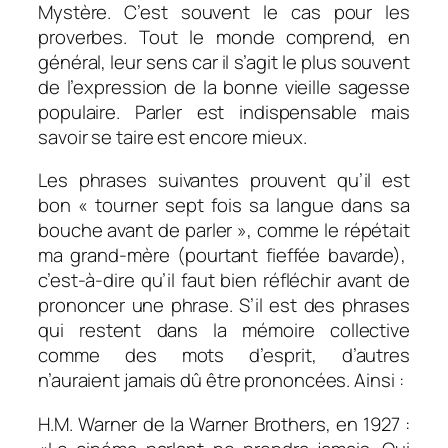
Mystère. C’est souvent le cas pour les
proverbes. Tout le monde comprend, en
général, leur sens car il s’agit le plus souvent
de l’expression de la bonne vieille sagesse
populaire. Parler est indispensable mais
savoir se taire est encore mieux.
Les phrases suivantes prouvent qu’il est
bon « tourner sept fois sa langue dans sa
bouche avant de parler », comme le répétait
ma grand-mère (pourtant fieffée bavarde),
c’est-à-dire qu’il faut bien réfléchir avant de
prononcer une phrase. S’il est des phrases
qui restent dans la mémoire collective
comme des mots d’esprit, d’autres
n’auraient jamais dû être prononcées. Ainsi :
H.M. Warner de la Warner Brothers, en 1927 :