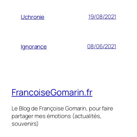
19/08/2021
Uchronie
08/06/2021
Ignorance
FrancoiseGomarin.fr
Le Blog de Françoise Gomarin, pour faire
partager mes émotions (actualités,
souvenirs)