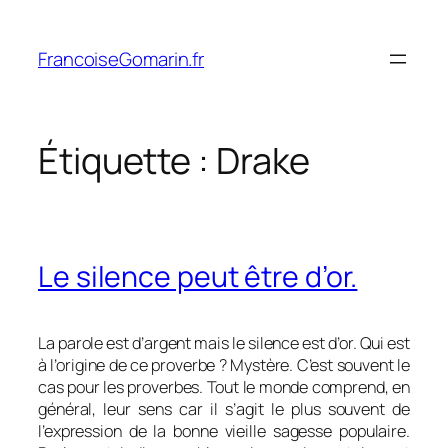
Aller
au
FrancoiseGomarin.fr
contenu
Étiquette :
Drake
Le silence peut être d’or.
La parole est d’argent mais le silence est d’or. Qui est
à l’origine de ce proverbe ? Mystère. C’est souvent le
cas pour les proverbes. Tout le monde comprend, en
général, leur sens car il s’agit le plus souvent de
l’expression de la bonne vieille sagesse populaire.