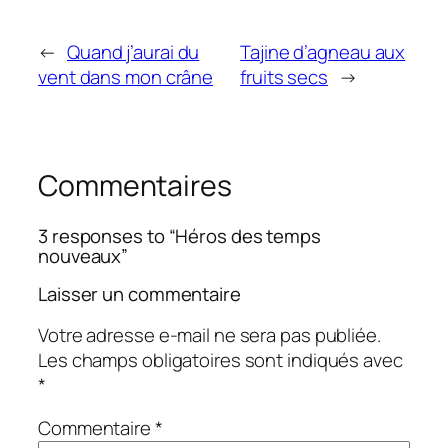
←
Quand j’aurai du
Tajine d’agneau aux
vent dans mon crâne
fruits secs
→
Commentaires
3 responses to “Héros des temps
nouveaux”
Laisser un commentaire
Votre adresse e-mail ne sera pas publiée.
Les champs obligatoires sont indiqués avec
*
Commentaire
*