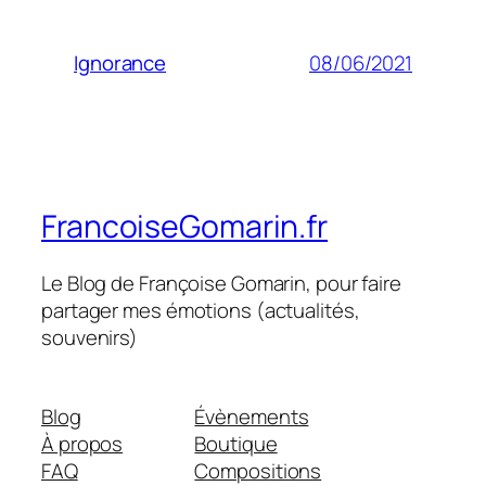
08/06/2021
Ignorance
FrancoiseGomarin.fr
Le Blog de Françoise Gomarin, pour faire
partager mes émotions (actualités,
souvenirs)
Blog
Évènements
À propos
Boutique
FAQ
Compositions