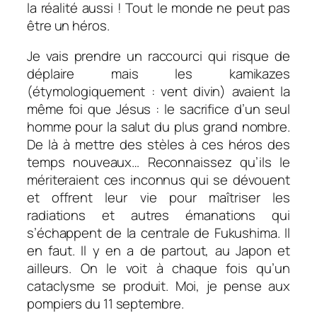
la réalité aussi ! Tout le monde ne peut pas
être un héros.
Je vais prendre un raccourci qui risque de
déplaire mais les kamikazes
(étymologiquement : vent divin) avaient la
même foi que Jésus : le sacrifice d’un seul
homme pour la salut du plus grand nombre.
De là à mettre des stèles à ces héros des
temps nouveaux… Reconnaissez qu’ils le
mériteraient ces inconnus qui se dévouent
et offrent leur vie pour maîtriser les
radiations et autres émanations qui
s’échappent de la centrale de Fukushima. Il
en faut. Il y en a de partout, au Japon et
ailleurs. On le voit à chaque fois qu’un
cataclysme se produit. Moi, je pense aux
pompiers du 11 septembre.