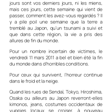
jours sont vos derniers jours, ni les miens,
mais ces jours, cette semaine qui vient de
passer, comment les avez-vous regardés ? Il
y a pile poil une semaine que la terre a
tremblé au Japon, qu’un tsunami a suivi et
que dans cette région, la vie a pris des
allures de fin du monde.
Pour un nombre incertain de victimes, le
vendredi 11 mars 2011 a bel et bien été la fin
du monde dans d’horribles conditions.
Pour ceux qui survivent, l’horreur continue
dans le froid et la neige.
Quand les rues de Sendaï, Tokyo, Hiroshima,
Osaka ou ailleurs au Japon reverront-elles
kimonos, jeans, costumes occidentaux de
yuppies locaux se croiser, à nouveau