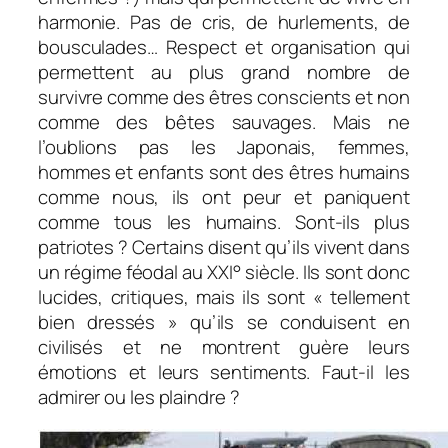
harmonie. Pas de cris, de hurlements, de
bousculades… Respect et organisation qui
permettent au plus grand nombre de
survivre comme des êtres conscients et non
comme des bêtes sauvages. Mais ne
l’oublions pas les Japonais, femmes,
hommes et enfants sont des êtres humains
comme nous, ils ont peur et paniquent
comme tous les humains. Sont-ils plus
patriotes ? Certains disent qu’ils vivent dans
un régime féodal au XXI° siècle. Ils sont donc
lucides, critiques, mais ils sont « tellement
bien dressés » qu’ils se conduisent en
civilisés et ne montrent guère leurs
émotions et leurs sentiments. Faut-il les
admirer ou les plaindre ?