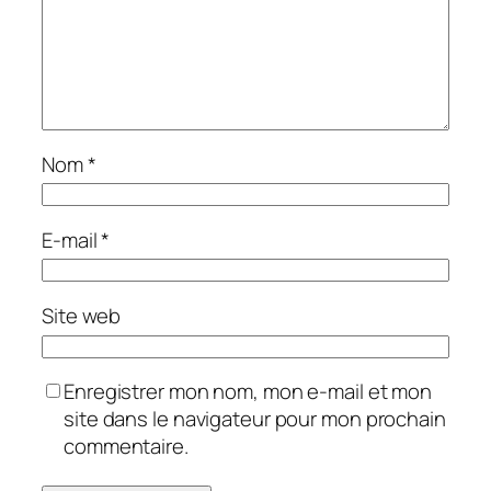
Nom
*
E-mail
*
Site web
Enregistrer mon nom, mon e-mail et mon
site dans le navigateur pour mon prochain
commentaire.