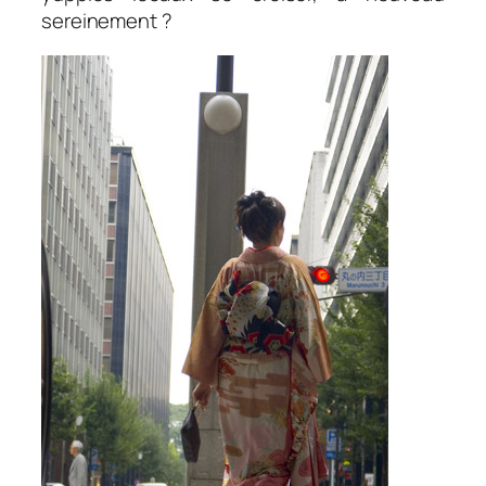
sereinement ?