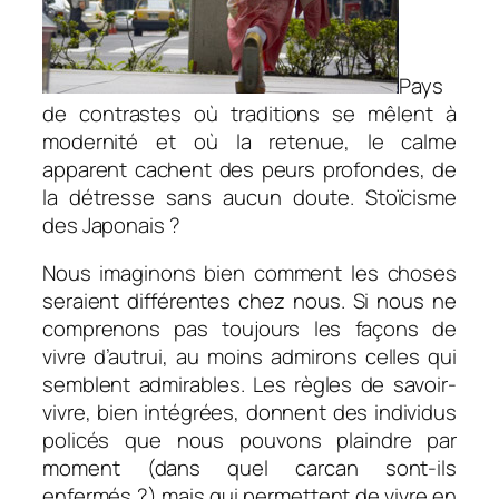
Pays
de contrastes où traditions se mêlent à
modernité et où la retenue, le calme
apparent cachent des peurs profondes, de
la détresse sans aucun doute. Stoïcisme
des Japonais ?
Nous imaginons bien comment les choses
seraient différentes chez nous. Si nous ne
comprenons pas toujours les façons de
vivre d’autrui, au moins admirons celles qui
semblent admirables. Les règles de savoir-
vivre, bien intégrées, donnent des individus
policés que nous pouvons plaindre par
moment (dans quel carcan sont-ils
enfermés ?) mais qui permettent de vivre en