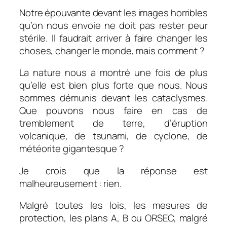
Notre épouvante devant les images horribles
qu’on nous envoie ne doit pas rester peur
stérile. Il faudrait arriver à faire changer les
choses, changer le monde, mais comment ?
La nature nous a montré une fois de plus
qu’elle est bien plus forte que nous. Nous
sommes démunis devant les cataclysmes.
Que pouvons nous faire en cas de
tremblement de terre, d’éruption
volcanique, de tsunami, de cyclone, de
météorite gigantesque ?
Je crois que la réponse est
malheureusement : rien.
Malgré toutes les lois, les mesures de
protection, les plans A, B ou ORSEC, malgré