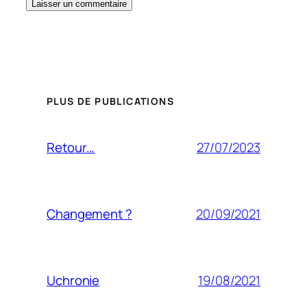
PLUS DE PUBLICATIONS
27/07/2023
Retour…
20/09/2021
Changement ?
19/08/2021
Uchronie