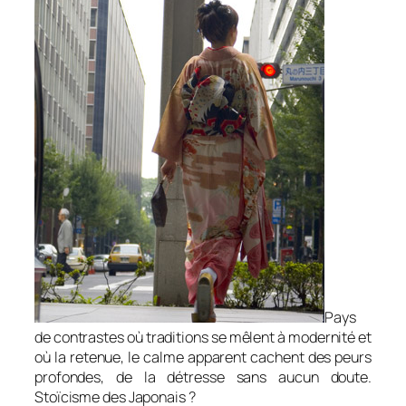
Pays
de contrastes où traditions se mêlent à modernité et
où la retenue, le calme apparent cachent des peurs
profondes, de la détresse sans aucun doute.
Stoïcisme des Japonais ?