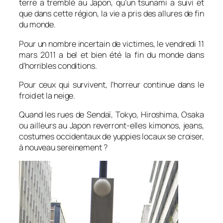
terre a tremblé au Japon, qu’un tsunami a suivi et
que dans cette région, la vie a pris des allures de fin
du monde.
Pour un nombre incertain de victimes, le vendredi 11
mars 2011 a bel et bien été la fin du monde dans
d’horribles conditions.
Pour ceux qui survivent, l’horreur continue dans le
froid et la neige.
Quand les rues de Sendaï, Tokyo, Hiroshima, Osaka
ou ailleurs au Japon reverront-elles kimonos, jeans,
costumes occidentaux de yuppies locaux se croiser,
à nouveau sereinement ?