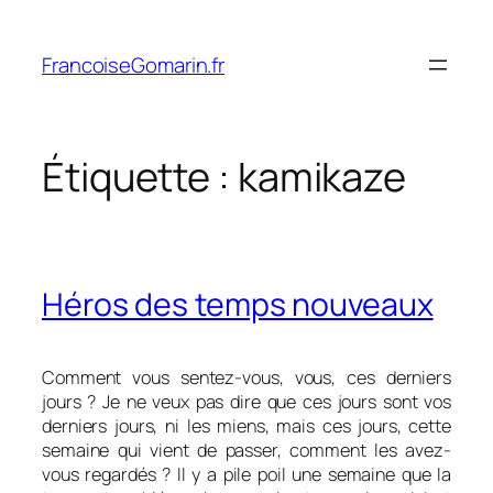
Aller
au
FrancoiseGomarin.fr
contenu
Étiquette :
kamikaze
Héros des temps nouveaux
Comment vous sentez-vous, vous, ces derniers
jours ? Je ne veux pas dire que ces jours sont vos
derniers jours, ni les miens, mais ces jours, cette
semaine qui vient de passer, comment les avez-
vous regardés ? Il y a pile poil une semaine que la