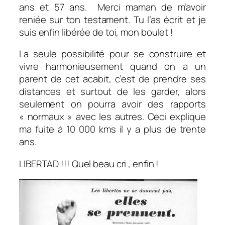
ans et 57 ans. Merci maman de m’avoir
reniée sur ton testament. Tu l’as écrit et je
suis enfin libérée de toi, mon boulet !
La seule possibilité pour se construire et
vivre harmonieusement quand on a un
parent de cet acabit, c’est de prendre ses
distances et surtout de les garder, alors
seulement on pourra avoir des rapports
« normaux » avec les autres. Ceci explique
ma fuite à 10 000 kms il y a plus de trente
ans.
LIBERTAD !!! Quel beau cri , enfin !