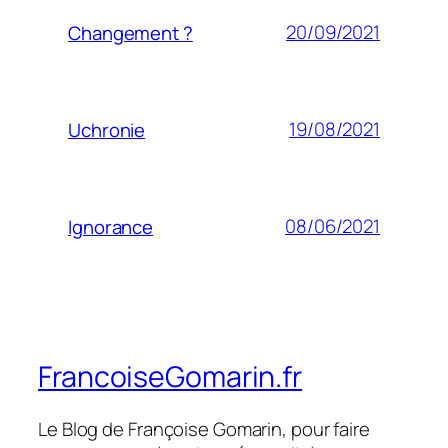
20/09/2021
Changement ?
19/08/2021
Uchronie
08/06/2021
Ignorance
FrancoiseGomarin.fr
Le Blog de Françoise Gomarin, pour faire