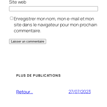
Site web
Enregistrer mon nom, mon e-mail et mon
site dans le navigateur pour mon prochain
commentaire.
PLUS DE PUBLICATIONS
27/07/2023
Retour…