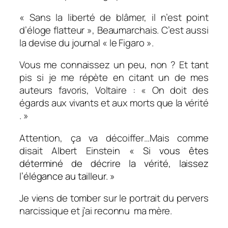
« Sans la liberté de blâmer, il n’est point
d’éloge flatteur », Beaumarchais. C’est aussi
la devise du journal « le Figaro ».
Vous me connaissez un peu, non ? Et tant
pis si je me répète en citant un de mes
auteurs favoris, Voltaire : « On doit des
égards aux vivants et aux morts que la vérité
. »
Attention, ça va décoiffer…Mais comme
disait Albert Einstein
« Si vous êtes
déterminé de décrire la vérité, laissez
l’élégance au tailleur. »
Je viens de tomber sur le portrait du pervers
narcissique et j’ai reconnu ma mère.