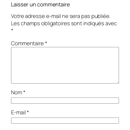
Laisser un commentaire
Votre adresse e-mail ne sera pas publiée.
Les champs obligatoires sont indiqués avec
*
Commentaire
*
Nom
*
E-mail
*