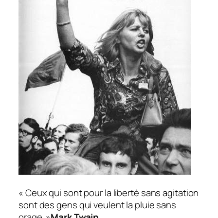
« Ceux qui sont pour la liberté sans agitation
sont des gens qui veulent la pluie sans
orage. »
Mark Twain