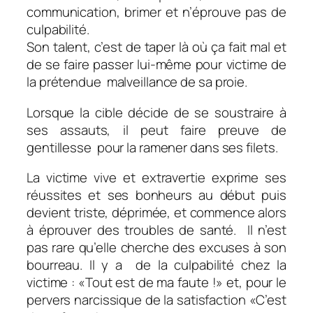
communication, brimer et n’éprouve pas de
culpabilité.
Son talent, c’est de taper là où ça fait mal et
de se faire passer lui-même pour victime de
la prétendue malveillance de sa proie.
Lorsque la cible décide de se soustraire à
ses assauts, il peut faire preuve de
gentillesse pour la ramener dans ses filets.
La victime vive et extravertie exprime ses
réussites et ses bonheurs au début puis
devient triste, déprimée, et commence alors
à éprouver des troubles de santé. Il n’est
pas rare qu’elle cherche des excuses à son
bourreau. Il y a de la culpabilité chez la
victime : «Tout est de ma faute !» et, pour le
pervers narcissique de la satisfaction «C’est