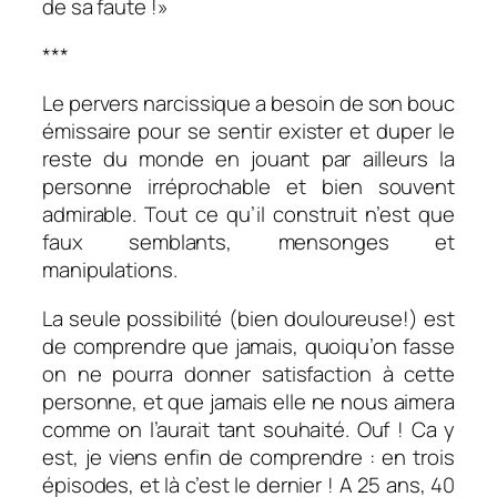
de sa faute !»
***
Le pervers narcissique a besoin de son bouc
émissaire pour se sentir exister et duper le
reste du monde en jouant par ailleurs la
personne irréprochable et bien souvent
admirable. Tout ce qu’il construit n’est que
faux semblants, mensonges et
manipulations.
La seule possibilité (bien douloureuse!) est
de comprendre que jamais, quoiqu’on fasse
on ne pourra donner satisfaction à cette
personne, et que jamais elle ne nous aimera
comme on l’aurait tant souhaité. Ouf ! Ca y
est, je viens enfin de comprendre : en trois
épisodes, et là c’est le dernier ! A 25 ans, 40