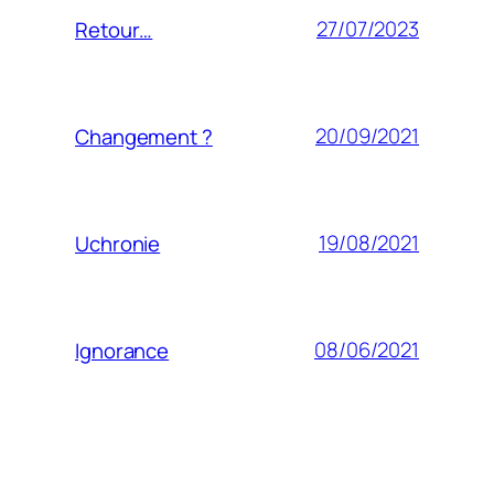
27/07/2023
Retour…
20/09/2021
Changement ?
19/08/2021
Uchronie
08/06/2021
Ignorance