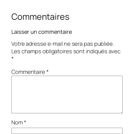
Commentaires
Laisser un commentaire
Votre adresse e-mail ne sera pas publiée.
Les champs obligatoires sont indiqués avec
*
Commentaire
*
Nom
*