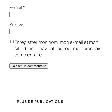
E-mail
*
Site web
Enregistrer mon nom, mon e-mail et mon
site dans le navigateur pour mon prochain
commentaire.
PLUS DE PUBLICATIONS