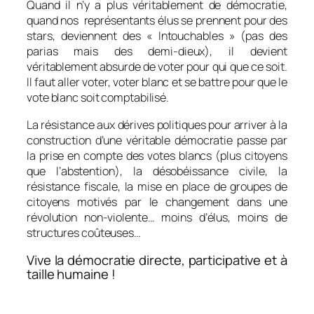
Quand il n’y a plus véritablement de démocratie,
quand nos représentants élus se prennent pour des
stars, deviennent des « Intouchables » (pas des
parias mais des demi-dieux), il devient
véritablement absurde de voter pour qui que ce soit.
Il faut aller voter, voter blanc et se battre pour que le
vote blanc soit comptabilisé.
La résistance aux dérives politiques pour arriver à la
construction d’une véritable démocratie passe par
la prise en compte des votes blancs (plus citoyens
que l’abstention), la désobéissance civile, la
résistance fiscale, la mise en place de groupes de
citoyens motivés par le changement dans une
révolution non-violente… moins d’élus, moins de
structures coûteuses…
Vive la démocratie directe, participative et à
taille humaine !