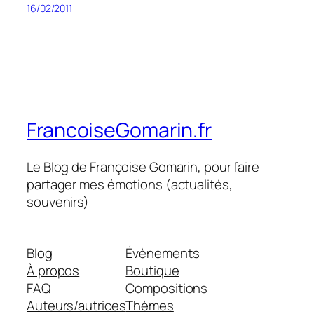
16/02/2011
FrancoiseGomarin.fr
Le Blog de Françoise Gomarin, pour faire
partager mes émotions (actualités,
souvenirs)
Blog
Évènements
À propos
Boutique
FAQ
Compositions
Auteurs/autrices
Thèmes