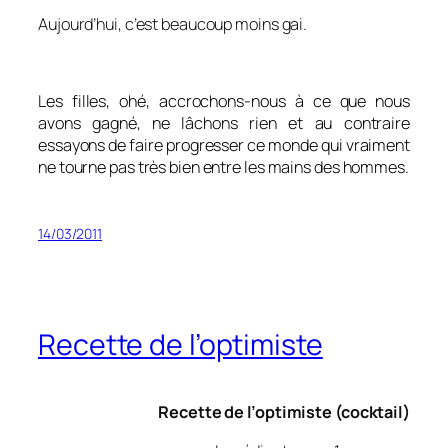
Aujourd’hui, c’est beaucoup moins gai.
Les filles, ohé, accrochons-nous à ce que nous
avons gagné, ne lâchons rien et au contraire
essayons de faire progresser ce monde qui vraiment
ne tourne pas très bien entre les mains des hommes.
14/03/2011
Recette de l’optimiste
Recette de l’optimiste (cocktail)