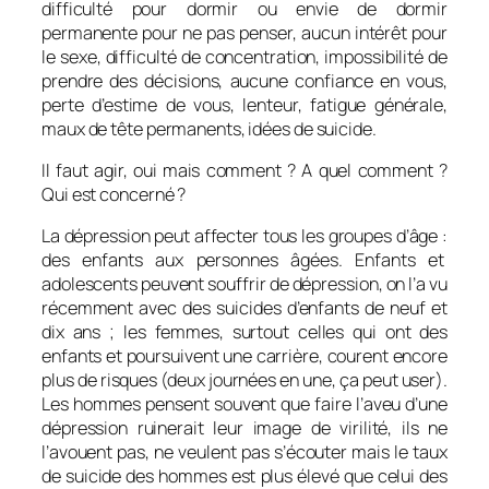
difficulté pour dormir ou envie de dormir
permanente pour ne pas penser, aucun intérêt pour
le sexe, difficulté de concentration, impossibilité de
prendre des décisions, aucune confiance en vous,
perte d’estime de vous,
lenteur, fatigue générale,
maux de tête permanents, idées de suicide.
Il faut agir, oui mais comment ? A quel comment ?
Qui est concerné ?
La dépression peut affecter tous les groupes d’âge :
des enfants aux personnes âgées. Enfants et
adolescents peuvent souffrir de dépression, on l’a vu
récemment avec des suicides d’enfants de neuf et
dix ans ; les femmes, surtout celles qui ont des
enfants et poursuivent une carrière, courent encore
plus de risques (deux journées en une, ça peut user).
Les hommes pensent souvent que faire l’aveu d’une
dépression ruinerait leur image de virilité, ils ne
l’avouent pas, ne veulent pas s’écouter mais le taux
de suicide des hommes est plus élevé que celui des