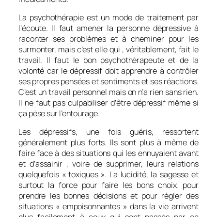
La psychothérapie est un mode de traitement par
l’écoute. Il faut amener la personne dépressive à
raconter ses problèmes et à cheminer pour les
surmonter, mais c’est elle qui , véritablement, fait le
travail. Il faut le bon psychothérapeute et de la
volonté car le dépressif doit apprendre à contrôler
ses propres pensées et sentiments et ses réactions.
C’est un travail personnel mais on n’a rien sans rien.
Il ne faut pas culpabiliser d’être dépressif même si
ça pèse sur l’entourage.
Les dépressifs, une fois guéris, ressortent
généralement plus forts. Ils sont plus à même de
faire face à des situations qui les ennuyaient avant
et d’assainir , voire de supprimer, leurs relations
quelquefois « toxiques ». La lucidité, la sagesse et
surtout la force pour faire les bons choix, pour
prendre les bonnes décisions et pour régler des
situations « empoisonnantes » dans la vie arrivent