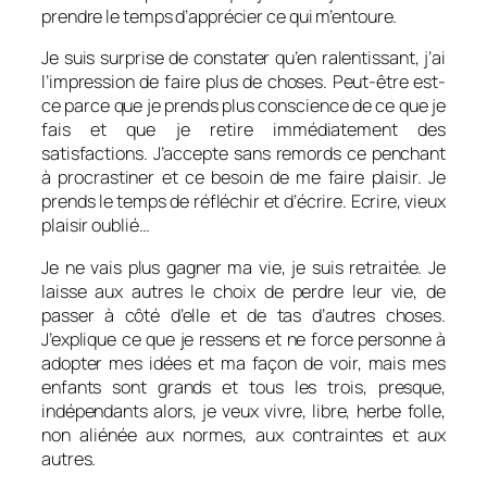
prendre le temps d’apprécier ce qui m’entoure.
Je suis surprise de constater qu’en ralentissant, j’ai
l’impression de faire plus de choses. Peut-être est-
ce parce que je prends plus conscience de ce que je
fais et que je retire immédiatement des
satisfactions. J’accepte sans remords ce penchant
à procrastiner et ce besoin de me faire plaisir. Je
prends le temps de réfléchir et d’écrire. Ecrire, vieux
plaisir oublié…
Je ne vais plus gagner ma vie, je suis retraitée. Je
laisse aux autres le choix de perdre leur vie, de
passer à côté d’elle et de tas d’autres choses.
J’explique ce que je ressens et ne force personne à
adopter mes idées et ma façon de voir, mais mes
enfants sont grands et tous les trois, presque,
indépendants alors, je veux vivre, libre, herbe folle,
non aliénée aux normes, aux contraintes et aux
autres.