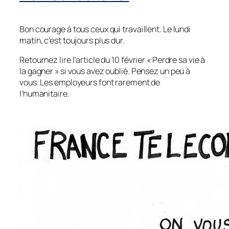
Bon courage à tous ceux qui travaillent. Le lundi
matin, c’est toujours plus dur.
Retournez lire l’article du 10 février « Perdre sa vie à
la gagner » si vous avez oublié. Pensez un peu à
vous. Les employeurs font rarement de
l’humanitaire.