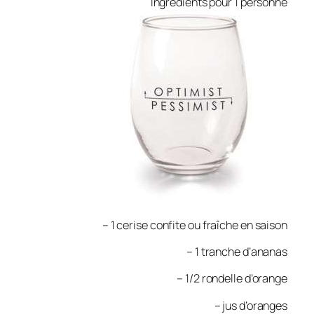
Ingrédients pour 1 personne
– 1 cerise confite ou fraîche en saison
– 1 tranche d’ananas
– 1/2 rondelle d’orange
– jus d’oranges