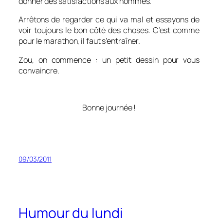
donner des satisfactions aux hommes.
Arrêtons de regarder ce qui va mal et essayons de
voir toujours le bon côté des choses. C’est comme
pour le marathon, il faut s’entraîner.
Zou, on commence : un petit dessin pour vous
convaincre.
Bonne journée !
09/03/2011
Humour du lundi