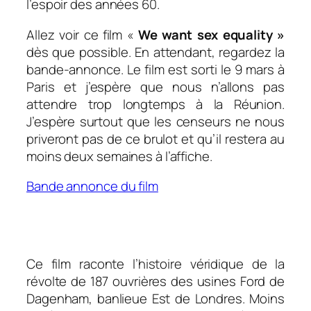
l’espoir des années 60.
Allez voir ce film «
We want sex equality »
dès que possible. En attendant, regardez la
bande-annonce. Le film est sorti le 9 mars à
Paris et j’espère que nous n’allons pas
attendre trop longtemps à la Réunion.
J’espère surtout que les censeurs ne nous
priveront pas de ce brulot et qu’il restera au
moins deux semaines à l’affiche.
Bande annonce du film
Ce film raconte l’histoire véridique de la
révolte de 187 ouvrières des usines Ford de
Dagenham, banlieue Est de Londres. Moins