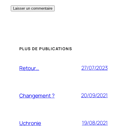
PLUS DE PUBLICATIONS
27/07/2023
Retour…
20/09/2021
Changement ?
19/08/2021
Uchronie