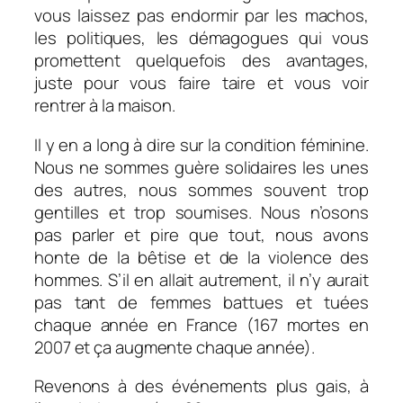
vous laissez pas endormir par les machos,
les politiques, les démagogues qui vous
promettent quelquefois des avantages,
juste pour vous faire taire et vous voir
rentrer à la maison.
Il y en a long à dire sur la condition féminine.
Nous ne sommes guère solidaires les unes
des autres, nous sommes souvent trop
gentilles et trop soumises. Nous n’osons
pas parler et pire que tout, nous avons
honte de la bêtise et de la violence des
hommes. S’il en allait autrement, il n’y aurait
pas tant de femmes battues et tuées
chaque année en France (167 mortes en
2007 et ça augmente chaque année).
Revenons à des événements plus gais, à