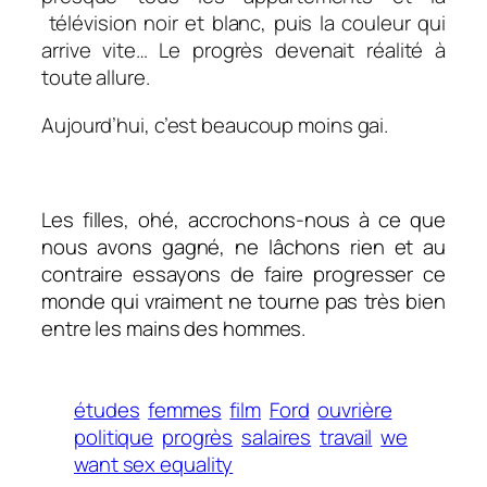
télévision noir et blanc, puis la couleur qui
arrive vite… Le progrès devenait réalité à
toute allure.
Aujourd’hui, c’est beaucoup moins gai.
Les filles, ohé, accrochons-nous à ce que
nous avons gagné, ne lâchons rien et au
contraire essayons de faire progresser ce
monde qui vraiment ne tourne pas très bien
entre les mains des hommes.
études
femmes
film
Ford
ouvrière
politique
progrès
salaires
travail
we
want sex equality