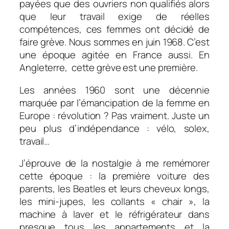
payées que des ouvriers non qualifiés alors
que leur travail exige de réelles
compétences, ces femmes ont décidé de
faire grève. Nous sommes en juin 1968. C’est
une époque agitée en France aussi. En
Angleterre, cette grève est une première.
Les années 1960 sont une décennie
marquée par l’émancipation de la femme en
Europe : révolution ? Pas vraiment. Juste un
peu plus d’indépendance : vélo, solex,
travail…
J’éprouve de la nostalgie à me remémorer
cette époque : la première voiture des
parents, les Beatles et leurs cheveux longs,
les mini-jupes, les collants « chair », la
machine à laver et le réfrigérateur dans
presque tous les appartements et la