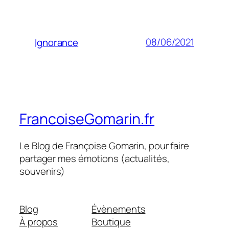
08/06/2021
Ignorance
FrancoiseGomarin.fr
Le Blog de Françoise Gomarin, pour faire
partager mes émotions (actualités,
souvenirs)
Blog
Évènements
À propos
Boutique