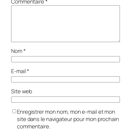
Commentaire
*
Nom
*
E-mail
*
Site web
Enregistrer mon nom, mon e-mail et mon
site dans le navigateur pour mon prochain
commentaire.