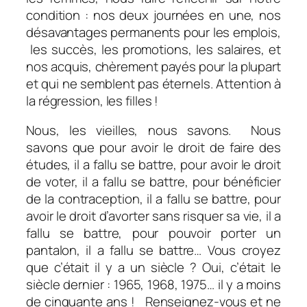
condition : nos deux journées en une, nos
désavantages permanents pour les emplois,
les succès, les promotions, les salaires, et
nos acquis, chèrement payés pour la plupart
et qui ne semblent pas éternels. Attention à
la régression, les filles !
Nous, les vieilles, nous savons. Nous
savons que pour avoir le droit de faire des
études, il a fallu se battre, pour avoir le droit
de voter, il a fallu se battre, pour bénéficier
de la contraception, il a fallu se battre, pour
avoir le droit d’avorter sans risquer sa vie, il a
fallu se battre, pour pouvoir porter un
pantalon, il a fallu se battre… Vous croyez
que c’était il y a un siècle ? Oui, c’était le
siècle dernier : 1965, 1968, 1975… il y a moins
de cinquante ans ! Renseignez-vous et ne