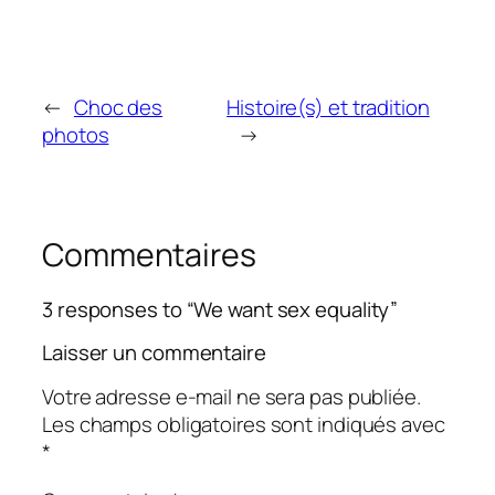
←
Choc des
Histoire(s) et tradition
photos
→
Commentaires
3 responses to “We want sex equality”
Laisser un commentaire
Votre adresse e-mail ne sera pas publiée.
Les champs obligatoires sont indiqués avec
*