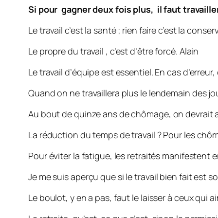
Si pour gagner deux fois plus, il faut travaille
Le travail c’est la santé ; rien faire c’est la conserv
Le propre du travail
, c’est d’
être forcé.
Alain
Le travail d’équipe est essentiel. En cas d’erreu
Quand on ne travaillera plus le lendemain des jou
Au bout de quinze ans de chômage, on devrait a
La réduction du temps de travail ? Pour les chôme
Pour éviter la fatigue, les retraités manifestent e
Je me suis aperçu que si le travail bien fait est
Le boulot, y en a pas, faut le laisser à ceux qui 