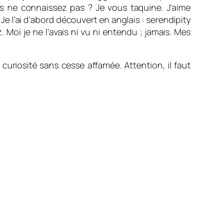
us ne connaissez pas ? Je vous taquine. J’aime
. Je l’ai d’abord découvert en anglais : serendipity
. Moi je ne l’avais ni vu ni entendu ; jamais. Mes
 curiosité sans cesse affamée. Attention, il faut