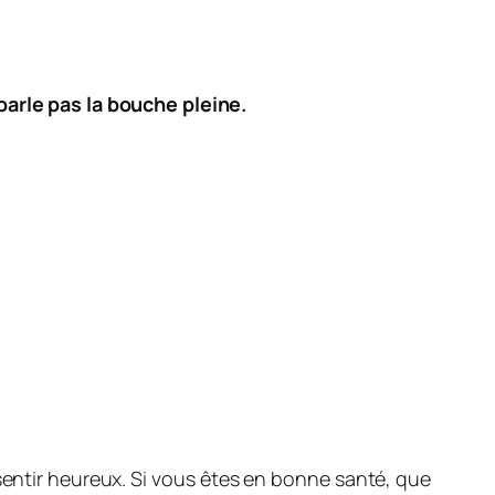
parle pas la bouche pleine.
entir heureux. Si vous êtes en bonne santé, que