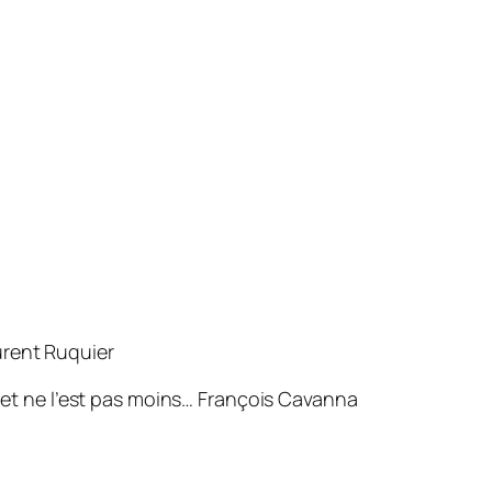
rent Ruquier
met ne l’est pas moins…
François Cavanna