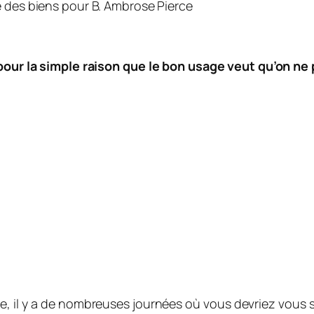
 des biens pour B.
Ambrose Pierce
 pour la simple raison que le bon usage veut qu’on ne 
, il y a de nombreuses journées où vous devriez vous s