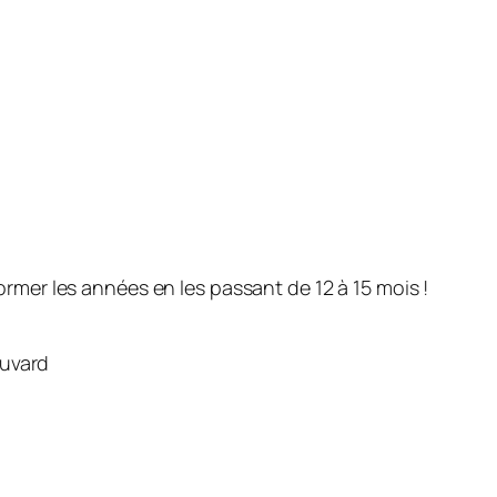
former les années en les passant de 12 à 15 mois !
ouvard