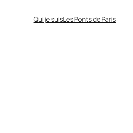
Qui je suis
Les Ponts de Paris