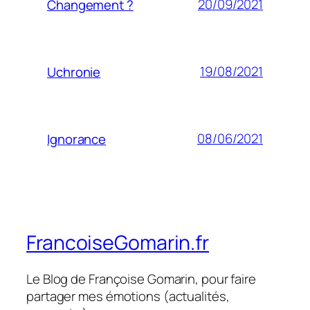
20/09/2021
Changement ?
19/08/2021
Uchronie
08/06/2021
Ignorance
FrancoiseGomarin.fr
Le Blog de Françoise Gomarin, pour faire
partager mes émotions (actualités,