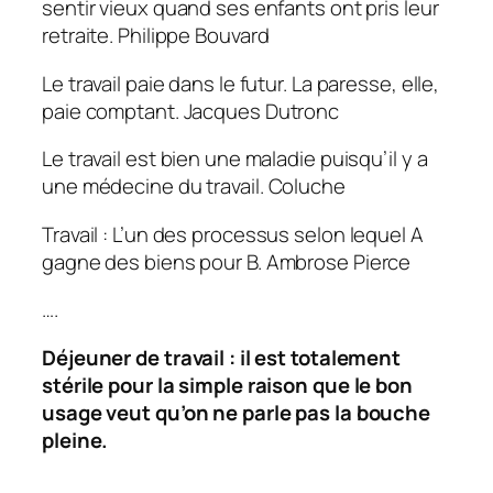
sentir vieux quand ses enfants ont pris leur
retraite.
Philippe Bouvard
Le travail paie dans le futur. La paresse, elle,
paie comptant.
Jacques Dutronc
Le travail est bien une maladie puisqu’il y a
une médecine du travail.
Coluche
Travail : L’un des
processus selon lequel A
gagne des biens pour B.
Ambrose Pierce
….
Déjeuner de travail : il est totalement
stérile pour la simple raison que le bon
usage veut qu’on ne parle pas la bouche
pleine.