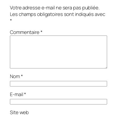
Votre adresse e-mail ne sera pas publiée.
Les champs obligatoires sont indiqués avec
*
Commentaire
*
Nom
*
E-mail
*
Site web