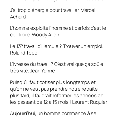
J’ai trop d’énergie pour travailler.
Marcel
Achard
L’homme exploite l’homme et parfois c’est le
contraire.
Woody Allen
Le 13° travail d’Hercule ? Trouver un emploi.
Roland Topor
L’ivresse du travail ? C’est vrai que ça soûle
très vite.
Jean Yanne
Puisqu’il faut cotiser plus longtemps et
qu’on ne veut pas prendre notre retraite
plus tard, il faudrait réformer les années en
les passant de 12 à 15 mois !
Laurent Ruquier
Aujourd’hui, un homme commence à se