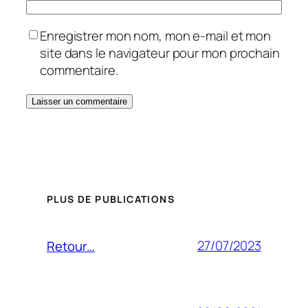
Enregistrer mon nom, mon e-mail et mon
site dans le navigateur pour mon prochain
commentaire.
PLUS DE PUBLICATIONS
27/07/2023
Retour…