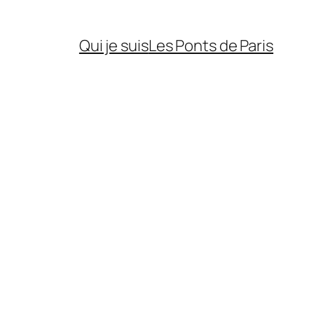
Qui je suis
Les Ponts de Paris