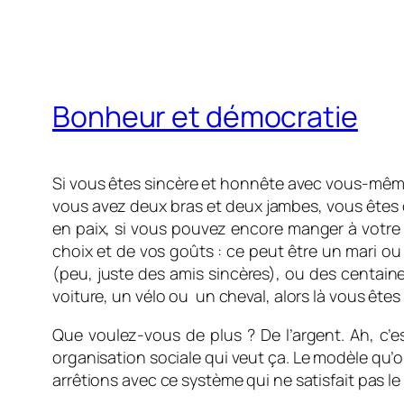
Bonheur et démocratie
Si vous êtes sincère et honnête avec vous-même
vous avez deux bras et deux jambes, vous êtes déj
en paix, si vous pouvez encore manger à votre 
choix et de vos goûts : ce peut être un mari 
(peu, juste des amis sincères), ou des centain
voiture, un vélo ou un cheval, alors là vous êtes
Que voulez-vous de plus ? De l’argent. Ah, c’es
organisation sociale qui veut ça. Le modèle qu’o
arrêtions avec ce système qui ne satisfait pa