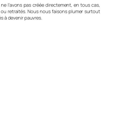
us ne l’avons pas créée directement, en tous cas,
 ou retraités. Nous nous faisons plumer surtout
s à devenir pauvres.