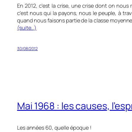
En 2012, c’est la crise, une crise dont on nous 
c’est nous qui la payons, nous le peuple, à tr
quand nous faisons partie de la classe moyenne.
(suite…)
30/08/2012
Mai 1968 : les causes, l’esp
Les années 60, quelle époque !