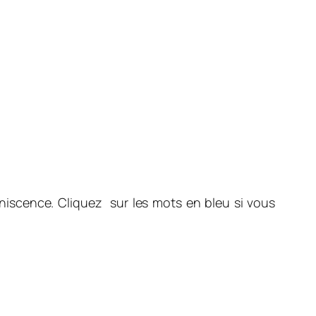
niscence. Cliquez sur les mots en bleu si vous