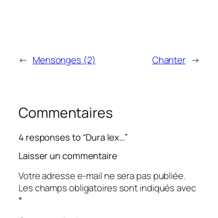
←
Mensonges (2)
Chanter
→
Commentaires
4 responses to “Dura lex…”
Laisser un commentaire
Votre adresse e-mail ne sera pas publiée.
Les champs obligatoires sont indiqués avec
*