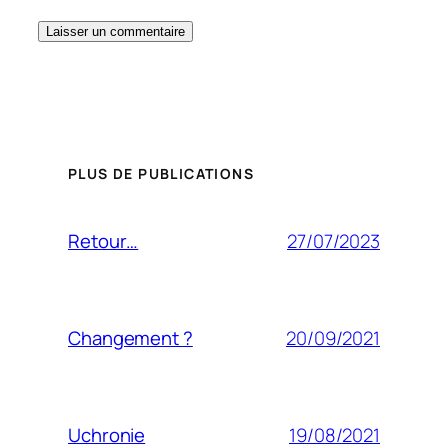
PLUS DE PUBLICATIONS
27/07/2023
Retour…
20/09/2021
Changement ?
19/08/2021
Uchronie