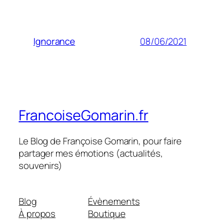
08/06/2021
Ignorance
FrancoiseGomarin.fr
Le Blog de Françoise Gomarin, pour faire
partager mes émotions (actualités,
souvenirs)
Blog
Évènements
À propos
Boutique