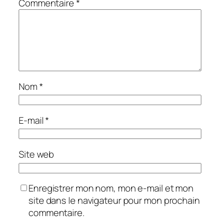
Commentaire
*
Nom
*
E-mail
*
Site web
Enregistrer mon nom, mon e-mail et mon
site dans le navigateur pour mon prochain
commentaire.