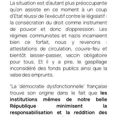
La situation est d’autant plus préoccupante
qu’on assiste en ce moment à un coup
d’Etat réussi de l’exécutif contre le législatif :
la consécration du droit comme instrument
de pouvoir et donc d’oppression. Les
régimes communistes et nazis incarnaient
bien ce forfait, nous y revenons :
attestations de circulation, couvre-feu et
bientôt laisser-passer, vaccin obligatoire
pour tous. Et il y a pire, le gaspillage
inconsidéré des fonds publics ainsi que la
valse des emprunts.
“La ‘démocratie dysfonctionnelle’ française
trouve son origine dans le fait que
les
institutions mêmes de notre belle
République minimisent la
responsabilisation et la reddition des