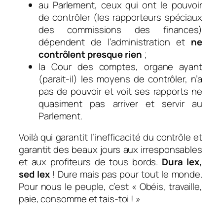
au Parlement, ceux qui ont le pouvoir
de contrôler (les rapporteurs spéciaux
des commissions des finances)
dépendent de l’administration et
ne
contrôlent presque rien
;
la Cour des comptes, organe ayant
(parait-il) les moyens de contrôler, n’a
pas de pouvoir et voit ses rapports ne
quasiment pas arriver et servir au
Parlement.
Voilà qui garantit l’inefficacité du contrôle et
garantit des beaux jours aux irresponsables
et aux profiteurs de tous bords.
Dura lex,
sed lex
! Dure mais pas pour tout le monde.
Pour nous le peuple, c’est « Obéis, travaille,
paie, consomme et tais-toi ! »