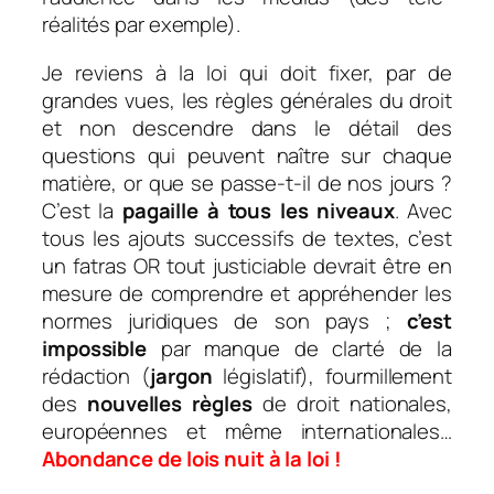
réalités par exemple).
Je reviens à la loi qui doit fixer, par de
grandes vues, les règles générales du droit
et non descendre dans le détail des
questions qui peuvent naître sur chaque
matière, or que se passe-t-il de nos jours ?
C’est la
pagaille à tous les niveaux
. Avec
tous les ajouts successifs de textes, c’est
un fatras OR tout justiciable devrait être en
mesure de comprendre et appréhender les
normes juridiques de son pays ;
c’est
impossible
par manque de clarté de la
rédaction (
jargon
législatif), fourmillement
des
nouvelles règles
de droit nationales,
européennes et même internationales…
Abondance de lois nuit à la loi !