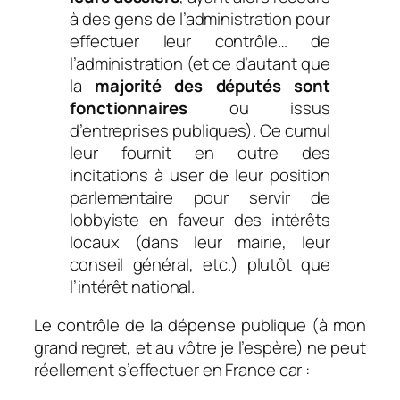
à des gens de l’administration pour
effectuer leur contrôle… de
l’administration (et ce d’autant que
la
majorité des députés sont
fonctionnaires
ou issus
d’entreprises publiques). Ce cumul
leur fournit en outre des
incitations à user de leur position
parlementaire pour servir de
lobbyiste en faveur des intérêts
locaux (dans leur mairie, leur
conseil général, etc.) plutôt que
l’intérêt national.
Le contrôle de la dépense publique (à mon
grand regret, et au vôtre je l’espère) ne peut
réellement s’effectuer en France car :