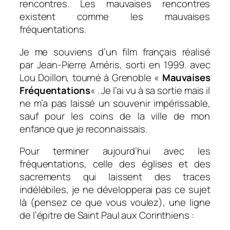
rencontres. Les mauvaises rencontres
existent comme les mauvaises
fréquentations.
Je me souviens d’un film français réalisé
par Jean-Pierre Améris, sorti en 1999. avec
Lou Doillon, tourné à Grenoble «
Mauvaises
Fréquentations
« . Je l’ai vu à sa sortie mais il
ne m’a pas laissé un souvenir impérissable,
sauf pour les coins de la ville de mon
enfance que je reconnaissais.
Pour terminer aujourd’hui avec les
fréquentations, celle des églises et des
sacrements qui laissent des traces
indélébiles, je ne développerai pas ce sujet
là (pensez ce que vous voulez), une ligne
de l’épitre de Saint Paul aux Corinthiens :