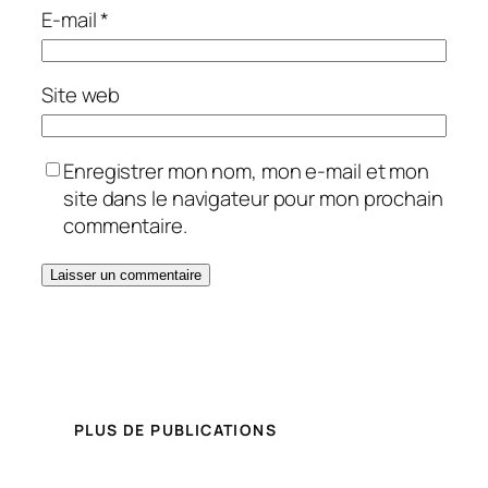
E-mail
*
Site web
Enregistrer mon nom, mon e-mail et mon
site dans le navigateur pour mon prochain
commentaire.
PLUS DE PUBLICATIONS