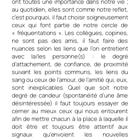
ont toutes une importance dans notre vie ;
au quotidien, elles sont comme notre reflet,
c’est pourquoi, il faut choisir soigneusement
ceux qui font partie de notre cercle de
« fréquentations ». Les collègues, copines,
ne sont pas des amis, il faut
faire des
nuances selon les liens que l’on entretient
avec la/les personne(s) : le degré
d’attachement, de confiance, de proximité
suivant les points communs, les liens du
sang ou ceux de l’amour, de l’amitié qui, eux,
sont inexplicables. Quel que soit notre
degré de candeur (spontanéité d’une âme
désintéressée) il faut toujours
essayer de
cerner au mieux ceux qui nous entourent
afin de mettre chacun à la place à laquelle il
doit être et toujours être attentif aux
signaux qu’envoient les nouvelles