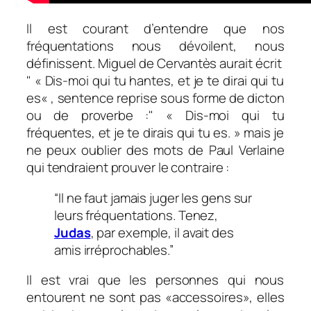
Il est courant d’entendre que nos
fréquentations nous dévoilent, nous
définissent. Miguel de Cervantès aurait écrit
«
Dis-moi qui tu hantes, et je te dirai qui tu
es
« , sentence reprise sous forme de dicton
ou de proverbe :
« Dis-moi qui tu
fréquentes, et je te dirais qui tu es. » mais je
ne peux oublier des mots de Paul Verlaine
qui tendraient prouver le contraire :
“Il ne faut jamais juger les gens sur
leurs fréquentations. Tenez,
Judas
, par exemple, il avait des
amis irréprochables.”
Il est vrai que les personnes qui nous
entourent ne sont pas «accessoires», elles