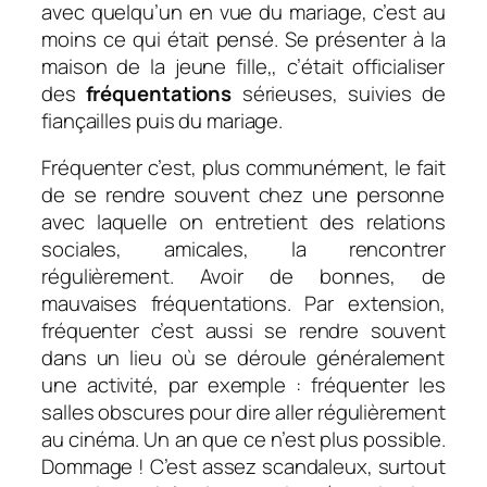
avec quelqu’un en vue du mariage, c’est au
moins ce qui était pensé. Se présenter à la
maison de la jeune fille,, c’était officialiser
des
fréquentations
sérieuses, suivies de
fiançailles puis du mariage.
Fréquenter c’est, plus communément, le fait
de se rendre souvent chez une personne
avec laquelle on entretient des relations
sociales, amicales, la rencontrer
régulièrement.
Avoir de bonnes, de
mauvaises fréquentations.
Par extension,
fréquenter c’est aussi se rendre souvent
dans un lieu où se déroule généralement
une activité, par exemple :
fréquenter les
salles obscures
pour dire aller régulièrement
au cinéma. Un an que ce n’est plus possible.
Dommage ! C’est assez scandaleux, surtout