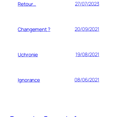
27/07/2023
Retour…
20/09/2021
Changement ?
19/08/2021
Uchronie
08/06/2021
Ignorance