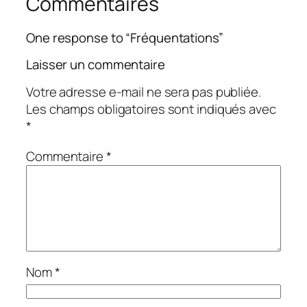
Commentaires
One response to “Fréquentations”
Laisser un commentaire
Votre adresse e-mail ne sera pas publiée.
Les champs obligatoires sont indiqués avec
*
Commentaire
*
Nom
*