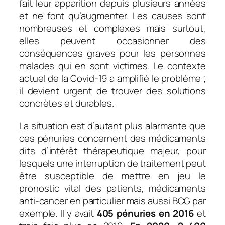
fait leur apparition depuis plusieurs années
et ne font qu’augmenter. Les causes sont
nombreuses et complexes mais surtout,
elles peuvent occasionner des
conséquences graves pour les personnes
malades qui en sont victimes. Le contexte
actuel de la Covid-19 a amplifié le problème ;
il devient urgent de trouver des solutions
concrètes et durables.
La situation est d’autant plus alarmante que
ces pénuries concernent des médicaments
dits d’intérêt thérapeutique majeur, pour
lesquels une interruption de traitement peut
être susceptible de mettre en jeu le
pronostic vital des patients, médicaments
anti-cancer en particulier mais aussi BCG par
exemple. Il y avait
405 pénuries en 2016
et