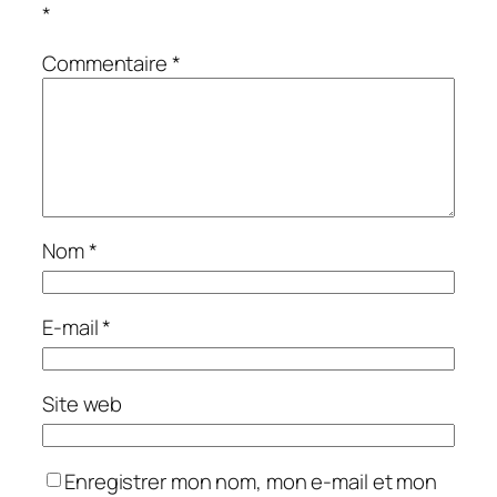
*
Commentaire
*
Nom
*
E-mail
*
Site web
Enregistrer mon nom, mon e-mail et mon