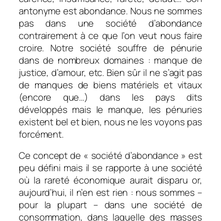
antonyme est abondance. Nous ne sommes
pas dans une société d’abondance
contrairement à ce que l’on veut nous faire
croire. Notre société souffre de pénurie
dans de nombreux domaines : manque de
justice, d’amour, etc. Bien sûr il ne s’agit pas
de manques de biens matériels et vitaux
(encore que…) dans les pays dits
développés mais le manque, les pénuries
existent bel et bien, nous ne les voyons pas
forcément.
Ce concept de « société d’abondance » est
peu défini mais il se rapporte à une société
où la rareté économique aurait disparu or,
aujourd’hui, il n’en est rien : nous sommes –
pour la plupart – dans une société de
consommation, dans laquelle des masses