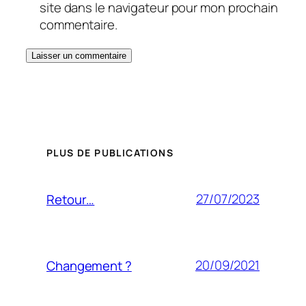
site dans le navigateur pour mon prochain
commentaire.
PLUS DE PUBLICATIONS
27/07/2023
Retour…
20/09/2021
Changement ?