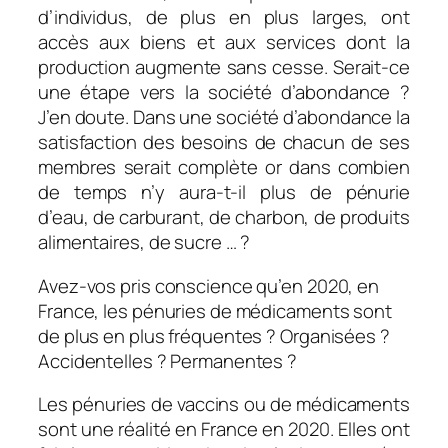
d’individus, de plus en plus larges, ont
accès aux biens et aux services dont la
production augmente sans cesse. Serait-ce
une étape vers la société d’abondance ?
J’en doute. Dans une société d’abondance la
satisfaction des besoins de chacun de ses
membres serait complète or dans combien
de temps n’y aura-t-il plus de pénurie
d’eau,
de carburant, de charbon, de produits
alimentaires, de sucre … ?
Avez-vos pris conscience qu’en 2020, en
France, les pénuries de médicaments sont
de plus en plus fréquentes ? Organisées ?
Accidentelles ? Permanentes ?
Les pénuries de vaccins ou de médicaments
sont une réalité en France en 2020. Elles ont