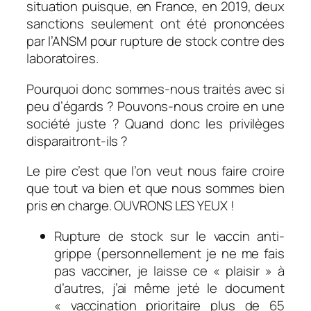
situation puisque, en France, en 2019, deux
sanctions seulement ont été prononcées
par l’ANSM pour rupture de stock contre des
laboratoires.
Pourquoi donc sommes-nous traités avec si
peu d’égards ? Pouvons-nous croire en une
société juste ? Quand donc les privilèges
disparaitront-ils ?
Le pire c’est que l’on veut nous faire croire
que tout va bien et que nous sommes bien
pris en charge. OUVRONS LES YEUX !
Rupture de stock sur le vaccin anti-
grippe (personnellement je ne me fais
pas vacciner, je laisse ce « plaisir » à
d’autres, j’ai même jeté le document
« vaccination prioritaire plus de 65