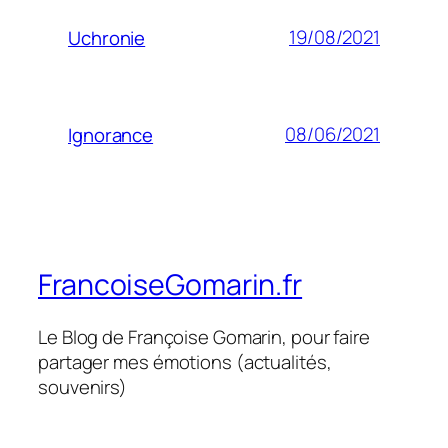
19/08/2021
Uchronie
08/06/2021
Ignorance
FrancoiseGomarin.fr
Le Blog de Françoise Gomarin, pour faire
partager mes émotions (actualités,
souvenirs)