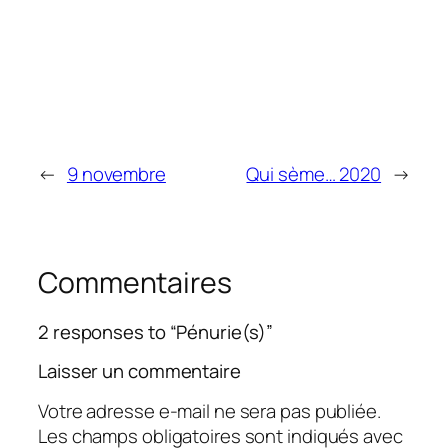
←
9 novembre
Qui sème… 2020
→
Commentaires
2 responses to “Pénurie(s)”
Laisser un commentaire
Votre adresse e-mail ne sera pas publiée.
Les champs obligatoires sont indiqués avec