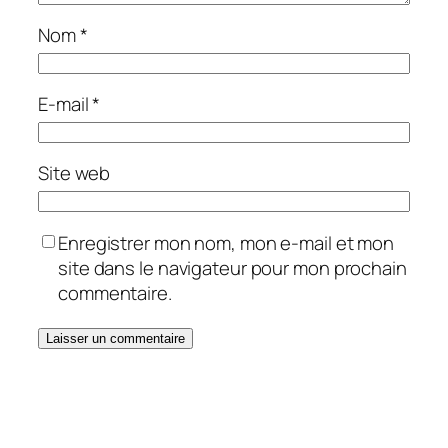
Nom
*
E-mail
*
Site web
Enregistrer mon nom, mon e-mail et mon
site dans le navigateur pour mon prochain
commentaire.