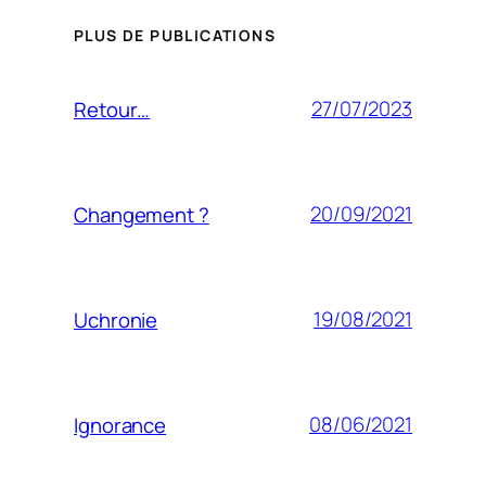
PLUS DE PUBLICATIONS
27/07/2023
Retour…
20/09/2021
Changement ?
19/08/2021
Uchronie
08/06/2021
Ignorance