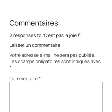
Commentaires
2 responses to “C’est pas la joie !”
Laisser un commentaire
Votre adresse e-mail ne sera pas publiée.
Les champs obligatoires sont indiqués avec
*
Commentaire
*