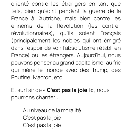
orienté contre les étrangers en tant que
tels, bien qu’écrit pendant la guerre de la
France à l’Autriche, mais bien contre les
ennemis de la Révolution (les contre-
révolutionnaires), qu’ils soient Français
(principalement les nobles qui ont émigré
dans l’espoir de voir l’absolutisme rétabli en
France) ou les étrangers. Aujourd’hui, nous
pouvons penser au grand capitalisme, au fric
qui mène le monde avec des Trump, des
Poutine, Macron, etc.
Et sur l’air de «
C’est pas la joie !
« , nous
pourrions chanter :
Au niveau de la moralité
C’est pas la joie
C’est pas la joie