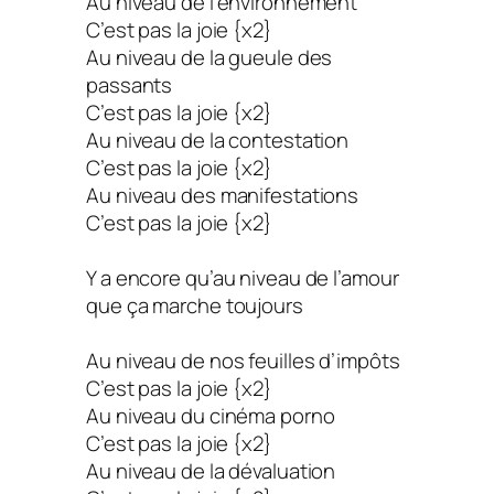
Au niveau de l’environnement
C’est pas la joie {x2}
Au niveau de la gueule des
passants
C’est pas la joie {x2}
Au niveau de la contestation
C’est pas la joie {x2}
Au niveau des manifestations
C’est pas la joie {x2}
Y a encore qu’au niveau de l’amour
que ça marche toujours
Au niveau de nos feuilles d’impôts
C’est pas la joie {x2}
Au niveau du cinéma porno
C’est pas la joie {x2}
Au niveau de la dévaluation