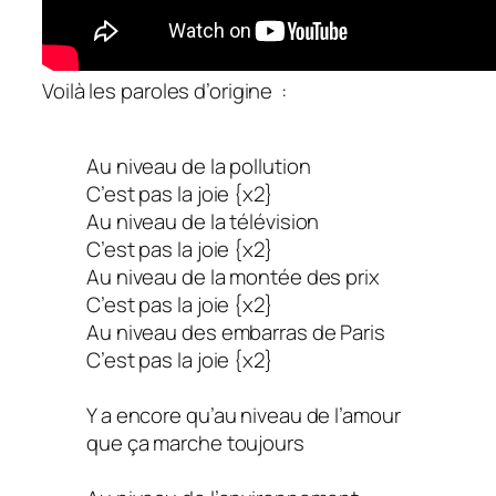
Voilà les paroles d’origine :
Au niveau de la pollution
C’est pas la joie {x2}
Au niveau de la télévision
C’est pas la joie {x2}
Au niveau de la montée des prix
C’est pas la joie {x2}
Au niveau des embarras de Paris
C’est pas la joie {x2}
Y a encore qu’au niveau de l’amour
que ça marche toujours