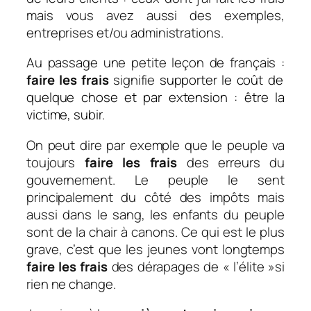
mais vous avez aussi des exemples,
entreprises et/ou administrations.
Au passage une petite leçon de français :
faire les frais
signifie
supporter le coût de
quelque chose et par extension : être la
victime, subir.
On peut dire par exemple que le peuple va
toujours
faire les frais
des erreurs du
gouvernement. Le peuple le sent
principalement du côté des impôts mais
aussi dans le sang, les enfants du peuple
sont de la chair à canons. Ce qui est le plus
grave, c’est que les jeunes vont longtemps
faire les frais
des dérapages de « l’élite »si
rien ne change.