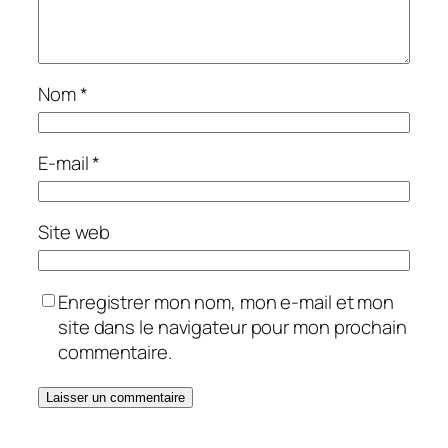
Nom
*
E-mail
*
Site web
Enregistrer mon nom, mon e-mail et mon
site dans le navigateur pour mon prochain
commentaire.