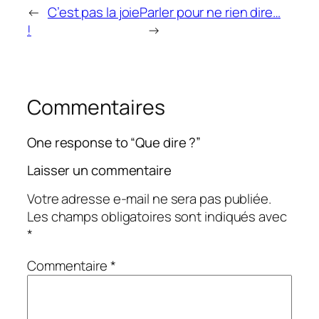
←
C’est pas la joie
Parler pour ne rien dire…
!
→
Commentaires
One response to “Que dire ?”
Laisser un commentaire
Votre adresse e-mail ne sera pas publiée.
Les champs obligatoires sont indiqués avec
*
Commentaire
*