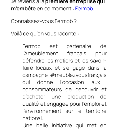
Je reviens à la
première entreprise qui
m’embête
en ce moment :
Fermob
.
Connaissez-vous
Fermob
?
Voilà ce qu’on vous raconte :
Fermob est partenaire de
l’Ameublement français pour
défendre les métiers et les savoir-
faire locaux et s’engage dans la
campagne
#meublezvousfrançais
qui donne l’occasion aux
consommateurs de découvrir et
d’acheter une production de
qualité et engagée pour l’emploi et
l’environnement sur le territoire
national.
Une belle initiative qui met en