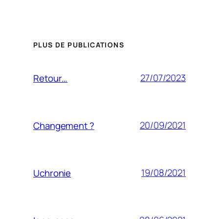
PLUS DE PUBLICATIONS
27/07/2023
Retour…
20/09/2021
Changement ?
19/08/2021
Uchronie