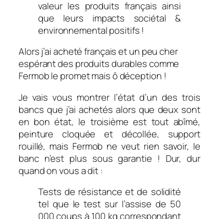
valeur les produits français ainsi
que leurs impacts sociétal &
environnemental positifs !
Alors j’ai acheté français et un peu cher
espérant des produits durables comme
Fermob le promet mais ô déception !
Je vais vous montrer l’état d’un des trois
bancs que j’ai achetés alors que deux sont
en bon état, le troisième est tout abîmé,
peinture cloquée et décollée, support
rouillé, mais Fermob ne veut rien savoir, le
banc n’est plus sous garantie ! Dur, dur
quand on vous a dit :
Tests de résistance et de solidité
tel que le test sur l’assise de 50
000 coups à 100 kg correspondant