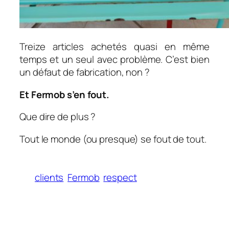
Treize articles achetés quasi en même
temps et un seul avec problème. C’est bien
un défaut de fabrication, non ?
Et Fermob s’en fout.
Que dire de plus ?
Tout le monde (ou presque) se fout de tout.
clients
Fermob
respect