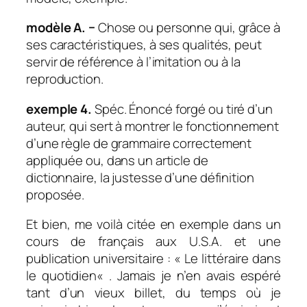
modèle A. −
Chose ou personne qui, grâce à
ses caractéristiques, à ses qualités, peut
servir de référence à l’imitation ou à la
reproduction.
exemple 4.
Spéc.
Énoncé forgé ou tiré d’un
auteur, qui sert à montrer le fonctionnement
d’une règle de grammaire correctement
appliquée ou, dans un article de
dictionnaire, la justesse d’une définition
proposée.
Et bien, me voilà citée en exemple dans un
cours de français aux U.S.A. et une
publication universitaire : «
Le littéraire dans
le quotidien
« . Jamais je n’en avais espéré
tant d’un vieux billet, du temps où je