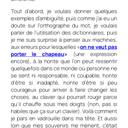
Tout d’abord, je voulais donner quelques
exemples d’ambiguïté, puis comme j’ai eu un
doute sur l’orthographe du mot, je voulais
parler de l’utilisation des dictionnaires, puis
je me suis surprise à penser aux machines,
aux erreurs pour lesquelles «
on ne veut pas
porter le chapeau
»
(une expression
encore), à la honte que l’on peut ressentir
quelquefois dans ce monde où personne ne
se sent ni responsable, ni coupable, honte
d’être si inadapté, honte d’être si peu
courageux pour arriver à faire changer les
choses, au clavier qui pourrait rougir parce
qu’il chauffe sous mes doigts (non, pas si
habiles que ça sur un clavier). Voilà comment
je pars en vadrouille dans ma tête. Et aussi
loin que mes souvenirs me mènent, c’était