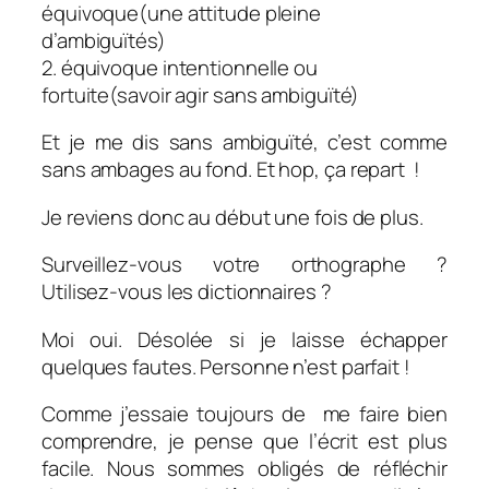
équivoque(une attitude pleine
d’ambiguïtés)
2. équivoque intentionnelle ou
fortuite(savoir agir sans ambiguïté)
Et je me dis sans ambiguïté, c’est comme
sans ambages au fond. Et hop, ça repart !
Je reviens donc au début une fois de plus.
Surveillez-vous votre orthographe ?
Utilisez-vous les dictionnaires ?
Moi oui. Désolée si je laisse échapper
quelques fautes. Personne n’est parfait !
Comme j’essaie toujours de me faire bien
comprendre, je pense que l’écrit est plus
facile. Nous sommes obligés de réfléchir