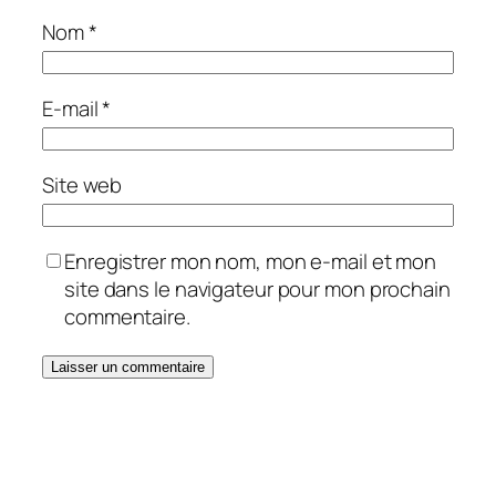
Nom
*
E-mail
*
Site web
Enregistrer mon nom, mon e-mail et mon
site dans le navigateur pour mon prochain
commentaire.