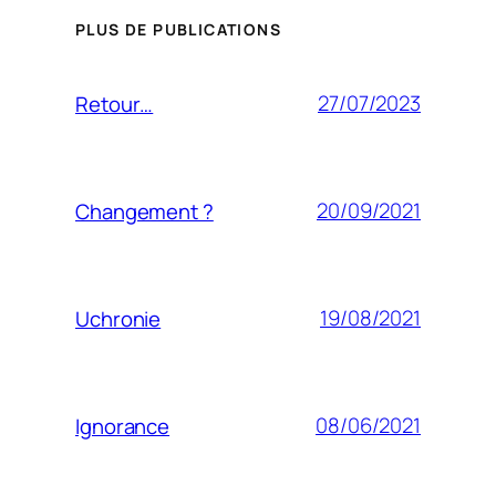
PLUS DE PUBLICATIONS
27/07/2023
Retour…
20/09/2021
Changement ?
19/08/2021
Uchronie
08/06/2021
Ignorance