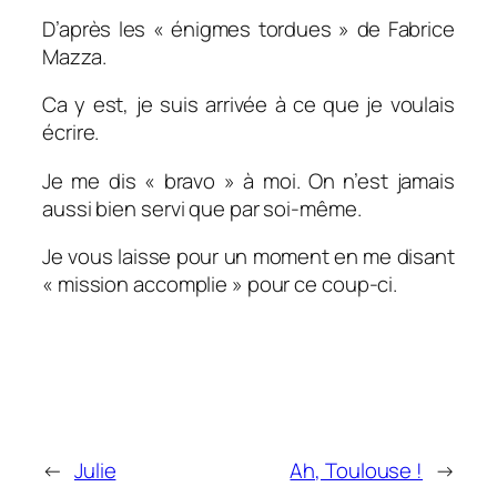
D’après les « énigmes tordues » de Fabrice
Mazza.
Ca y est, je suis arrivée à ce que je voulais
écrire.
Je me dis « bravo » à moi. On n’est jamais
aussi bien servi que par soi-même.
Je vous laisse pour un moment en me disant
« mission accomplie » pour ce coup-ci.
←
Julie
Ah, Toulouse !
→