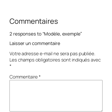
Commentaires
2 responses to “Modèle, exemple”
Laisser un commentaire
Votre adresse e-mail ne sera pas publiée.
Les champs obligatoires sont indiqués avec
*
Commentaire
*