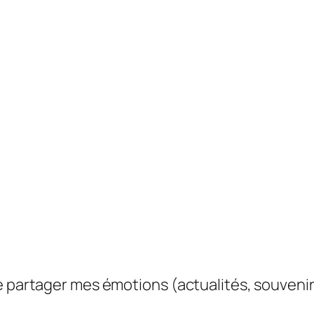
e partager mes émotions (actualités, souvenir