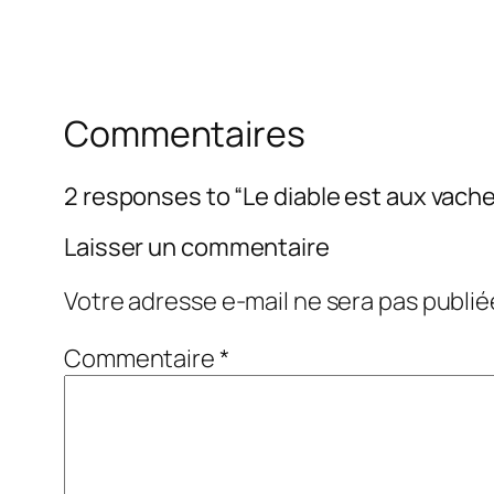
Commentaires
2 responses to “Le diable est aux vach
Laisser un commentaire
Votre adresse e-mail ne sera pas publié
Commentaire
*