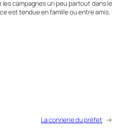
té les campagnes un peu partout dans le
nce est tendue en famille ou entre amis.
La connerie du préfet
→