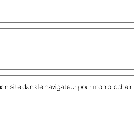
mon site dans le navigateur pour mon prochai