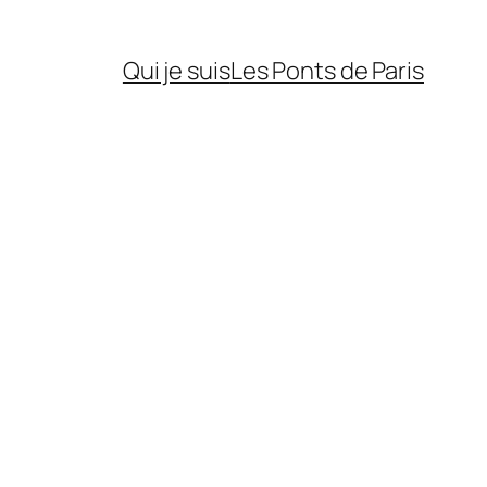
Qui je suis
Les Ponts de Paris