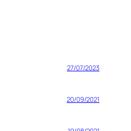
27/07/2023
20/09/2021
19/08/2021