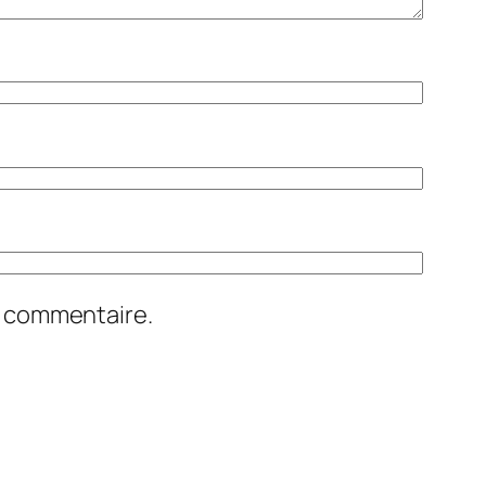
n commentaire.