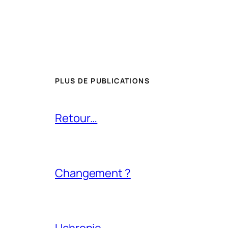
PLUS DE PUBLICATIONS
Retour…
Changement ?
Uchronie