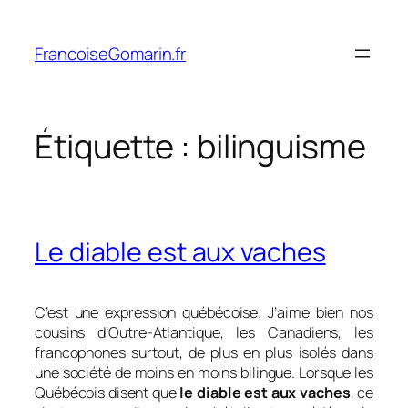
Aller
au
FrancoiseGomarin.fr
contenu
Étiquette :
bilinguisme
Le diable est aux vaches
C’est une expression québécoise. J’aime bien nos
cousins d’Outre-Atlantique, les Canadiens, les
francophones surtout, de plus en plus isolés dans
une société de moins en moins bilingue. Lorsque les
Québécois disent que
le diable est aux vaches
, ce