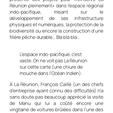
Réunion pleinement
» dans l’espace régional
indo-pacifique, misant sur le
développement de ses infrastructure
physiques et numériques, la protection de la
biodiversité ou encore la construction d’une
filière pêche durable… Bla bla bla…
L’espace indo-pacifique, c’est
vaste. On ne voit pas La Réunion
sur cette carte (une chiure de
mouche dans l’Océan Indien).
À La Réunion, François Caillé (un des chefs
d’entreprise ayant connu des difficultés) n’a
sans doute pas beaucoup apprécié la visite
de Manu qui lui a coûté encore une
vingtaine de voitures brûlées dans l’une des