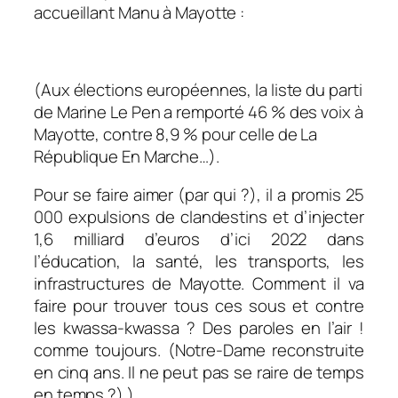
accueillant Manu à Mayotte :
(Aux élections européennes, la liste du parti
de Marine Le Pen a remporté 46 % des voix à
Mayotte, contre 8,9 % pour celle de La
République En Marche…).
Pour se faire aimer (par qui ?), il a promis 25
000 expulsions de clandestins et d’injecter
1,6 milliard d’euros d’ici 2022 dans
l’éducation, la santé, les transports, les
infrastructures de Mayotte. Comment il va
faire pour trouver tous ces sous et contre
les kwassa-kwassa ? Des paroles en l’air !
comme toujours. (Notre-Dame reconstruite
en cinq ans. Il ne peut pas se raire de temps
en temps ?).)