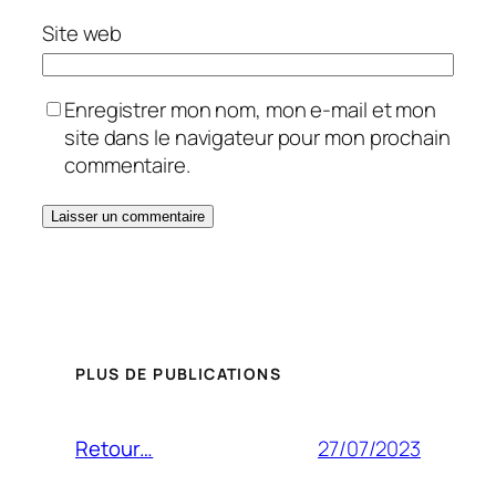
Site web
Enregistrer mon nom, mon e-mail et mon
site dans le navigateur pour mon prochain
commentaire.
PLUS DE PUBLICATIONS
27/07/2023
Retour…