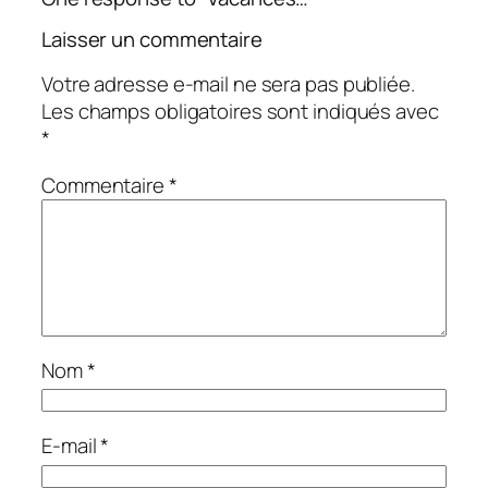
Laisser un commentaire
Votre adresse e-mail ne sera pas publiée.
Les champs obligatoires sont indiqués avec
*
Commentaire
*
Nom
*
E-mail
*