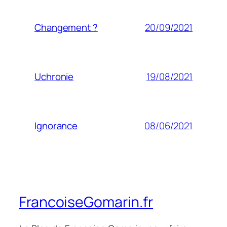
20/09/2021
Changement ?
19/08/2021
Uchronie
08/06/2021
Ignorance
FrancoiseGomarin.fr