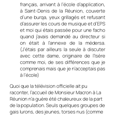
français, arrivant à l’école d’application,
à Saint-Denis de la Réunion, couverte
d’une burqa, yeux grillagés et refusant
d’assurer les cours de musique et d’EPS
et moi qui étais passée pour une facho
quand j’avais demandé au directeur si
on était à l’annexe de la médersa.
(J’étais par ailleurs la seule à discuter
avec cette dame, originaire de l’Isère
comme moi, de ses différences que je
comprenais mais que je n’acceptais pas
à l’école)
Quoi que la télévision officielle ait pu
raconter, l’accueil de Monsieur Macron à La
Réunion n’a guère été chaleureux de la part
de la population. Seuls quelques groupes de
gais lurons, des jeunes, torses nus (comme