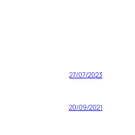
27/07/2023
20/09/2021