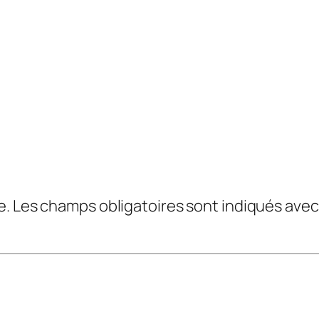
e.
Les champs obligatoires sont indiqués ave