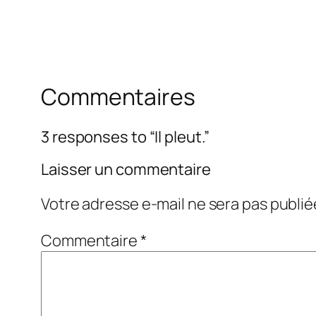
Commentaires
3 responses to “Il pleut.”
Laisser un commentaire
Votre adresse e-mail ne sera pas publié
Commentaire
*