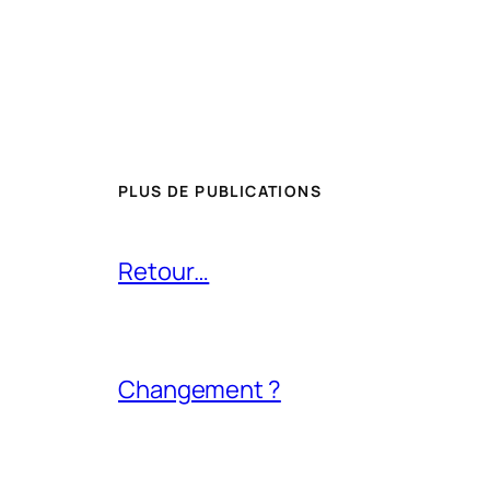
PLUS DE PUBLICATIONS
Retour…
Changement ?