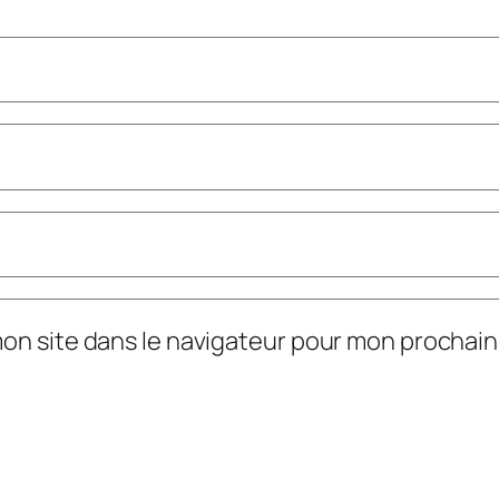
mon site dans le navigateur pour mon prochai