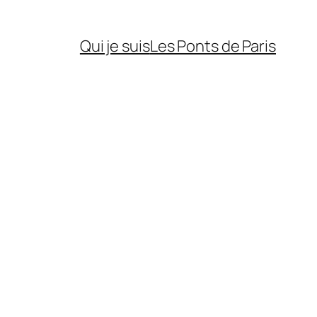
Qui je suis
Les Ponts de Paris