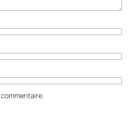
n commentaire.