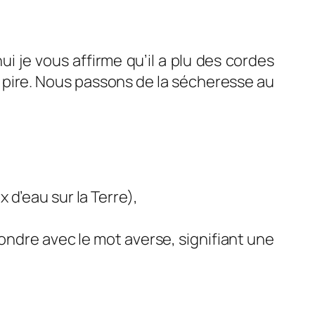
ui je vous affirme qu’il a plu des cordes
me pire. Nous passons de la sécheresse au
 d’eau sur la Terre),
ondre avec le mot averse, signifiant une