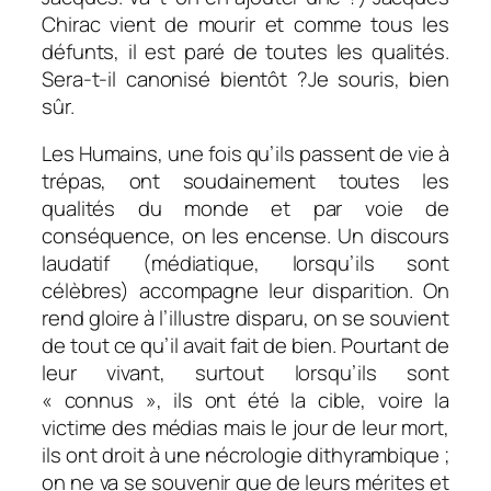
Chirac vient de mourir et comme tous les
défunts, il est paré de toutes les qualités.
Sera-t-il canonisé bientôt ?Je souris, bien
sûr.
Les Humains, une fois qu’ils passent de vie à
trépas, ont soudainement toutes les
qualités du monde et par voie de
conséquence, on les encense. Un discours
laudatif (médiatique, lorsqu’ils sont
célèbres) accompagne leur disparition. On
rend gloire à l’illustre disparu, on se souvient
de tout ce qu’il avait fait de bien. Pourtant de
leur vivant, surtout lorsqu’ils sont
« connus », ils ont été la cible, voire la
victime des médias mais le jour de leur mort,
ils ont droit à une nécrologie dithyrambique ;
on ne va se souvenir que de leurs mérites et