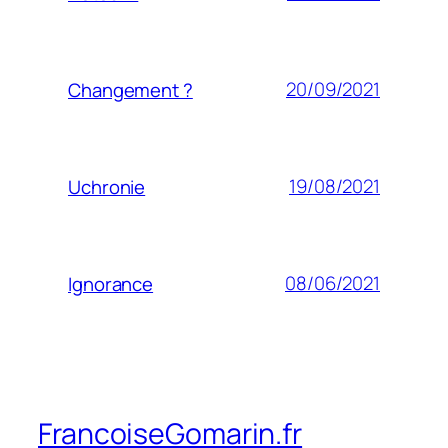
20/09/2021
Changement ?
19/08/2021
Uchronie
08/06/2021
Ignorance
FrancoiseGomarin.fr