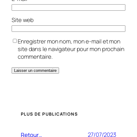
Site web
Enregistrer mon nom, mon e-mail et mon
site dans le navigateur pour mon prochain
commentaire.
PLUS DE PUBLICATIONS
27/07/2023
Retour…