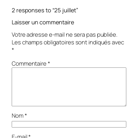
2 responses to “25 juillet”
Laisser un commentaire
Votre adresse e-mail ne sera pas publiée.
Les champs obligatoires sont indiqués avec
*
Commentaire
*
Nom
*
E-mail
*