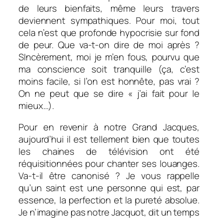
de leurs bienfaits, même leurs travers
deviennent sympathiques. Pour moi, tout
cela n’est que profonde hypocrisie sur fond
de peur. Que va-t-on dire de moi après ?
SIncèrement, moi je m’en fous, pourvu que
ma conscience soit tranquille (ça, c’est
moins facile, si l’on est honnête, pas vrai ?
On ne peut que se dire « j’ai fait pour le
mieux…).
Pour en revenir à notre Grand Jacques,
aujourd’hui il est tellement bien que toutes
les chaines de télévision ont été
réquisitionnées pour chanter ses louanges.
Va-t-il être canonisé ? Je vous rappelle
qu’un saint est une personne qui est, par
essence, la perfection et la pureté absolue.
Je n’imagine pas notre Jacquot, dit un temps