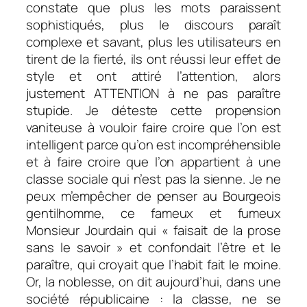
constate que plus les mots paraissent
sophistiqués, plus le discours paraît
complexe et savant, plus les utilisateurs en
tirent de la fierté, ils ont réussi leur effet de
style et ont attiré l’attention, alors
justement ATTENTION à ne pas paraître
stupide. Je déteste cette propension
vaniteuse à vouloir faire croire que l’on est
intelligent parce qu’on est incompréhensible
et à faire croire que l’on appartient à une
classe sociale qui n’est pas la sienne. Je ne
peux m’empêcher de penser au Bourgeois
gentilhomme, ce fameux et fumeux
Monsieur Jourdain qui « faisait de la prose
sans le savoir » et confondait l’être et le
paraître, qui croyait que l’habit fait le moine.
Or, la noblesse, on dit aujourd’hui, dans une
société républicaine : la classe, ne se