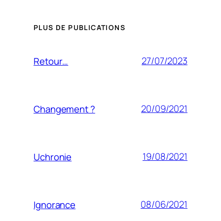
PLUS DE PUBLICATIONS
27/07/2023
Retour…
20/09/2021
Changement ?
19/08/2021
Uchronie
08/06/2021
Ignorance