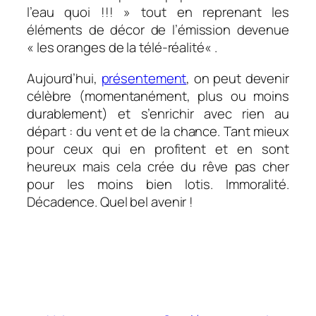
l’eau quoi !!! »
tout en reprenant les
éléments de décor de l’émission devenue
«
les oranges de la télé-réalité
« .
Aujourd’hui,
présentement
, on peut devenir
célèbre (momentanément, plus ou moins
durablement) et s’enrichir avec rien au
départ : du vent et de la chance. Tant mieux
pour ceux qui en profitent et en sont
heureux mais cela crée du rêve pas cher
pour les moins bien lotis. Immoralité.
Décadence. Quel bel avenir !