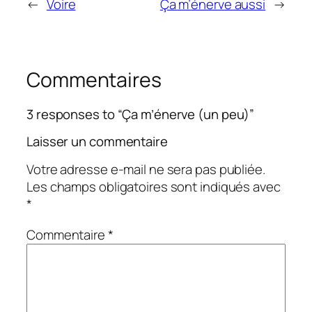
←
Voire
Ça m’énerve aussi
→
Commentaires
3 responses to “Ça m’énerve (un peu)”
Laisser un commentaire
Votre adresse e-mail ne sera pas publiée.
Les champs obligatoires sont indiqués avec
*
Commentaire
*