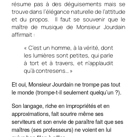
résume pas à des déguisements mais se
trouve dans l’élégance naturelle de l’attitude
et du propos. Il faut se souvenir que le
maître de musique de Monsieur Jourdain
affirmait :
« C’est un homme, à la vérité, dont
les lumières sont petites, qui parle
à tort et à travers, et n’applaudit
qu’à contresens… »
Et oui, Monsieur Jourdain ne trompe pas tout
le monde (trompe-t-il seulement quelqu’un ?).
Son langage, riche en impropriétés et en
approximations, fait sourire même ses
serviteurs et son envie de paraître fait que ses
maîtres (ses professeurs) ne voient en lui