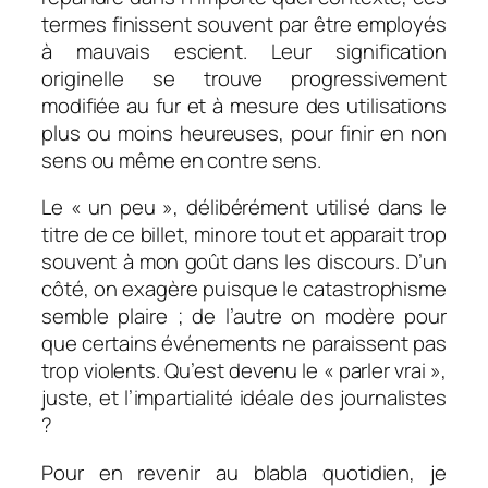
termes finissent souvent par être employés
à mauvais escient. Leur signification
originelle se trouve progressivement
modifiée au fur et à mesure des utilisations
plus ou moins heureuses, pour finir en non
sens ou même en contre sens.
Le « un peu », délibérément utilisé dans le
titre de ce billet, minore tout et apparait trop
souvent à mon goût dans les discours. D’un
côté, on exagère puisque le catastrophisme
semble plaire ; de l’autre on modère pour
que certains événements ne paraissent pas
trop violents. Qu’est devenu le « parler vrai »,
juste, et l’impartialité idéale des journalistes
?
Pour en revenir au blabla quotidien, je