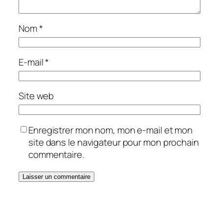
Nom
*
E-mail
*
Site web
Enregistrer mon nom, mon e-mail et mon
site dans le navigateur pour mon prochain
commentaire.