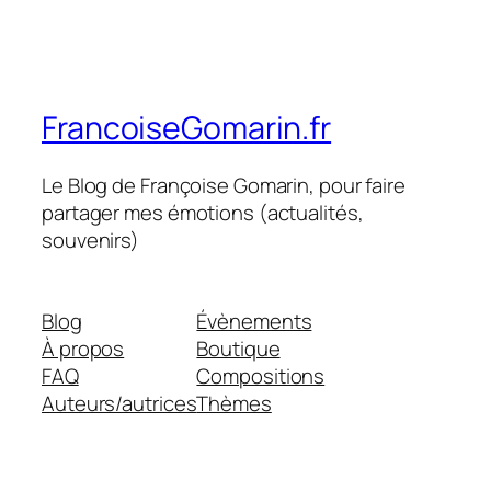
FrancoiseGomarin.fr
Le Blog de Françoise Gomarin, pour faire
partager mes émotions (actualités,
souvenirs)
Blog
Évènements
À propos
Boutique
FAQ
Compositions
Auteurs/autrices
Thèmes